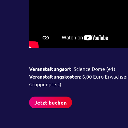
: Science Dome (e1)
Veranstaltungsort
: 6,00 Euro Erwachse
Veranstaltungskosten
Gruppenpreis)
Jetzt buchen