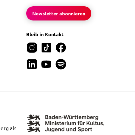
Newsletter abonnieren
Bleib in Kontakt
erg als