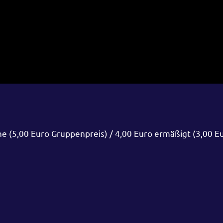
ne (5,00 Euro Gruppenpreis) / 4,00 Euro ermäßigt (3,00 E