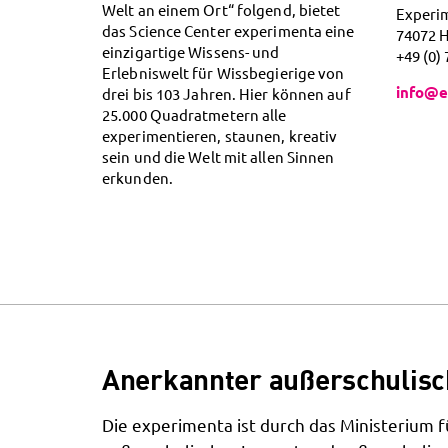
Welt an einem Ort“ folgend, bietet
Experi
das Science Center experimenta eine
74072 
einzigartige Wissens- und
+49 (0)
Erlebniswelt für Wissbegierige von
info@e
drei bis 103 Jahren. Hier können auf
25.000 Quadratmetern alle
experimentieren, staunen, kreativ
sein und die Welt mit allen Sinnen
erkunden.
Anerkannter außerschulisc
Die experimenta ist durch das Ministerium