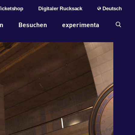
Ticketshop
Digitaler Rucksack
Deutsch
en
Besuchen
experimenta