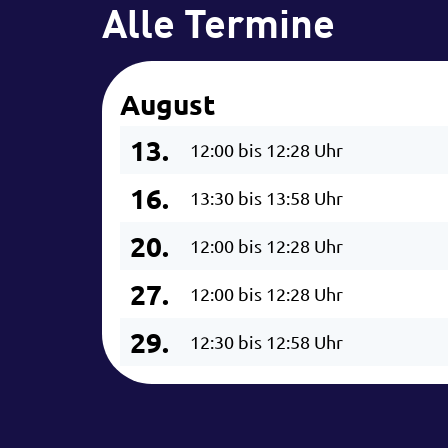
Alle Termine
August
13.
12:00 bis 12:28 Uhr
16.
13:30 bis 13:58 Uhr
20.
12:00 bis 12:28 Uhr
27.
12:00 bis 12:28 Uhr
29.
12:30 bis 12:58 Uhr