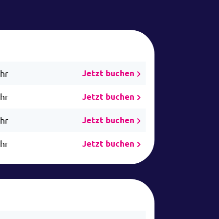
Uhr
Jetzt buchen
Uhr
Jetzt buchen
Uhr
Jetzt buchen
Uhr
Jetzt buchen