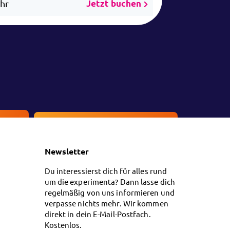
Uhr
Jetzt buchen
en
Kontakt
Newsletter
Du interessierst dich für alles rund
um die experimenta? Dann lasse dich
regelmäßig von uns informieren und
verpasse nichts mehr. Wir kommen
direkt in dein E-Mail-Postfach.
Kostenlos.