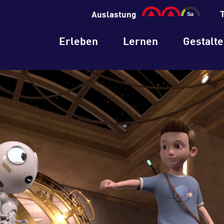
Auslastung
Erleben
Lernen
Gestalt