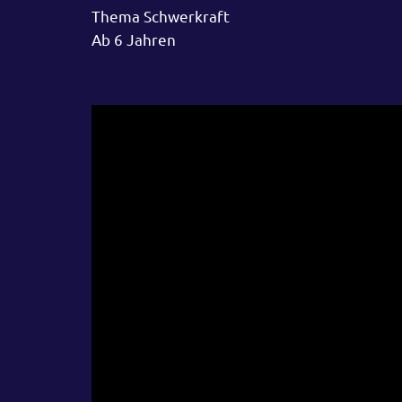
Thema Schwerkraft
Ab 6 Jahren