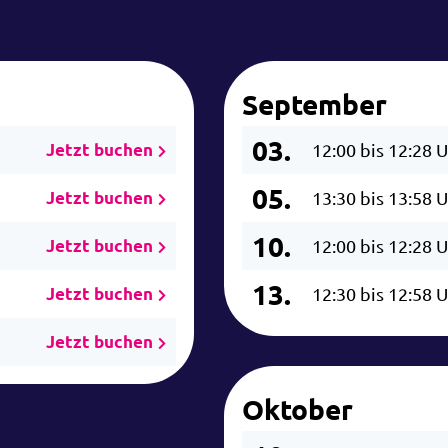
September
03.
Jetzt buchen
12:00 bis 12:28 
05.
Jetzt buchen
13:30 bis 13:58 
10.
Jetzt buchen
12:00 bis 12:28 
13.
Jetzt buchen
12:30 bis 12:58 
Jetzt buchen
Oktober