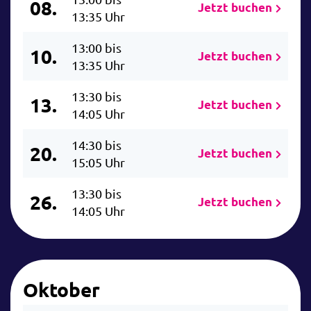
08.
Jetzt buchen
13:35 Uhr
13:00 bis
10.
Jetzt buchen
13:35 Uhr
13:30 bis
13.
Jetzt buchen
14:05 Uhr
14:30 bis
20.
Jetzt buchen
15:05 Uhr
13:30 bis
26.
Jetzt buchen
14:05 Uhr
Oktober