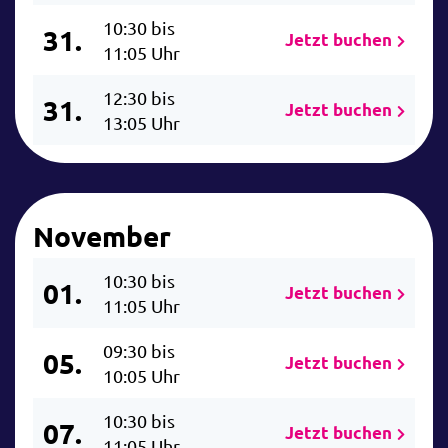
10:30 bis
31.
Jetzt buchen
11:05 Uhr
12:30 bis
31.
Jetzt buchen
13:05 Uhr
November
10:30 bis
01.
Jetzt buchen
11:05 Uhr
09:30 bis
05.
Jetzt buchen
10:05 Uhr
10:30 bis
07.
Jetzt buchen
11:05 Uhr