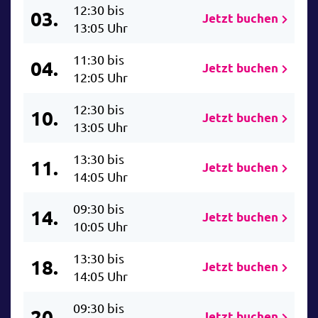
12:30 bis
03.
Jetzt buchen
13:05 Uhr
11:30 bis
04.
Jetzt buchen
12:05 Uhr
12:30 bis
10.
Jetzt buchen
13:05 Uhr
13:30 bis
11.
Jetzt buchen
14:05 Uhr
09:30 bis
14.
Jetzt buchen
10:05 Uhr
13:30 bis
18.
Jetzt buchen
14:05 Uhr
09:30 bis
20.
Jetzt buchen