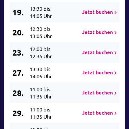
13:30 bis
19.
Jetzt buchen
14:05 Uhr
12:30 bis
20.
Jetzt buchen
13:05 Uhr
12:00 bis
23.
Jetzt buchen
12:35 Uhr
13:30 bis
27.
Jetzt buchen
14:05 Uhr
11:00 bis
28.
Jetzt buchen
11:35 Uhr
11:00 bis
29.
Jetzt buchen
11:35 Uhr