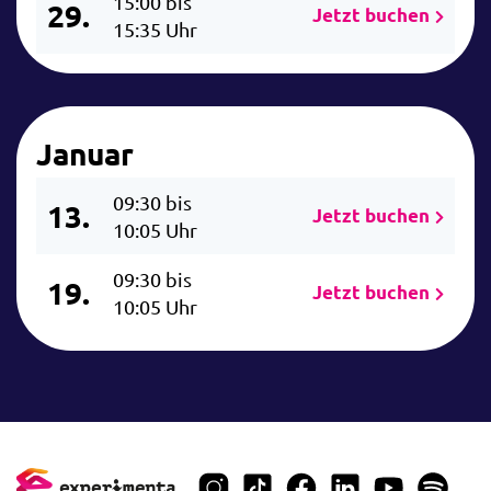
15:00 bis
29.
Jetzt buchen
15:35 Uhr
Januar
09:30 bis
13.
Jetzt buchen
10:05 Uhr
09:30 bis
19.
Jetzt buchen
10:05 Uhr