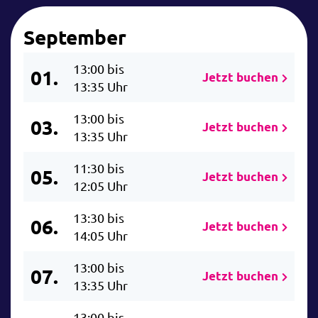
September
13:00 bis
01.
Jetzt buchen
13:35 Uhr
13:00 bis
03.
Jetzt buchen
13:35 Uhr
11:30 bis
05.
Jetzt buchen
12:05 Uhr
13:30 bis
06.
Jetzt buchen
14:05 Uhr
13:00 bis
07.
Jetzt buchen
13:35 Uhr
13:00 bis