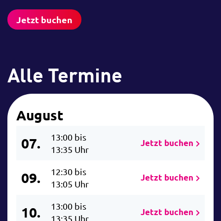
Jetzt buchen
Alle Termine
August
13:00 bis
07.
Jetzt buchen
13:35 Uhr
12:30 bis
09.
Jetzt buchen
13:05 Uhr
13:00 bis
10.
Jetzt buchen
13:35 Uhr