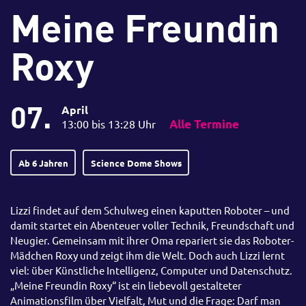
Meine Freundin
Roxy
07.
April
13:00 bis 13:28 Uhr
Alle Termine
Ab 6 Jahren
Science Dome Shows
Lizzi findet auf dem Schulweg einen kaputten Roboter – und
damit startet ein Abenteuer voller Technik, Freundschaft und
Neugier. Gemeinsam mit ihrer Oma repariert sie das Roboter-
Mädchen Roxy und zeigt ihm die Welt. Doch auch Lizzi lernt
viel: über Künstliche Intelligenz, Computer und Datenschutz.
„Meine Freundin Roxy“ ist ein liebevoll gestalteter
Animationsfilm über Vielfalt, Mut und die Frage: Darf man