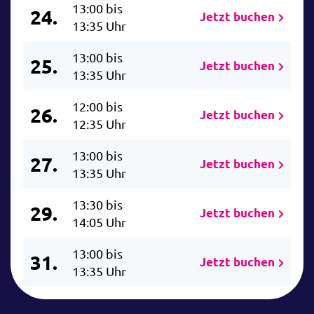
13:00 bis
24.
Jetzt buchen
13:35 Uhr
13:00 bis
25.
Jetzt buchen
13:35 Uhr
12:00 bis
26.
Jetzt buchen
12:35 Uhr
13:00 bis
27.
Jetzt buchen
13:35 Uhr
13:30 bis
29.
Jetzt buchen
14:05 Uhr
13:00 bis
31.
Jetzt buchen
13:35 Uhr