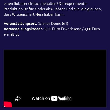
einen Roboter einfach behalten? Die experimenta-
Produktion ist für Kinder ab 6 Jahren und alle, die glauben,
dass Wissenschaft Herz haben kann.
Veranstaltungsort
: Science Dome (e1)
Veranstaltungskosten
: 6,00 Euro Erwachsene / 4,00 Euro
ermäßigt