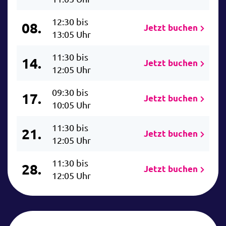
12:30 bis
08.
Jetzt buchen
13:05 Uhr
11:30 bis
14.
Jetzt buchen
12:05 Uhr
09:30 bis
17.
Jetzt buchen
10:05 Uhr
11:30 bis
21.
Jetzt buchen
12:05 Uhr
11:30 bis
28.
Jetzt buchen
12:05 Uhr