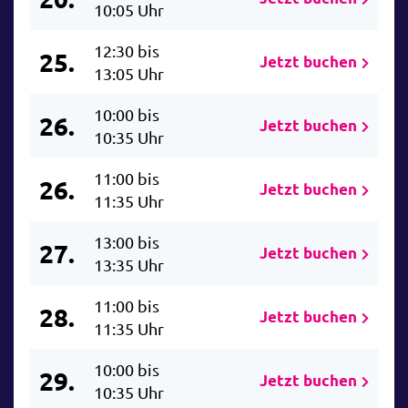
10:05 Uhr
12:30 bis
25.
Jetzt buchen
13:05 Uhr
10:00 bis
26.
Jetzt buchen
10:35 Uhr
11:00 bis
26.
Jetzt buchen
11:35 Uhr
13:00 bis
27.
Jetzt buchen
13:35 Uhr
11:00 bis
28.
Jetzt buchen
11:35 Uhr
10:00 bis
29.
Jetzt buchen
10:35 Uhr