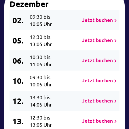
Dezember
09:30 bis
02.
Jetzt buchen
10:05 Uhr
12:30 bis
05.
Jetzt buchen
13:05 Uhr
10:30 bis
06.
Jetzt buchen
11:05 Uhr
09:30 bis
10.
Jetzt buchen
10:05 Uhr
13:30 bis
12.
Jetzt buchen
14:05 Uhr
12:30 bis
13.
Jetzt buchen
13:05 Uhr