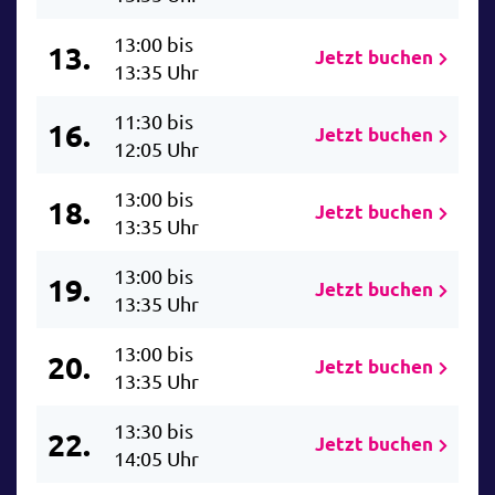
13:00 bis
13.
Jetzt buchen
13:35 Uhr
11:30 bis
16.
Jetzt buchen
12:05 Uhr
13:00 bis
18.
Jetzt buchen
13:35 Uhr
13:00 bis
19.
Jetzt buchen
13:35 Uhr
13:00 bis
20.
Jetzt buchen
13:35 Uhr
13:30 bis
22.
Jetzt buchen
14:05 Uhr