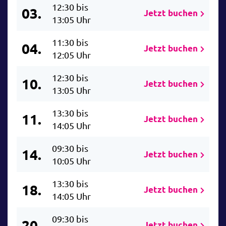
12:30 bis
03.
Jetzt buchen
13:05 Uhr
11:30 bis
04.
Jetzt buchen
12:05 Uhr
12:30 bis
10.
Jetzt buchen
13:05 Uhr
13:30 bis
11.
Jetzt buchen
14:05 Uhr
09:30 bis
14.
Jetzt buchen
10:05 Uhr
13:30 bis
18.
Jetzt buchen
14:05 Uhr
09:30 bis
20.
Jetzt buchen