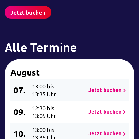
Jetzt buchen
Alle Termine
August
13:00 bis
07.
Jetzt buchen
13:35 Uhr
12:30 bis
09.
Jetzt buchen
13:05 Uhr
13:00 bis
10.
Jetzt buchen
13:35 Uhr