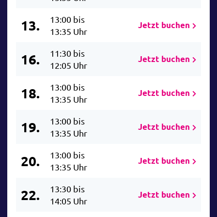
13:00 bis
13.
Jetzt buchen
13:35 Uhr
11:30 bis
16.
Jetzt buchen
12:05 Uhr
13:00 bis
18.
Jetzt buchen
13:35 Uhr
13:00 bis
19.
Jetzt buchen
13:35 Uhr
13:00 bis
20.
Jetzt buchen
13:35 Uhr
13:30 bis
22.
Jetzt buchen
14:05 Uhr