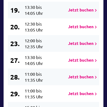
13:30 bis
19.
Jetzt buchen
14:05 Uhr
12:30 bis
20.
Jetzt buchen
13:05 Uhr
12:00 bis
23.
Jetzt buchen
12:35 Uhr
13:30 bis
27.
Jetzt buchen
14:05 Uhr
11:00 bis
28.
Jetzt buchen
11:35 Uhr
11:00 bis
29.
Jetzt buchen
11:35 Uhr