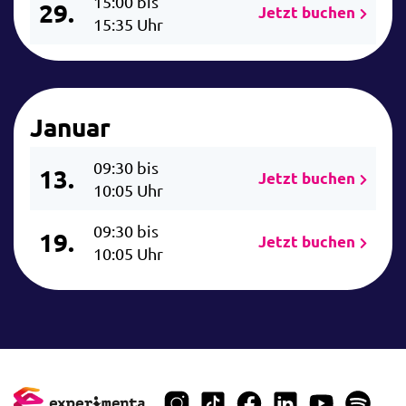
15:00 bis
29.
Jetzt buchen
15:35 Uhr
Januar
09:30 bis
13.
Jetzt buchen
10:05 Uhr
09:30 bis
19.
Jetzt buchen
10:05 Uhr