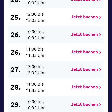
10:05 Uhr
12:30 bis
25.
Jetzt buchen
13:05 Uhr
10:00 bis
26.
Jetzt buchen
10:35 Uhr
11:00 bis
26.
Jetzt buchen
11:35 Uhr
13:00 bis
27.
Jetzt buchen
13:35 Uhr
11:00 bis
28.
Jetzt buchen
11:35 Uhr
10:00 bis
29.
Jetzt buchen
10:35 Uhr