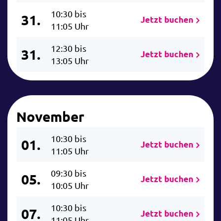
10:30 bis
31.
Jetzt buchen
11:05 Uhr
12:30 bis
31.
Jetzt buchen
13:05 Uhr
November
10:30 bis
01.
Jetzt buchen
11:05 Uhr
09:30 bis
05.
Jetzt buchen
10:05 Uhr
10:30 bis
07.
Jetzt buchen
11:05 Uhr