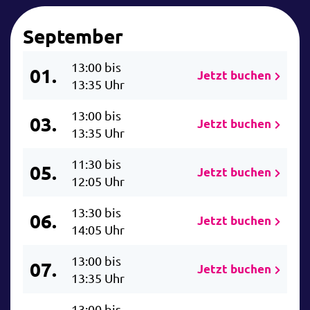
September
13:00 bis
01.
Jetzt buchen
13:35 Uhr
13:00 bis
03.
Jetzt buchen
13:35 Uhr
11:30 bis
05.
Jetzt buchen
12:05 Uhr
13:30 bis
06.
Jetzt buchen
14:05 Uhr
13:00 bis
07.
Jetzt buchen
13:35 Uhr
13:00 bis