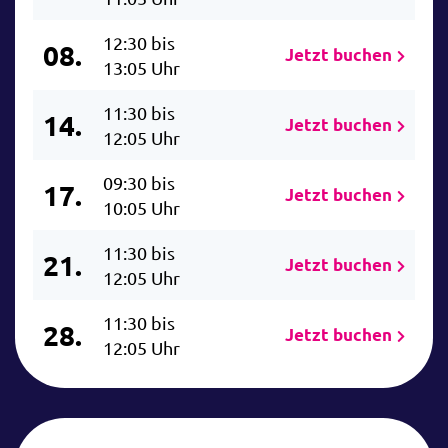
12:30 bis
08.
Jetzt buchen
13:05 Uhr
11:30 bis
14.
Jetzt buchen
12:05 Uhr
09:30 bis
17.
Jetzt buchen
10:05 Uhr
11:30 bis
21.
Jetzt buchen
12:05 Uhr
11:30 bis
28.
Jetzt buchen
12:05 Uhr