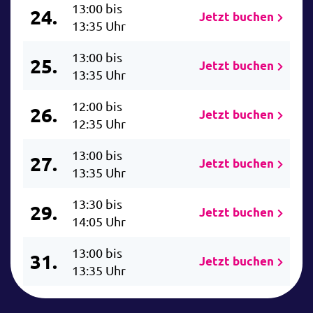
13:00 bis
24.
Jetzt buchen
13:35 Uhr
13:00 bis
25.
Jetzt buchen
13:35 Uhr
12:00 bis
26.
Jetzt buchen
12:35 Uhr
13:00 bis
27.
Jetzt buchen
13:35 Uhr
13:30 bis
29.
Jetzt buchen
14:05 Uhr
13:00 bis
31.
Jetzt buchen
13:35 Uhr