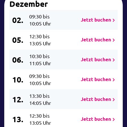
Dezember
09:30 bis
02.
Jetzt buchen
10:05 Uhr
12:30 bis
05.
Jetzt buchen
13:05 Uhr
10:30 bis
06.
Jetzt buchen
11:05 Uhr
09:30 bis
10.
Jetzt buchen
10:05 Uhr
13:30 bis
12.
Jetzt buchen
14:05 Uhr
12:30 bis
13.
Jetzt buchen
13:05 Uhr