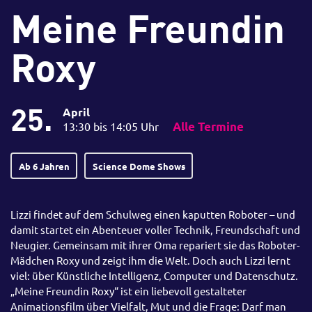
Meine Freundin
Roxy
25.
April
13:30 bis 14:05 Uhr
Alle Termine
Ab 6 Jahren
Science Dome Shows
Lizzi findet auf dem Schulweg einen kaputten Roboter – und
damit startet ein Abenteuer voller Technik, Freundschaft und
Neugier. Gemeinsam mit ihrer Oma repariert sie das Roboter-
Mädchen Roxy und zeigt ihm die Welt. Doch auch Lizzi lernt
viel: über Künstliche Intelligenz, Computer und Datenschutz.
„Meine Freundin Roxy“ ist ein liebevoll gestalteter
Animationsfilm über Vielfalt, Mut und die Frage: Darf man