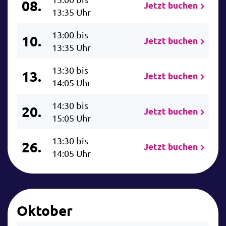
08.
Jetzt buchen
13:35 Uhr
13:00 bis
10.
Jetzt buchen
13:35 Uhr
13:30 bis
13.
Jetzt buchen
14:05 Uhr
14:30 bis
20.
Jetzt buchen
15:05 Uhr
13:30 bis
26.
Jetzt buchen
14:05 Uhr
Oktober