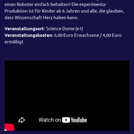
einen Roboter einfach behalten? Die experimenta-
Produktion ist für Kinder ab 6 Jahren und alle, die glauben,
dass Wissenschaft Herz haben kann.
Veranstaltungsort
: Science Dome (e1)
Veranstaltungskosten
: 6,00 Euro Erwachsene / 4,00 Euro
ermäßigt