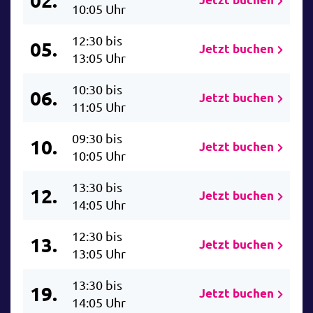
10:05 Uhr
12:30 bis
05.
Jetzt buchen
13:05 Uhr
10:30 bis
06.
Jetzt buchen
11:05 Uhr
09:30 bis
10.
Jetzt buchen
10:05 Uhr
13:30 bis
12.
Jetzt buchen
14:05 Uhr
12:30 bis
13.
Jetzt buchen
13:05 Uhr
13:30 bis
19.
Jetzt buchen
14:05 Uhr