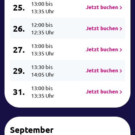
13:00 bis
25.
Jetzt buchen
13:35 Uhr
12:00 bis
26.
Jetzt buchen
12:35 Uhr
13:00 bis
27.
Jetzt buchen
13:35 Uhr
13:30 bis
29.
Jetzt buchen
14:05 Uhr
13:00 bis
31.
Jetzt buchen
13:35 Uhr
September