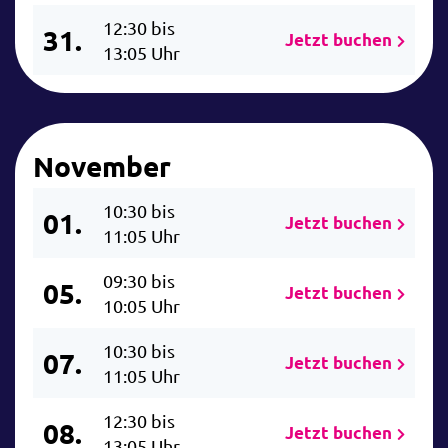
12:30 bis
31.
Jetzt buchen
13:05 Uhr
November
10:30 bis
01.
Jetzt buchen
11:05 Uhr
09:30 bis
05.
Jetzt buchen
10:05 Uhr
10:30 bis
07.
Jetzt buchen
11:05 Uhr
12:30 bis
08.
Jetzt buchen
13:05 Uhr