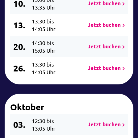
10.
Jetzt buchen
13:35 Uhr
13:30 bis
13.
Jetzt buchen
14:05 Uhr
14:30 bis
20.
Jetzt buchen
15:05 Uhr
13:30 bis
26.
Jetzt buchen
14:05 Uhr
Oktober
12:30 bis
03.
Jetzt buchen
13:05 Uhr