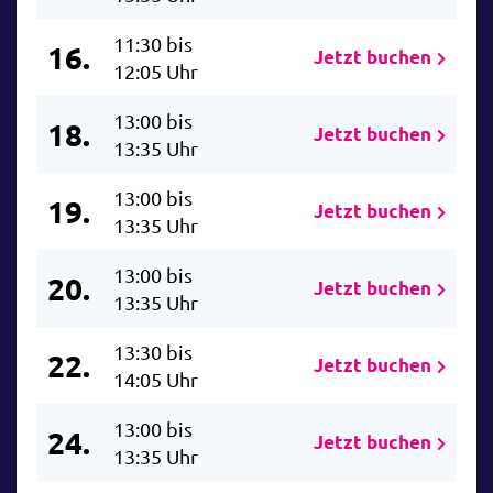
11:30 bis
16.
Jetzt buchen
12:05 Uhr
13:00 bis
18.
Jetzt buchen
13:35 Uhr
13:00 bis
19.
Jetzt buchen
13:35 Uhr
13:00 bis
20.
Jetzt buchen
13:35 Uhr
13:30 bis
22.
Jetzt buchen
14:05 Uhr
13:00 bis
24.
Jetzt buchen
13:35 Uhr