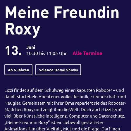
Meine Freundin
Roxy
13.
Juni
10:30 bis 11:05 Uhr
Alle Termine
Ab 6 Jahren
Science Dome Shows
Lizzi findet auf dem Schulweg einen kaputten Roboter – und
damit startet ein Abenteuer voller Technik, Freundschaft und
Neugier. Gemeinsam mit ihrer Oma repariert sie das Roboter-
Mädchen Roxy und zeigt ihm die Welt. Doch auch Lizzi lernt
viel: über Künstliche Intelligenz, Computer und Datenschutz.
„Meine Freundin Roxy“ ist ein liebevoll gestalteter
Animationsfilm über Vielfalt, Mut und die Frage: Darf man