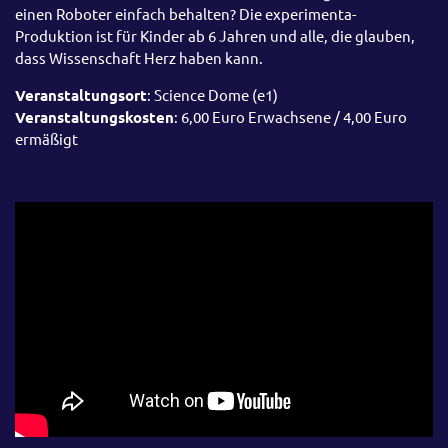
einen Roboter einfach behalten? Die experimenta-
Produktion ist für Kinder ab 6 Jahren und alle, die glauben,
dass Wissenschaft Herz haben kann.
Veranstaltungsort
: Science Dome (e1)
Veranstaltungskosten
: 6,00 Euro Erwachsene / 4,00 Euro
ermäßigt