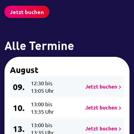
Jetzt buchen
Alle Termine
August
12:30 bis
09.
Jetzt buchen
13:05 Uhr
13:00 bis
10.
Jetzt buchen
13:35 Uhr
13:00 bis
13.
Jetzt buchen
13:35 Uhr