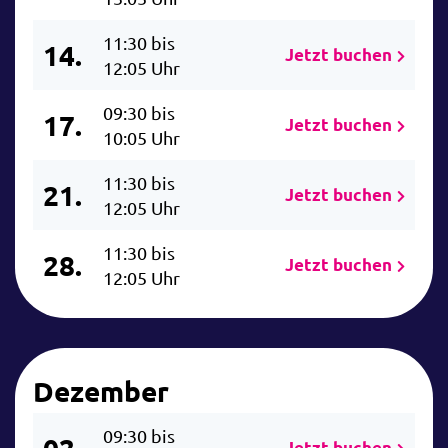
11:30 bis
14.
Jetzt buchen
12:05 Uhr
09:30 bis
17.
Jetzt buchen
10:05 Uhr
11:30 bis
21.
Jetzt buchen
12:05 Uhr
11:30 bis
28.
Jetzt buchen
12:05 Uhr
Dezember
09:30 bis
02.
Jetzt buchen