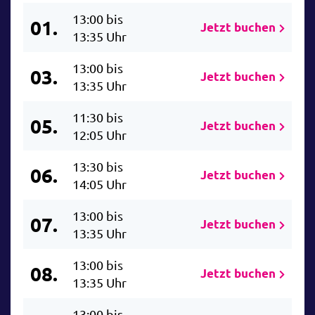
13:00 bis
01.
Jetzt buchen
13:35 Uhr
13:00 bis
03.
Jetzt buchen
13:35 Uhr
11:30 bis
05.
Jetzt buchen
12:05 Uhr
13:30 bis
06.
Jetzt buchen
14:05 Uhr
13:00 bis
07.
Jetzt buchen
13:35 Uhr
13:00 bis
08.
Jetzt buchen
13:35 Uhr
13:00 bis