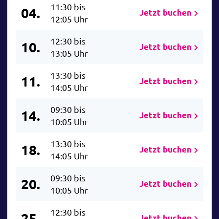
11:30 bis
04.
Jetzt buchen
12:05 Uhr
12:30 bis
10.
Jetzt buchen
13:05 Uhr
13:30 bis
11.
Jetzt buchen
14:05 Uhr
09:30 bis
14.
Jetzt buchen
10:05 Uhr
13:30 bis
18.
Jetzt buchen
14:05 Uhr
09:30 bis
20.
Jetzt buchen
10:05 Uhr
12:30 bis
25.
Jetzt buchen