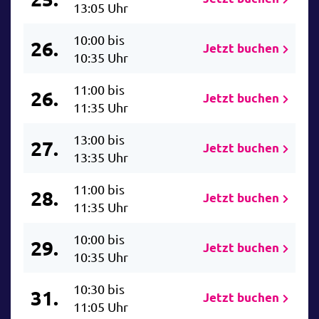
13:05 Uhr
10:00 bis
26.
Jetzt buchen
10:35 Uhr
11:00 bis
26.
Jetzt buchen
11:35 Uhr
13:00 bis
27.
Jetzt buchen
13:35 Uhr
11:00 bis
28.
Jetzt buchen
11:35 Uhr
10:00 bis
29.
Jetzt buchen
10:35 Uhr
10:30 bis
31.
Jetzt buchen
11:05 Uhr