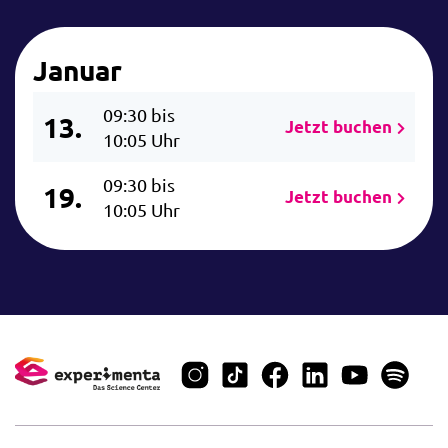
Januar
09:30 bis
13.
Jetzt buchen
10:05 Uhr
09:30 bis
19.
Jetzt buchen
10:05 Uhr