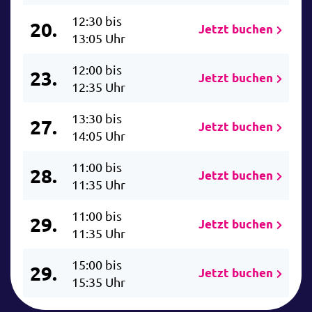
12:30 bis
20.
Jetzt buchen
13:05 Uhr
12:00 bis
23.
Jetzt buchen
12:35 Uhr
13:30 bis
27.
Jetzt buchen
14:05 Uhr
11:00 bis
28.
Jetzt buchen
11:35 Uhr
11:00 bis
29.
Jetzt buchen
11:35 Uhr
15:00 bis
29.
Jetzt buchen
15:35 Uhr