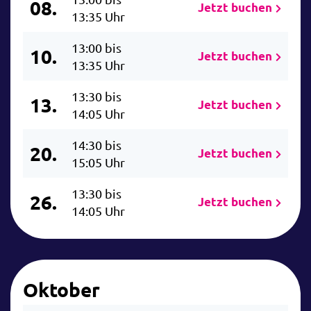
08.
Jetzt buchen
13:35 Uhr
13:00 bis
10.
Jetzt buchen
13:35 Uhr
13:30 bis
13.
Jetzt buchen
14:05 Uhr
14:30 bis
20.
Jetzt buchen
15:05 Uhr
13:30 bis
26.
Jetzt buchen
14:05 Uhr
Oktober