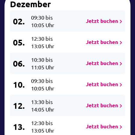
Dezember
09:30 bis
02.
Jetzt buchen
10:05 Uhr
12:30 bis
05.
Jetzt buchen
13:05 Uhr
10:30 bis
06.
Jetzt buchen
11:05 Uhr
09:30 bis
10.
Jetzt buchen
10:05 Uhr
13:30 bis
12.
Jetzt buchen
14:05 Uhr
12:30 bis
13.
Jetzt buchen
13:05 Uhr