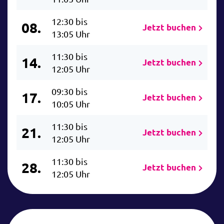
12:30 bis
08.
Jetzt buchen
13:05 Uhr
11:30 bis
14.
Jetzt buchen
12:05 Uhr
09:30 bis
17.
Jetzt buchen
10:05 Uhr
11:30 bis
21.
Jetzt buchen
12:05 Uhr
11:30 bis
28.
Jetzt buchen
12:05 Uhr