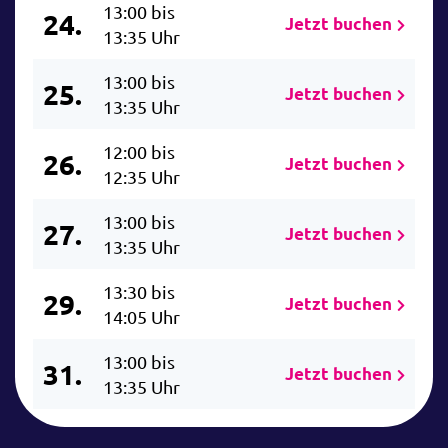
13:00 bis
24.
Jetzt buchen
13:35 Uhr
13:00 bis
25.
Jetzt buchen
13:35 Uhr
12:00 bis
26.
Jetzt buchen
12:35 Uhr
13:00 bis
27.
Jetzt buchen
13:35 Uhr
13:30 bis
29.
Jetzt buchen
14:05 Uhr
13:00 bis
31.
Jetzt buchen
13:35 Uhr