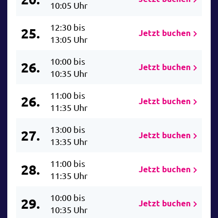
10:05 Uhr
12:30 bis
25.
Jetzt buchen
13:05 Uhr
10:00 bis
26.
Jetzt buchen
10:35 Uhr
11:00 bis
26.
Jetzt buchen
11:35 Uhr
13:00 bis
27.
Jetzt buchen
13:35 Uhr
11:00 bis
28.
Jetzt buchen
11:35 Uhr
10:00 bis
29.
Jetzt buchen
10:35 Uhr