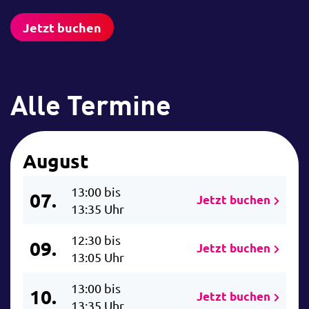
Jetzt buchen
Alle Termine
August
13:00 bis
07.
Jetzt buchen
13:35 Uhr
12:30 bis
09.
Jetzt buchen
13:05 Uhr
13:00 bis
10.
Jetzt buchen
13:35 Uhr