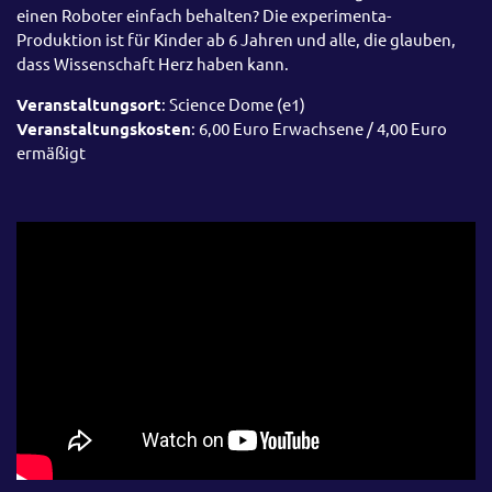
einen Roboter einfach behalten? Die experimenta-
Produktion ist für Kinder ab 6 Jahren und alle, die glauben,
dass Wissenschaft Herz haben kann.
Veranstaltungsort
: Science Dome (e1)
Veranstaltungskosten
: 6,00 Euro Erwachsene / 4,00 Euro
ermäßigt