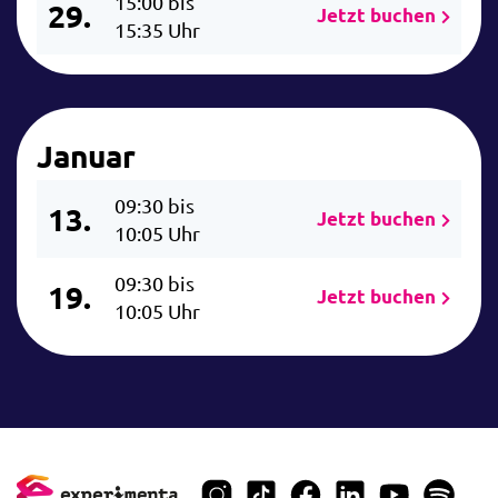
15:00 bis
29.
Jetzt buchen
15:35 Uhr
Januar
09:30 bis
13.
Jetzt buchen
10:05 Uhr
09:30 bis
19.
Jetzt buchen
10:05 Uhr