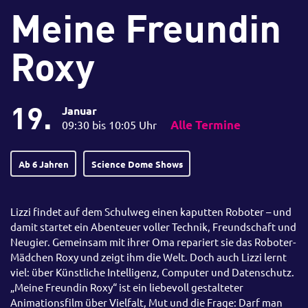
Meine Freundin
Roxy
19.
Januar
09:30 bis 10:05 Uhr
Alle Termine
Ab 6 Jahren
Science Dome Shows
Lizzi findet auf dem Schulweg einen kaputten Roboter – und
damit startet ein Abenteuer voller Technik, Freundschaft und
Neugier. Gemeinsam mit ihrer Oma repariert sie das Roboter-
Mädchen Roxy und zeigt ihm die Welt. Doch auch Lizzi lernt
viel: über Künstliche Intelligenz, Computer und Datenschutz.
„Meine Freundin Roxy“ ist ein liebevoll gestalteter
Animationsfilm über Vielfalt, Mut und die Frage: Darf man