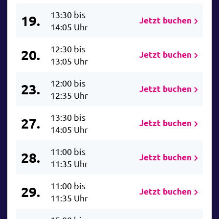
13:30 bis
19.
Jetzt buchen
14:05 Uhr
12:30 bis
20.
Jetzt buchen
13:05 Uhr
12:00 bis
23.
Jetzt buchen
12:35 Uhr
13:30 bis
27.
Jetzt buchen
14:05 Uhr
11:00 bis
28.
Jetzt buchen
11:35 Uhr
11:00 bis
29.
Jetzt buchen
11:35 Uhr