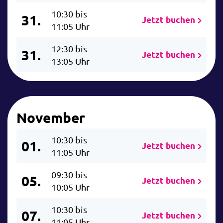
10:30 bis
31.
Jetzt buchen
11:05 Uhr
12:30 bis
31.
Jetzt buchen
13:05 Uhr
November
10:30 bis
01.
Jetzt buchen
11:05 Uhr
09:30 bis
05.
Jetzt buchen
10:05 Uhr
10:30 bis
07.
Jetzt buchen
11:05 Uhr