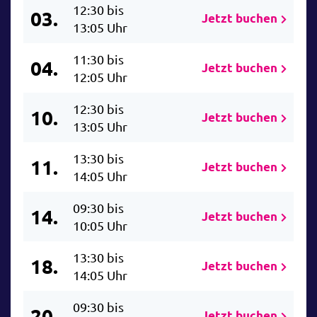
12:30 bis
03.
Jetzt buchen
13:05 Uhr
11:30 bis
04.
Jetzt buchen
12:05 Uhr
12:30 bis
10.
Jetzt buchen
13:05 Uhr
13:30 bis
11.
Jetzt buchen
14:05 Uhr
09:30 bis
14.
Jetzt buchen
10:05 Uhr
13:30 bis
18.
Jetzt buchen
14:05 Uhr
09:30 bis
20.
Jetzt buchen