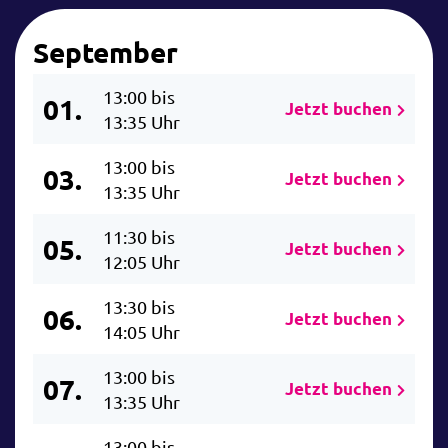
September
13:00 bis
01.
Jetzt buchen
13:35 Uhr
13:00 bis
03.
Jetzt buchen
13:35 Uhr
11:30 bis
05.
Jetzt buchen
12:05 Uhr
13:30 bis
06.
Jetzt buchen
14:05 Uhr
13:00 bis
07.
Jetzt buchen
13:35 Uhr
13:00 bis