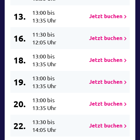
13:00 bis
13.
Jetzt buchen
13:35 Uhr
11:30 bis
16.
Jetzt buchen
12:05 Uhr
13:00 bis
18.
Jetzt buchen
13:35 Uhr
13:00 bis
19.
Jetzt buchen
13:35 Uhr
13:00 bis
20.
Jetzt buchen
13:35 Uhr
13:30 bis
22.
Jetzt buchen
14:05 Uhr