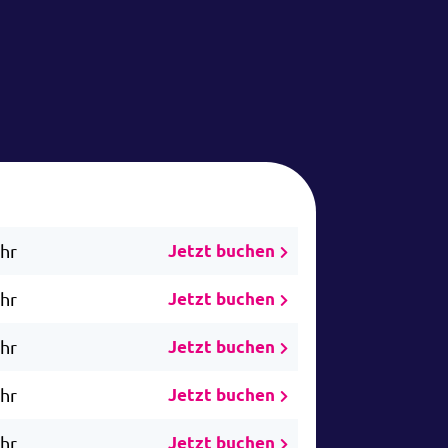
Uhr
Jetzt buchen
Uhr
Jetzt buchen
Uhr
Jetzt buchen
Uhr
Jetzt buchen
Uhr
Jetzt buchen