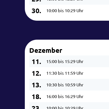
30.
10:00 bis 10:29 Uhr
Dezember
11.
15:00 bis 15:29 Uhr
12.
11:30 bis 11:59 Uhr
13.
10:30 bis 10:59 Uhr
18.
16:00 bis 16:29 Uhr
23.
10:00 bis 10:29 Uhr