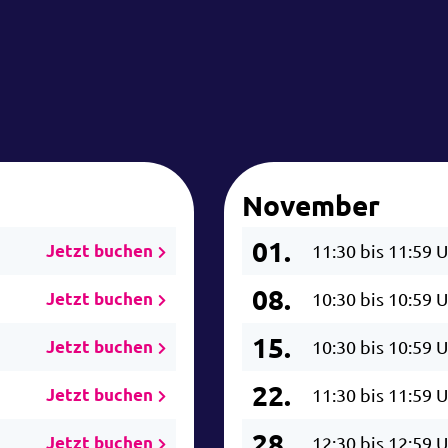
November
01.
Jetzt buchen
11:30 bis 11:59 
08.
Jetzt buchen
10:30 bis 10:59 
15.
Jetzt buchen
10:30 bis 10:59 
22.
Jetzt buchen
11:30 bis 11:59 
28.
Jetzt buchen
12:30 bis 12:59 