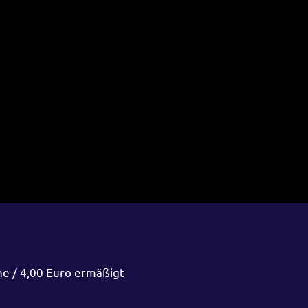
ne / 4,00 Euro ermäßigt