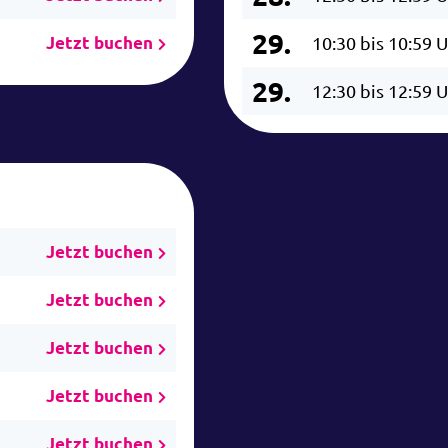
29.
Jetzt buchen
10:30 bis 10:59 
29.
12:30 bis 12:59 
Jetzt buchen
Jetzt buchen
Jetzt buchen
Jetzt buchen
Jetzt buchen