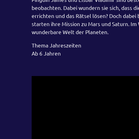
beobachten. Dabei wundern sie sich, dass di
errichten und das Rätsel lösen? Doch dabei 
starten ihre Mission zu Mars und Saturn. Im
wunderbare Welt der Planeten.
Thema Jahreszeiten
Ab 6 Jahren