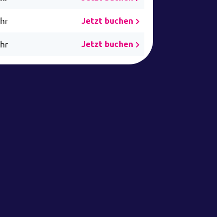
Uhr
Jetzt buchen
Uhr
Jetzt buchen