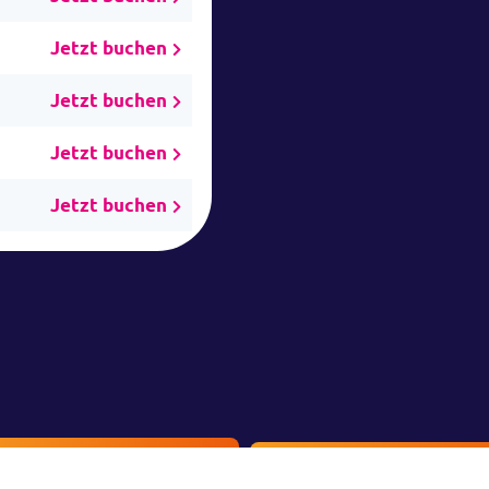
Jetzt buchen
Jetzt buchen
Jetzt buchen
Jetzt buchen
Ticketshop
Veranstaltung