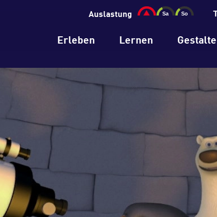
Auslastung
Erleben
Lernen
Gestalt