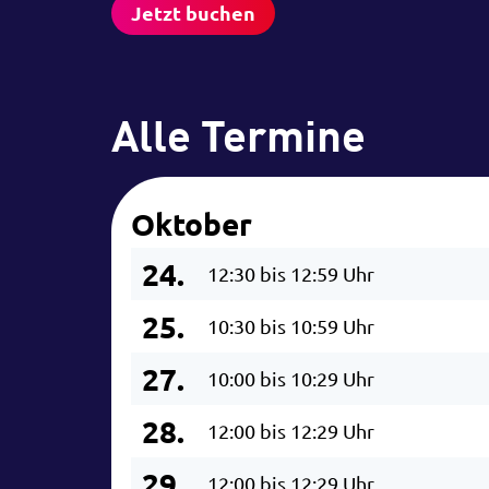
Jetzt buchen
Alle Termine
Oktober
24.
12:30 bis 12:59 Uhr
25.
10:30 bis 10:59 Uhr
27.
10:00 bis 10:29 Uhr
28.
12:00 bis 12:29 Uhr
29.
12:00 bis 12:29 Uhr