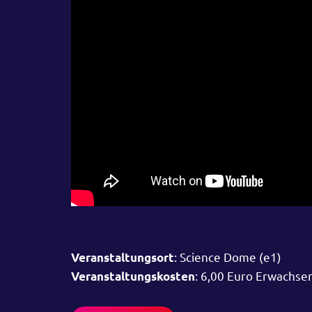
: Science Dome (e1)
Veranstaltungsort
: 6,00 Euro Erwachse
Veranstaltungskosten