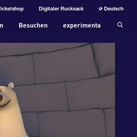
Ticketshop
Digitaler Rucksack
Deutsch
en
Besuchen
experimenta