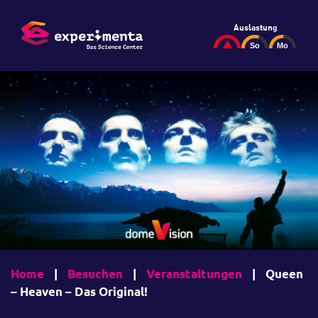
Auslastung
Home
|
Besuchen
|
Veranstaltungen
|
Queen
– Heaven – Das Original!