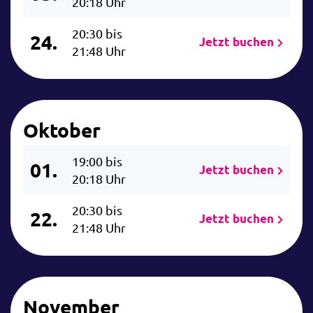
20:18 Uhr
20:30 bis
24.
Jetzt buchen
21:48 Uhr
Oktober
19:00 bis
01.
Jetzt buchen
20:18 Uhr
20:30 bis
22.
Jetzt buchen
21:48 Uhr
November