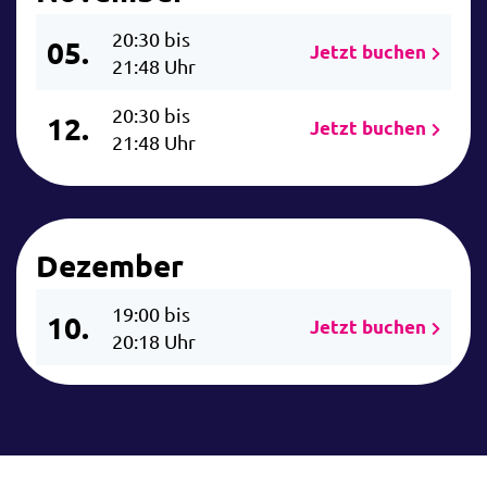
20:30 bis
05.
Jetzt buchen
21:48 Uhr
20:30 bis
12.
Jetzt buchen
21:48 Uhr
Dezember
19:00 bis
10.
Jetzt buchen
20:18 Uhr