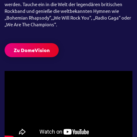
werden. Tauche ein in die Welt der legendären britischen
Rockband und genieße die weltbekannten Hymnen wie
„Bohemian Rhapsody“,„We Will Rock You“, „Radio Gaga“ oder
„We Are The Champions“.
Zu DomeVision