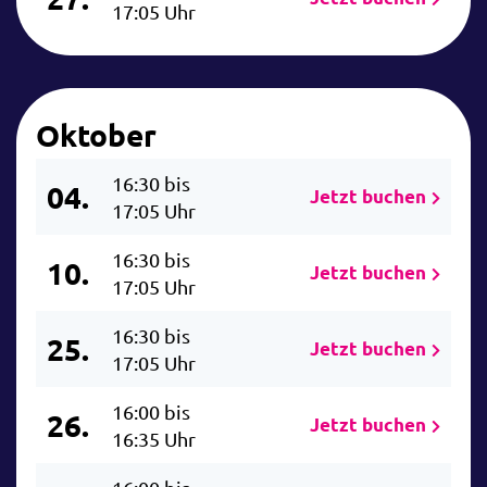
17:05 Uhr
Oktober
16:30 bis
04.
Jetzt buchen
17:05 Uhr
16:30 bis
10.
Jetzt buchen
17:05 Uhr
16:30 bis
25.
Jetzt buchen
17:05 Uhr
16:00 bis
26.
Jetzt buchen
16:35 Uhr