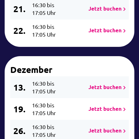
16:30 bis
21.
Jetzt buchen
17:05 Uhr
16:30 bis
22.
Jetzt buchen
17:05 Uhr
Dezember
16:30 bis
13.
Jetzt buchen
17:05 Uhr
16:30 bis
19.
Jetzt buchen
17:05 Uhr
16:30 bis
26.
Jetzt buchen
17:05 Uhr