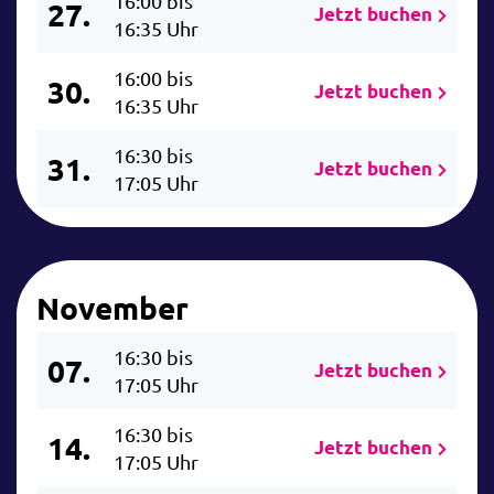
16:00 bis
27.
Jetzt buchen
16:35 Uhr
16:00 bis
30.
Jetzt buchen
16:35 Uhr
16:30 bis
31.
Jetzt buchen
17:05 Uhr
November
16:30 bis
07.
Jetzt buchen
17:05 Uhr
16:30 bis
14.
Jetzt buchen
17:05 Uhr