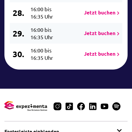
16:00 bis
28.
Jetzt buchen
16:35 Uhr
16:00 bis
29.
Jetzt buchen
16:35 Uhr
16:00 bis
30.
Jetzt buchen
16:35 Uhr
Footerleiste einblenden