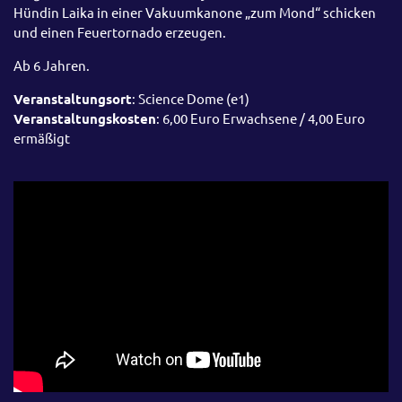
Hündin Laika in einer Vakuumkanone „zum Mond“ schicken
und einen Feuertornado erzeugen.
Ab 6 Jahren.
Veranstaltungsort
: Science Dome (e1)
Veranstaltungskosten
: 6,00 Euro Erwachsene / 4,00 Euro
ermäßigt