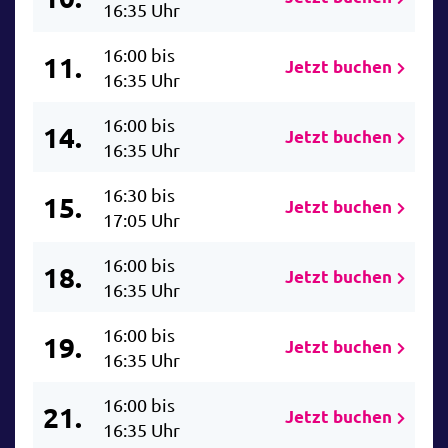
16:35 Uhr
16:00 bis
11.
Jetzt buchen
16:35 Uhr
16:00 bis
14.
Jetzt buchen
16:35 Uhr
16:30 bis
15.
Jetzt buchen
17:05 Uhr
16:00 bis
18.
Jetzt buchen
16:35 Uhr
16:00 bis
19.
Jetzt buchen
16:35 Uhr
16:00 bis
21.
Jetzt buchen
16:35 Uhr