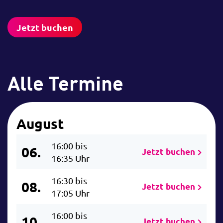
Jetzt buchen
Alle Termine
August
16:00 bis
06.
Jetzt buchen
16:35 Uhr
16:30 bis
08.
Jetzt buchen
17:05 Uhr
16:00 bis
10.
Jetzt buchen