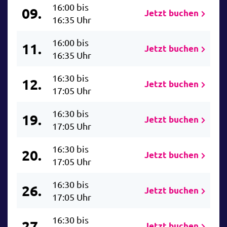
16:00 bis
09.
Jetzt buchen
16:35 Uhr
16:00 bis
11.
Jetzt buchen
16:35 Uhr
16:30 bis
12.
Jetzt buchen
17:05 Uhr
16:30 bis
19.
Jetzt buchen
17:05 Uhr
16:30 bis
20.
Jetzt buchen
17:05 Uhr
16:30 bis
26.
Jetzt buchen
17:05 Uhr
16:30 bis
27.
Jetzt buchen