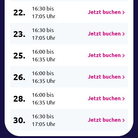
16:30 bis
22.
Jetzt buchen
17:05 Uhr
16:30 bis
23.
Jetzt buchen
17:05 Uhr
16:00 bis
25.
Jetzt buchen
16:35 Uhr
16:00 bis
26.
Jetzt buchen
16:35 Uhr
16:00 bis
28.
Jetzt buchen
16:35 Uhr
16:30 bis
30.
Jetzt buchen
17:05 Uhr