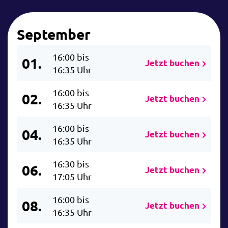
September
16:00 bis
01.
Jetzt buchen
16:35 Uhr
16:00 bis
02.
Jetzt buchen
16:35 Uhr
16:00 bis
04.
Jetzt buchen
16:35 Uhr
16:30 bis
06.
Jetzt buchen
17:05 Uhr
16:00 bis
08.
Jetzt buchen
16:35 Uhr