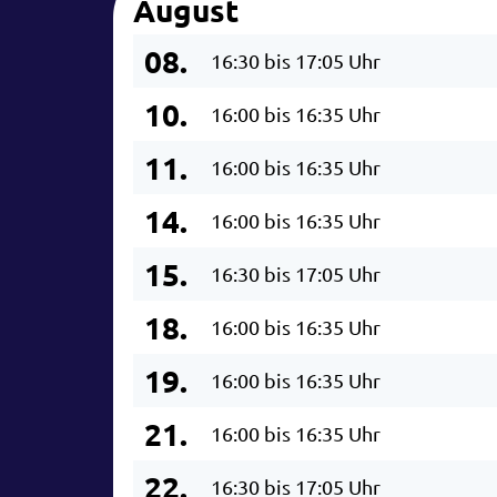
August
08.
16:30 bis 17:05 Uhr
10.
16:00 bis 16:35 Uhr
11.
16:00 bis 16:35 Uhr
14.
16:00 bis 16:35 Uhr
15.
16:30 bis 17:05 Uhr
18.
16:00 bis 16:35 Uhr
19.
16:00 bis 16:35 Uhr
21.
16:00 bis 16:35 Uhr
22.
16:30 bis 17:05 Uhr