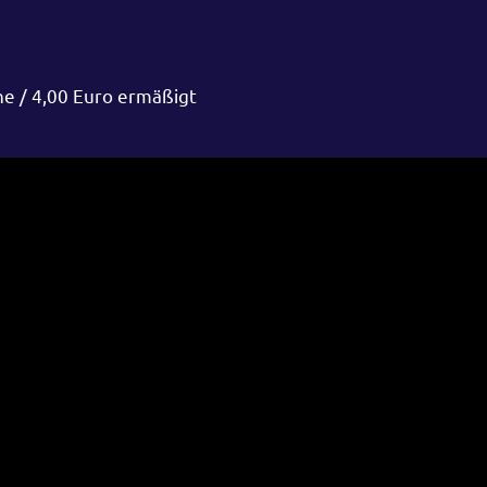
ne / 4,00 Euro ermäßigt