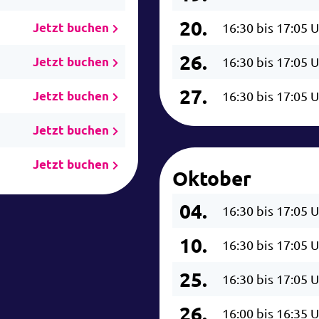
20.
Jetzt buchen
16:30 bis 17:05 
26.
Jetzt buchen
16:30 bis 17:05 
27.
Jetzt buchen
16:30 bis 17:05 
Jetzt buchen
Jetzt buchen
Oktober
04.
16:30 bis 17:05 
10.
16:30 bis 17:05 
25.
16:30 bis 17:05 
26.
16:00 bis 16:35 