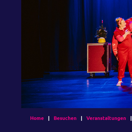
Home
|
Besuchen
|
Veranstaltungen
|