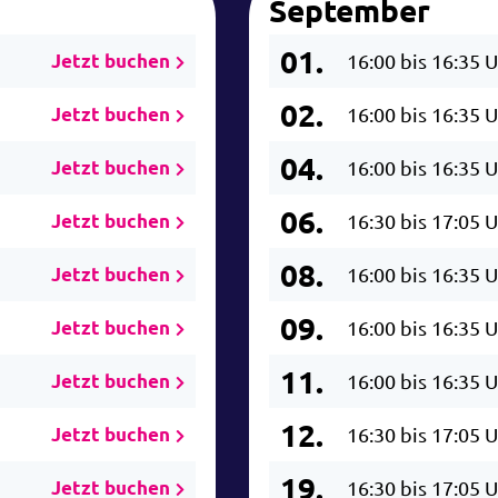
September
01.
Jetzt buchen
16:00 bis 16:35 
02.
Jetzt buchen
16:00 bis 16:35 
04.
Jetzt buchen
16:00 bis 16:35 
06.
Jetzt buchen
16:30 bis 17:05 
08.
Jetzt buchen
16:00 bis 16:35 
09.
Jetzt buchen
16:00 bis 16:35 
11.
Jetzt buchen
16:00 bis 16:35 
12.
Jetzt buchen
16:30 bis 17:05 
19.
Jetzt buchen
16:30 bis 17:05 