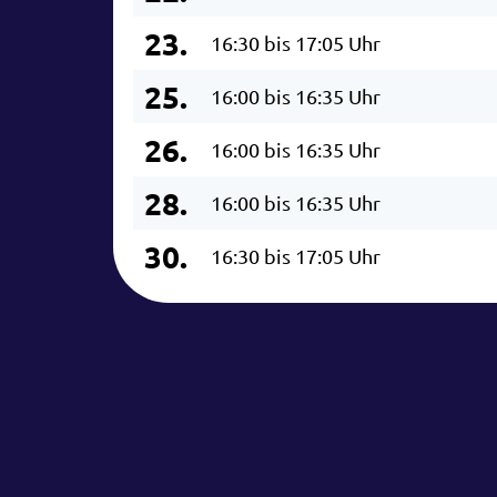
23.
16:30 bis 17:05 Uhr
25.
16:00 bis 16:35 Uhr
26.
16:00 bis 16:35 Uhr
28.
16:00 bis 16:35 Uhr
30.
16:30 bis 17:05 Uhr