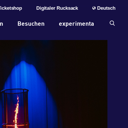
Ticketshop
Digitaler Rucksack
Deutsch
en
Besuchen
experimenta