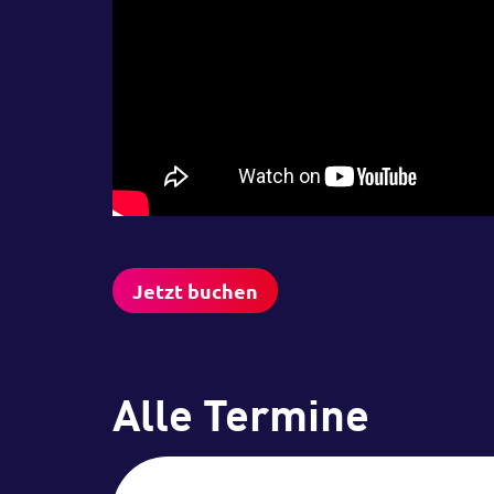
Jetzt buchen
Alle Termine