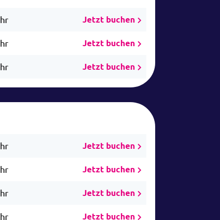
Uhr
Jetzt buchen
Uhr
Jetzt buchen
Uhr
Jetzt buchen
Uhr
Jetzt buchen
Uhr
Jetzt buchen
Uhr
Jetzt buchen
Uhr
Jetzt buchen