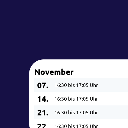
November
07.
16:30 bis 17:05 Uhr
14.
16:30 bis 17:05 Uhr
21.
16:30 bis 17:05 Uhr
22.
16:30 bis 17:05 Uhr