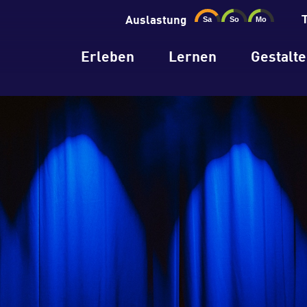
Auslastung
Erleben
Lernen
Gestalt