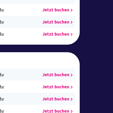
Uhr
Jetzt buchen
Uhr
Jetzt buchen
Uhr
Jetzt buchen
Uhr
Jetzt buchen
Uhr
Jetzt buchen
Uhr
Jetzt buchen
Uhr
Jetzt buchen