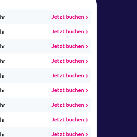
Uhr
Jetzt buchen
Uhr
Jetzt buchen
Uhr
Jetzt buchen
Uhr
Jetzt buchen
Uhr
Jetzt buchen
Uhr
Jetzt buchen
Uhr
Jetzt buchen
Uhr
Jetzt buchen
Uhr
Jetzt buchen