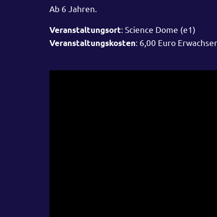
Ab 6 Jahren.
: Science Dome (e1)
Veranstaltungsort
: 6,00 Euro Erwachse
Veranstaltungskosten