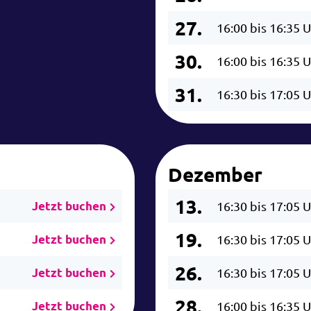
27.
16:00 bis 16:35 
30.
16:00 bis 16:35 
31.
16:30 bis 17:05 
Dezember
13.
Jetzt buchen
16:30 bis 17:05 
19.
Jetzt buchen
16:30 bis 17:05 
26.
Jetzt buchen
16:30 bis 17:05 
28.
Jetzt buchen
16:00 bis 16:35 