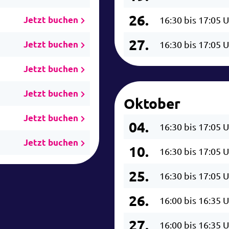
26.
Jetzt buchen
16:30 bis 17:05 
27.
Jetzt buchen
16:30 bis 17:05 
Jetzt buchen
Jetzt buchen
Oktober
Jetzt buchen
04.
16:30 bis 17:05 
Jetzt buchen
10.
16:30 bis 17:05 
25.
16:30 bis 17:05 
26.
16:00 bis 16:35 
27.
16:00 bis 16:35 