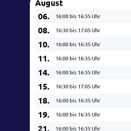
August
06.
16:00 bis 16:35 Uhr
08.
16:30 bis 17:05 Uhr
10.
16:00 bis 16:35 Uhr
11.
16:00 bis 16:35 Uhr
14.
16:00 bis 16:35 Uhr
15.
16:30 bis 17:05 Uhr
18.
16:00 bis 16:35 Uhr
19.
16:00 bis 16:35 Uhr
21.
16:00 bis 16:35 Uhr