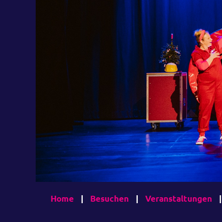
Home
|
Besuchen
|
Veranstaltungen
|