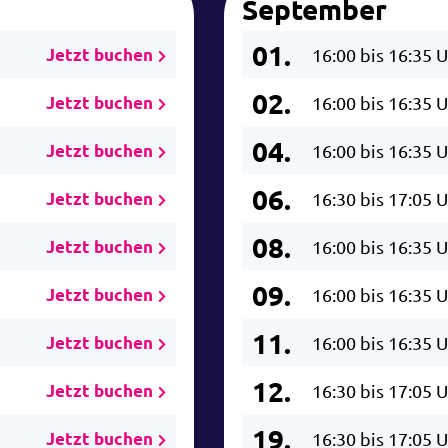
September
01.
Jetzt buchen
16:00 bis 16:35 
02.
Jetzt buchen
16:00 bis 16:35 
04.
Jetzt buchen
16:00 bis 16:35 
06.
Jetzt buchen
16:30 bis 17:05 
08.
Jetzt buchen
16:00 bis 16:35 
09.
Jetzt buchen
16:00 bis 16:35 
11.
Jetzt buchen
16:00 bis 16:35 
12.
Jetzt buchen
16:30 bis 17:05 
19.
Jetzt buchen
16:30 bis 17:05 