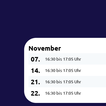
November
07.
16:30 bis 17:05 Uhr
14.
16:30 bis 17:05 Uhr
21.
16:30 bis 17:05 Uhr
22.
16:30 bis 17:05 Uhr