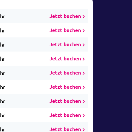
Uhr
Jetzt buchen
Uhr
Jetzt buchen
Uhr
Jetzt buchen
Uhr
Jetzt buchen
Uhr
Jetzt buchen
Uhr
Jetzt buchen
Uhr
Jetzt buchen
Uhr
Jetzt buchen
Uhr
Jetzt buchen