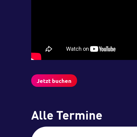
Jetzt buchen
Alle Termine