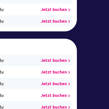
Uhr
Jetzt buchen
Uhr
Jetzt buchen
Uhr
Jetzt buchen
Uhr
Jetzt buchen
Uhr
Jetzt buchen
Uhr
Jetzt buchen
Uhr
Jetzt buchen