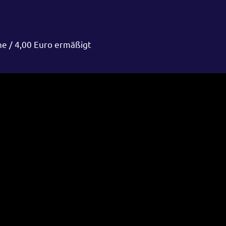
ne / 4,00 Euro ermäßigt