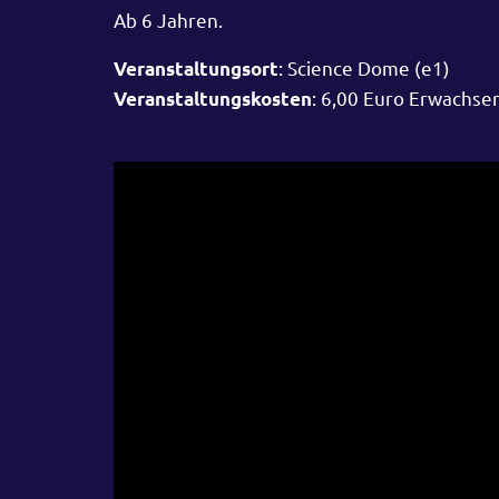
Ab 6 Jahren.
: Science Dome (e1)
Veranstaltungsort
: 6,00 Euro Erwachse
Veranstaltungskosten