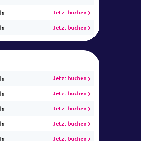
Uhr
Jetzt buchen
Uhr
Jetzt buchen
Uhr
Jetzt buchen
Uhr
Jetzt buchen
Uhr
Jetzt buchen
Uhr
Jetzt buchen
Uhr
Jetzt buchen