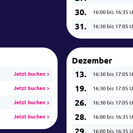
30.
16:00 bis 16:35 
31.
16:30 bis 17:05 
Dezember
13.
Jetzt buchen
16:30 bis 17:05 
19.
Jetzt buchen
16:30 bis 17:05 
26.
Jetzt buchen
16:30 bis 17:05 
28.
Jetzt buchen
16:00 bis 16:35 
29.
16:00 bis 16:35 