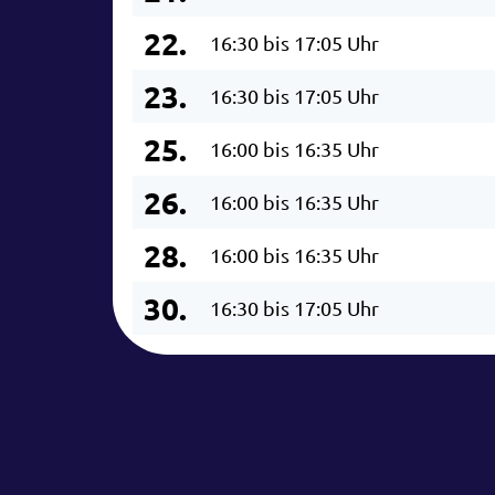
22.
16:30 bis 17:05 Uhr
23.
16:30 bis 17:05 Uhr
25.
16:00 bis 16:35 Uhr
26.
16:00 bis 16:35 Uhr
28.
16:00 bis 16:35 Uhr
30.
16:30 bis 17:05 Uhr