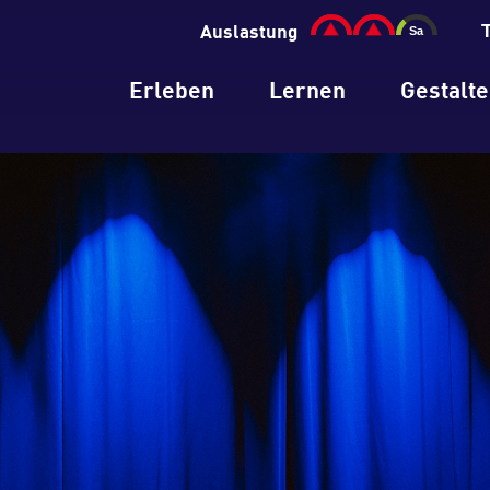
Auslastung
Erleben
Lernen
Gestalt