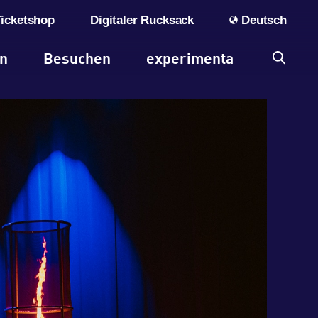
Ticketshop
Digitaler Rucksack
Deutsch
en
Besuchen
experimenta