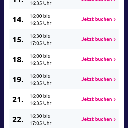
16:35 Uhr
16:00 bis
14.
Jetzt buchen
16:35 Uhr
16:30 bis
15.
Jetzt buchen
17:05 Uhr
16:00 bis
18.
Jetzt buchen
16:35 Uhr
16:00 bis
19.
Jetzt buchen
16:35 Uhr
16:00 bis
21.
Jetzt buchen
16:35 Uhr
16:30 bis
22.
Jetzt buchen
17:05 Uhr