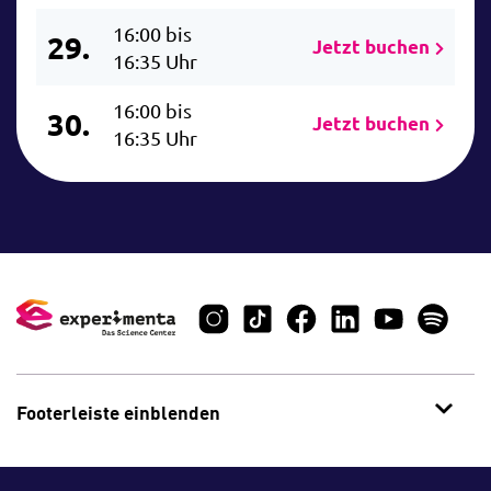
16:00 bis
29.
Jetzt buchen
16:35 Uhr
16:00 bis
30.
Jetzt buchen
16:35 Uhr
Footerleiste einblenden