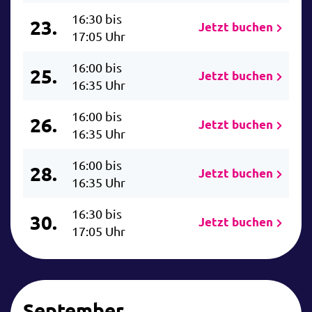
16:30 bis
23.
Jetzt buchen
17:05 Uhr
16:00 bis
25.
Jetzt buchen
16:35 Uhr
16:00 bis
26.
Jetzt buchen
16:35 Uhr
16:00 bis
28.
Jetzt buchen
16:35 Uhr
16:30 bis
30.
Jetzt buchen
17:05 Uhr
September