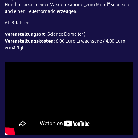
Hündin Laika in einer Vakuumkanone „zum Mond“ schicken
und einen Feuertornado erzeugen.
Ab 6 Jahren.
Veranstaltungsort
: Science Dome (e1)
Veranstaltungskosten
: 6,00 Euro Erwachsene / 4,00 Euro
ermäßigt