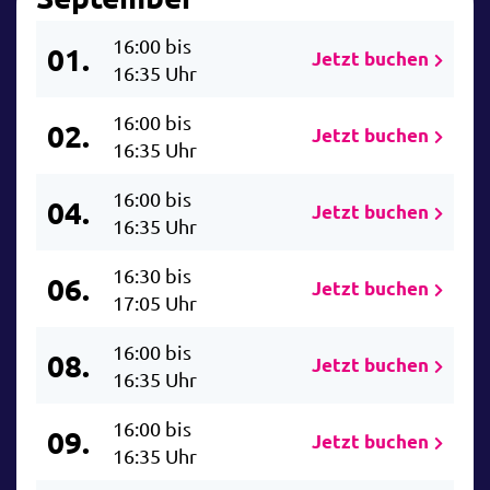
16:00 bis
01.
Jetzt buchen
16:35 Uhr
16:00 bis
02.
Jetzt buchen
16:35 Uhr
16:00 bis
04.
Jetzt buchen
16:35 Uhr
16:30 bis
06.
Jetzt buchen
17:05 Uhr
16:00 bis
08.
Jetzt buchen
16:35 Uhr
16:00 bis
09.
Jetzt buchen
16:35 Uhr