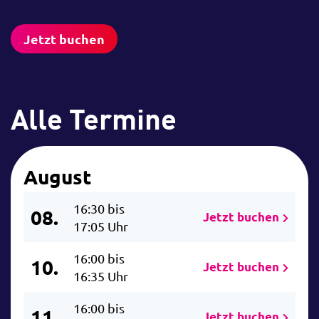
Jetzt buchen
Alle Termine
August
16:30 bis
08.
Jetzt buchen
17:05 Uhr
16:00 bis
10.
Jetzt buchen
16:35 Uhr
16:00 bis
11.
Jetzt buchen