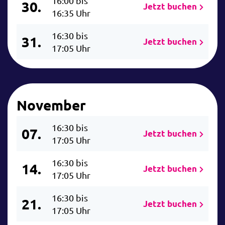
16:00 bis
30.
Jetzt buchen
16:35 Uhr
16:30 bis
31.
Jetzt buchen
17:05 Uhr
November
16:30 bis
07.
Jetzt buchen
17:05 Uhr
16:30 bis
14.
Jetzt buchen
17:05 Uhr
16:30 bis
21.
Jetzt buchen
17:05 Uhr