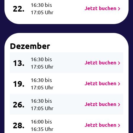
16:30 bis
22.
Jetzt buchen
17:05 Uhr
Dezember
16:30 bis
13.
Jetzt buchen
17:05 Uhr
16:30 bis
19.
Jetzt buchen
17:05 Uhr
16:30 bis
26.
Jetzt buchen
17:05 Uhr
16:00 bis
28.
Jetzt buchen
16:35 Uhr