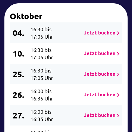
Oktober
16:30 bis
04.
Jetzt buchen
17:05 Uhr
16:30 bis
10.
Jetzt buchen
17:05 Uhr
16:30 bis
25.
Jetzt buchen
17:05 Uhr
16:00 bis
26.
Jetzt buchen
16:35 Uhr
16:00 bis
27.
Jetzt buchen
16:35 Uhr