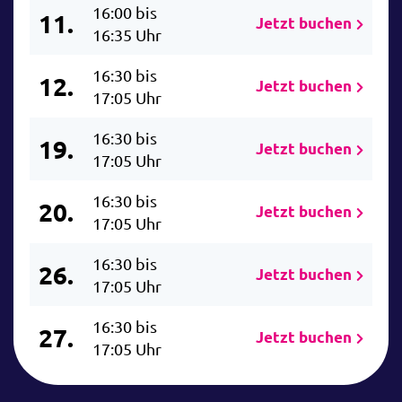
16:00 bis
11.
Jetzt buchen
16:35 Uhr
16:30 bis
12.
Jetzt buchen
17:05 Uhr
16:30 bis
19.
Jetzt buchen
17:05 Uhr
16:30 bis
20.
Jetzt buchen
17:05 Uhr
16:30 bis
26.
Jetzt buchen
17:05 Uhr
16:30 bis
27.
Jetzt buchen
17:05 Uhr