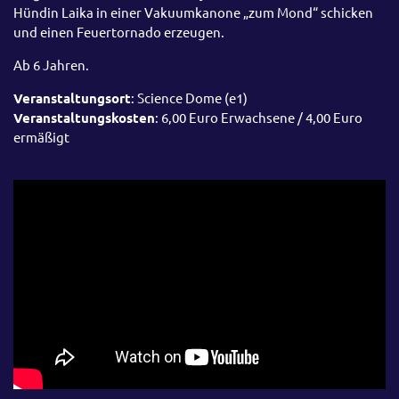
Hündin Laika in einer Vakuumkanone „zum Mond“ schicken
und einen Feuertornado erzeugen.
Ab 6 Jahren.
Veranstaltungsort
: Science Dome (e1)
Veranstaltungskosten
: 6,00 Euro Erwachsene / 4,00 Euro
ermäßigt