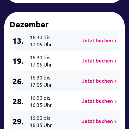
Dezember
16:30 bis
13.
Jetzt buchen
17:05 Uhr
16:30 bis
19.
Jetzt buchen
17:05 Uhr
16:30 bis
26.
Jetzt buchen
17:05 Uhr
16:00 bis
28.
Jetzt buchen
16:35 Uhr
16:00 bis
29.
Jetzt buchen
16:35 Uhr