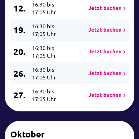
16:30 bis
12.
Jetzt buchen
17:05 Uhr
16:30 bis
19.
Jetzt buchen
17:05 Uhr
16:30 bis
20.
Jetzt buchen
17:05 Uhr
16:30 bis
26.
Jetzt buchen
17:05 Uhr
16:30 bis
27.
Jetzt buchen
17:05 Uhr
Oktober