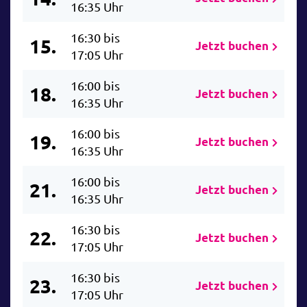
16:35 Uhr
16:30 bis
15.
Jetzt buchen
17:05 Uhr
16:00 bis
18.
Jetzt buchen
16:35 Uhr
16:00 bis
19.
Jetzt buchen
16:35 Uhr
16:00 bis
21.
Jetzt buchen
16:35 Uhr
16:30 bis
22.
Jetzt buchen
17:05 Uhr
16:30 bis
23.
Jetzt buchen
17:05 Uhr