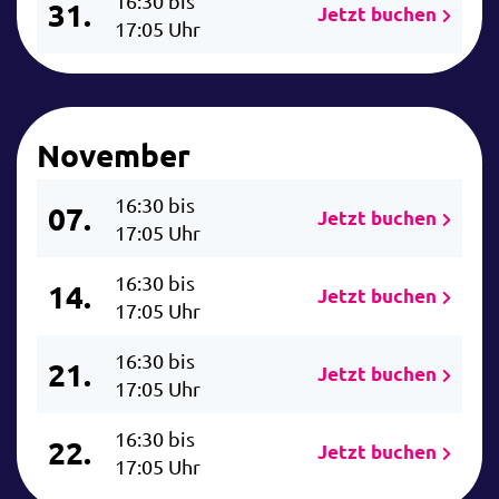
16:30 bis
31.
Jetzt buchen
17:05 Uhr
November
16:30 bis
07.
Jetzt buchen
17:05 Uhr
16:30 bis
14.
Jetzt buchen
17:05 Uhr
16:30 bis
21.
Jetzt buchen
17:05 Uhr
16:30 bis
22.
Jetzt buchen
17:05 Uhr