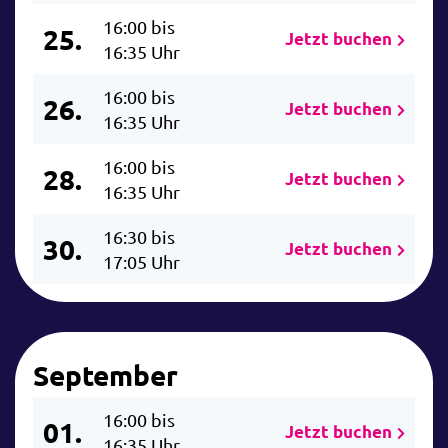
16:00 bis
25.
Jetzt buchen
16:35 Uhr
16:00 bis
26.
Jetzt buchen
16:35 Uhr
16:00 bis
28.
Jetzt buchen
16:35 Uhr
16:30 bis
30.
Jetzt buchen
17:05 Uhr
September
16:00 bis
01.
Jetzt buchen
16:35 Uhr