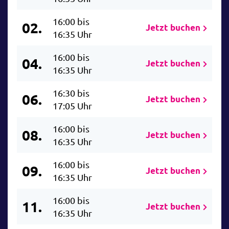
16:00 bis
02.
Jetzt buchen
16:35 Uhr
16:00 bis
04.
Jetzt buchen
16:35 Uhr
16:30 bis
06.
Jetzt buchen
17:05 Uhr
16:00 bis
08.
Jetzt buchen
16:35 Uhr
16:00 bis
09.
Jetzt buchen
16:35 Uhr
16:00 bis
11.
Jetzt buchen
16:35 Uhr