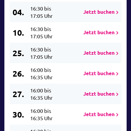
16:30 bis
04.
Jetzt buchen
17:05 Uhr
16:30 bis
10.
Jetzt buchen
17:05 Uhr
16:30 bis
25.
Jetzt buchen
17:05 Uhr
16:00 bis
26.
Jetzt buchen
16:35 Uhr
16:00 bis
27.
Jetzt buchen
16:35 Uhr
16:00 bis
30.
Jetzt buchen
16:35 Uhr