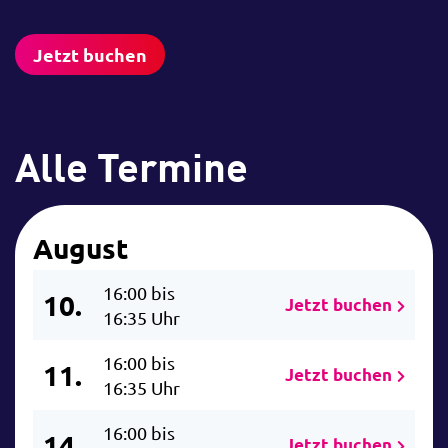
Jetzt buchen
Alle Termine
August
16:00 bis
10.
Jetzt buchen
16:35 Uhr
16:00 bis
11.
Jetzt buchen
16:35 Uhr
16:00 bis
14.
Jetzt buchen