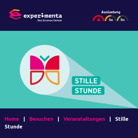
Auslastung
Home
|
Besuchen
|
Veranstaltungen
|
Stille
Stunde