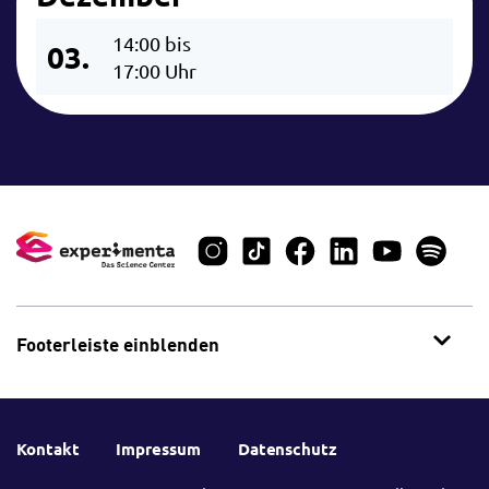
14:00 bis
03.
17:00 Uhr
Footerleiste einblenden
Kontakt
Impressum
Datenschutz