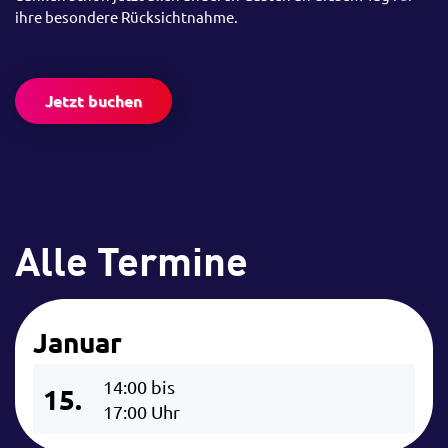
ihre besondere Rücksichtnahme.
Jetzt buchen
Alle Termine
Januar
14:00 bis
15.
17:00 Uhr