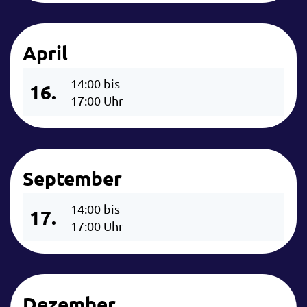
April
14:00 bis
16.
17:00 Uhr
September
14:00 bis
17.
17:00 Uhr
Dezember