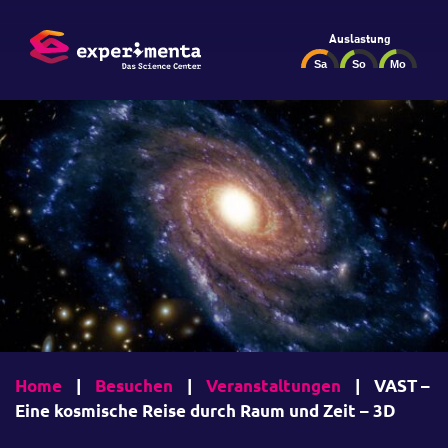
Auslastung
Home
|
Besuchen
|
Veranstaltungen
|
VAST –
Eine kosmische Reise durch Raum und Zeit – 3D