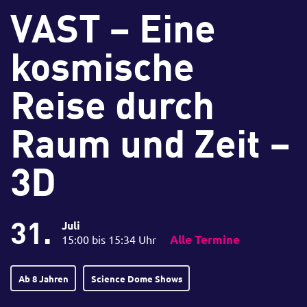
VAST – Eine
kosmische
Reise durch
Raum und Zeit –
3D
31.
Juli
15:00 bis 15:34 Uhr
Alle Termine
Ab 8 Jahren
Science Dome Shows