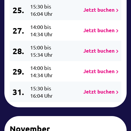
15:30 bis
25.
Jetzt buchen
16:04 Uhr
14:00 bis
27.
Jetzt buchen
14:34 Uhr
15:00 bis
28.
Jetzt buchen
15:34 Uhr
14:00 bis
29.
Jetzt buchen
14:34 Uhr
15:30 bis
31.
Jetzt buchen
16:04 Uhr
November