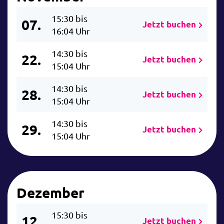
15:30 bis
07.
Jetzt buchen
16:04 Uhr
14:30 bis
22.
Jetzt buchen
15:04 Uhr
14:30 bis
28.
Jetzt buchen
15:04 Uhr
14:30 bis
29.
Jetzt buchen
15:04 Uhr
Dezember
15:30 bis
12.
Jetzt buchen