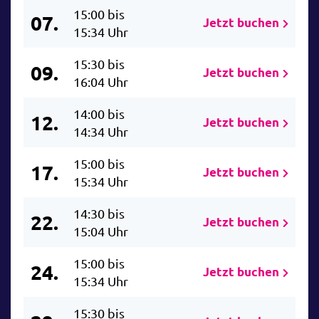
15:00 bis
07.
Jetzt buchen
15:34 Uhr
15:30 bis
09.
Jetzt buchen
16:04 Uhr
14:00 bis
12.
Jetzt buchen
14:34 Uhr
15:00 bis
17.
Jetzt buchen
15:34 Uhr
14:30 bis
22.
Jetzt buchen
15:04 Uhr
15:00 bis
24.
Jetzt buchen
15:34 Uhr
15:30 bis