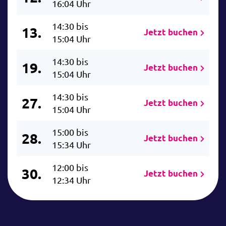
16:04 Uhr
14:30 bis
13.
Jetzt buchen
15:04 Uhr
14:30 bis
19.
Jetzt buchen
15:04 Uhr
14:30 bis
27.
Jetzt buchen
15:04 Uhr
15:00 bis
28.
Jetzt buchen
15:34 Uhr
12:00 bis
30.
Jetzt buchen
12:34 Uhr