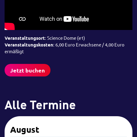
Veranstaltungsort
: Science Dome (e1)
Veranstaltungskosten
: 6,00 Euro Erwachsene / 4,00 Euro
ermäßigt
Jetzt buchen
Alle Termine
August