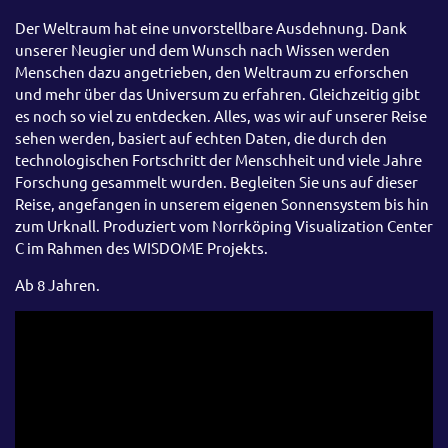
Der Weltraum hat eine unvorstellbare Ausdehnung. Dank
unserer Neugier und dem Wunsch nach Wissen werden
Menschen dazu angetrieben, den Weltraum zu erforschen
und mehr über das Universum zu erfahren. Gleichzeitig gibt
es noch so viel zu entdecken. Alles, was wir auf unserer Reise
sehen werden, basiert auf echten Daten, die durch den
technologischen Fortschritt der Menschheit und viele Jahre
Forschung gesammelt wurden. Begleiten Sie uns auf dieser
Reise, angefangen in unserem eigenen Sonnensystem bis hin
zum Urknall. Produziert vom Norrköping Visualization Center
C im Rahmen des WISDOME Projekts.
Ab 8 Jahren.