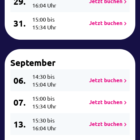
29.
Jetzt buchen
16:04 Uhr
15:00 bis
31.
Jetzt buchen
15:34 Uhr
September
14:30 bis
06.
Jetzt buchen
15:04 Uhr
15:00 bis
07.
Jetzt buchen
15:34 Uhr
15:30 bis
13.
Jetzt buchen
16:04 Uhr