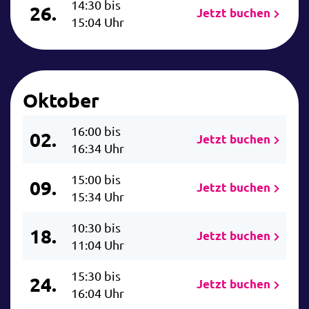
14:30 bis
26.
Jetzt buchen
15:04 Uhr
Oktober
16:00 bis
02.
Jetzt buchen
16:34 Uhr
15:00 bis
09.
Jetzt buchen
15:34 Uhr
10:30 bis
18.
Jetzt buchen
11:04 Uhr
15:30 bis
24.
Jetzt buchen
16:04 Uhr