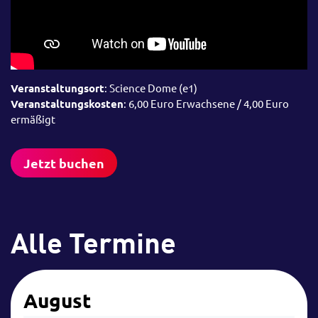
Veranstaltungsort
: Science Dome (e1)
Veranstaltungskosten
: 6,00 Euro Erwachsene / 4,00 Euro
ermäßigt
Jetzt buchen
Alle Termine
August