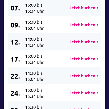
15:00 bis
07.
Jetzt buchen
15:34 Uhr
15:30 bis
09.
Jetzt buchen
16:04 Uhr
14:00 bis
12.
Jetzt buchen
14:34 Uhr
15:00 bis
17.
Jetzt buchen
15:34 Uhr
14:30 bis
22.
Jetzt buchen
15:04 Uhr
15:00 bis
24.
Jetzt buchen
15:34 Uhr
15:30 bis