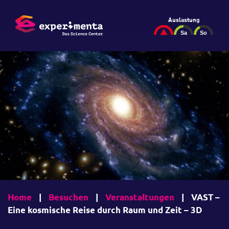
Auslastung
Home
|
Besuchen
|
Veranstaltungen
|
VAST –
Eine kosmische Reise durch Raum und Zeit – 3D