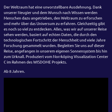
Der Weltraum hat eine unvorstellbare Ausdehnung. Dank
unserer Neugier und dem Wunsch nach Wissen werden
Menschen dazu angetrieben, den Weltraum zu erforschen
und mehr über das Universum zu erfahren. Gleichzeitig gibt
es noch so viel zu entdecken. Alles, was wir auf unserer Reise
sehen werden, basiert auf echten Daten, die durch den
technologischen Fortschritt der Menschheit und viele Jahre
Forschung gesammelt wurden. Begleiten Sie uns auf dieser
Reise, angefangen in unserem eigenen Sonnensystem bis hin
zum Urknall. Produziert vom Norrköping Visualization Center
C im Rahmen des WISDOME Projekts.
Ab 8 Jahren.