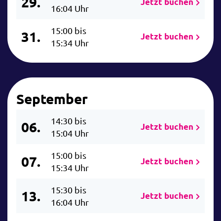
29.
Jetzt buchen
16:04 Uhr
15:00 bis
31.
Jetzt buchen
15:34 Uhr
September
14:30 bis
06.
Jetzt buchen
15:04 Uhr
15:00 bis
07.
Jetzt buchen
15:34 Uhr
15:30 bis
13.
Jetzt buchen
16:04 Uhr