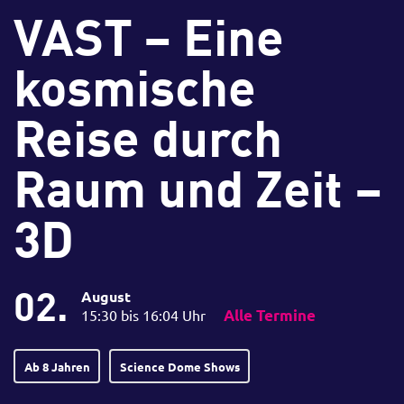
VAST – Eine
kosmische
Reise durch
Raum und Zeit –
3D
02.
August
15:30 bis 16:04 Uhr
Alle Termine
Ab 8 Jahren
Science Dome Shows