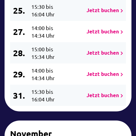
15:30 bis
25.
Jetzt buchen
16:04 Uhr
14:00 bis
27.
Jetzt buchen
14:34 Uhr
15:00 bis
28.
Jetzt buchen
15:34 Uhr
14:00 bis
29.
Jetzt buchen
14:34 Uhr
15:30 bis
31.
Jetzt buchen
16:04 Uhr
November