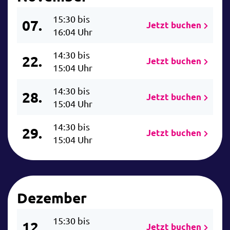
15:30 bis
07.
Jetzt buchen
16:04 Uhr
14:30 bis
22.
Jetzt buchen
15:04 Uhr
14:30 bis
28.
Jetzt buchen
15:04 Uhr
14:30 bis
29.
Jetzt buchen
15:04 Uhr
Dezember
15:30 bis
12.
Jetzt buchen