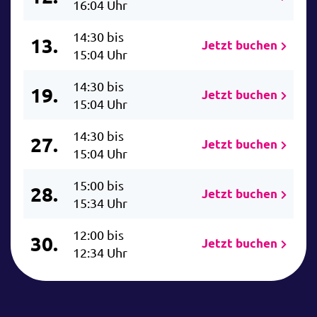
16:04 Uhr
14:30 bis
13.
Jetzt buchen
15:04 Uhr
14:30 bis
19.
Jetzt buchen
15:04 Uhr
14:30 bis
27.
Jetzt buchen
15:04 Uhr
15:00 bis
28.
Jetzt buchen
15:34 Uhr
12:00 bis
30.
Jetzt buchen
12:34 Uhr