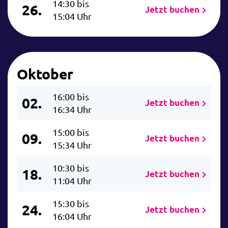
14:30 bis
26.
Jetzt buchen
15:04 Uhr
Oktober
16:00 bis
02.
Jetzt buchen
16:34 Uhr
15:00 bis
09.
Jetzt buchen
15:34 Uhr
10:30 bis
18.
Jetzt buchen
11:04 Uhr
15:30 bis
24.
Jetzt buchen
16:04 Uhr