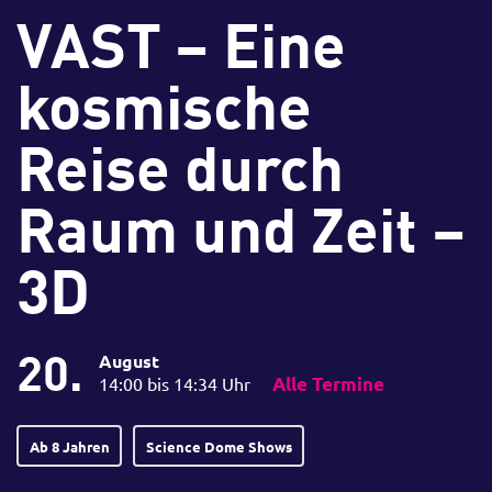
VAST – Eine
kosmische
Reise durch
Raum und Zeit –
3D
20.
August
14:00 bis 14:34 Uhr
Alle Termine
Ab 8 Jahren
Science Dome Shows