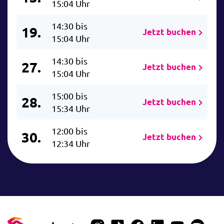
15:04 Uhr
14:30 bis
19.
Jetzt buchen
15:04 Uhr
14:30 bis
27.
Jetzt buchen
15:04 Uhr
15:00 bis
28.
Jetzt buchen
15:34 Uhr
12:00 bis
30.
Jetzt buchen
12:34 Uhr