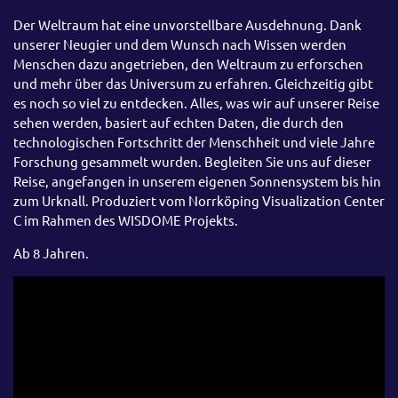
Der Weltraum hat eine unvorstellbare Ausdehnung. Dank
unserer Neugier und dem Wunsch nach Wissen werden
Menschen dazu angetrieben, den Weltraum zu erforschen
und mehr über das Universum zu erfahren. Gleichzeitig gibt
es noch so viel zu entdecken. Alles, was wir auf unserer Reise
sehen werden, basiert auf echten Daten, die durch den
technologischen Fortschritt der Menschheit und viele Jahre
Forschung gesammelt wurden. Begleiten Sie uns auf dieser
Reise, angefangen in unserem eigenen Sonnensystem bis hin
zum Urknall. Produziert vom Norrköping Visualization Center
C im Rahmen des WISDOME Projekts.
Ab 8 Jahren.