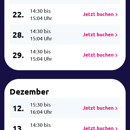
14:30 bis
22.
Jetzt buchen
15:04 Uhr
14:30 bis
28.
Jetzt buchen
15:04 Uhr
14:30 bis
29.
Jetzt buchen
15:04 Uhr
Dezember
15:30 bis
12.
Jetzt buchen
16:04 Uhr
14:30 bis
13.
Jetzt buchen