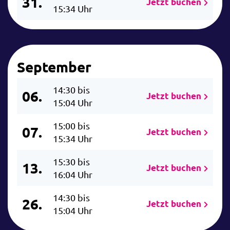
31.
Jetzt buchen
15:34 Uhr
September
14:30 bis
06.
Jetzt buchen
15:04 Uhr
15:00 bis
07.
Jetzt buchen
15:34 Uhr
15:30 bis
13.
Jetzt buchen
16:04 Uhr
14:30 bis
26.
Jetzt buchen
15:04 Uhr