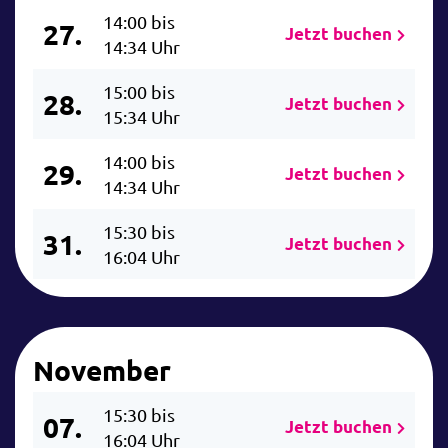
14:00 bis
27.
Jetzt buchen
14:34 Uhr
15:00 bis
28.
Jetzt buchen
15:34 Uhr
14:00 bis
29.
Jetzt buchen
14:34 Uhr
15:30 bis
31.
Jetzt buchen
16:04 Uhr
November
15:30 bis
07.
Jetzt buchen
16:04 Uhr