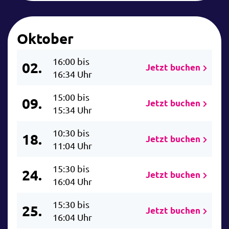
Oktober
16:00 bis
02.
Jetzt buchen
16:34 Uhr
15:00 bis
09.
Jetzt buchen
15:34 Uhr
10:30 bis
18.
Jetzt buchen
11:04 Uhr
15:30 bis
24.
Jetzt buchen
16:04 Uhr
15:30 bis
25.
Jetzt buchen
16:04 Uhr