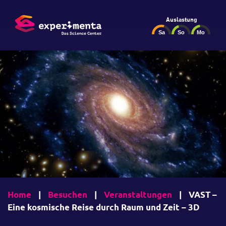
Auslastung
Home
|
Besuchen
|
Veranstaltungen
|
VAST –
Eine kosmische Reise durch Raum und Zeit – 3D