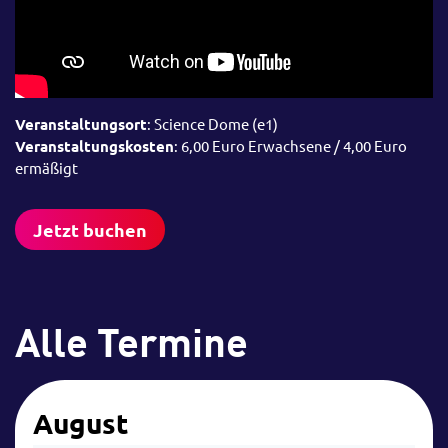
Veranstaltungsort
: Science Dome (e1)
Veranstaltungskosten
: 6,00 Euro Erwachsene / 4,00 Euro
ermäßigt
Jetzt buchen
Alle Termine
August