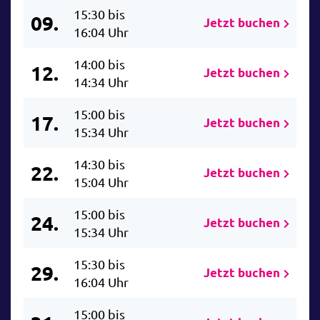
15:30 bis
09.
Jetzt buchen
16:04 Uhr
14:00 bis
12.
Jetzt buchen
14:34 Uhr
15:00 bis
17.
Jetzt buchen
15:34 Uhr
14:30 bis
22.
Jetzt buchen
15:04 Uhr
15:00 bis
24.
Jetzt buchen
15:34 Uhr
15:30 bis
29.
Jetzt buchen
16:04 Uhr
15:00 bis