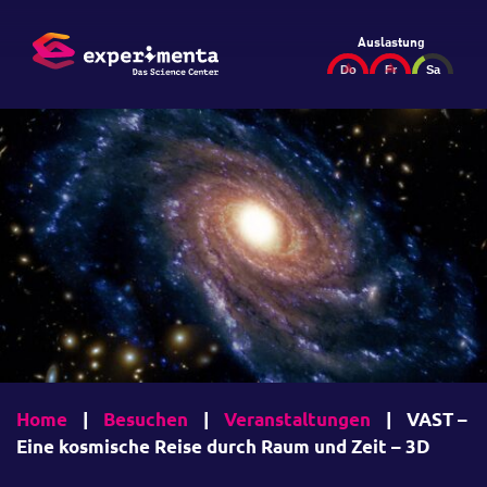
Auslastung
Home
|
Besuchen
|
Veranstaltungen
|
VAST –
Eine kosmische Reise durch Raum und Zeit – 3D