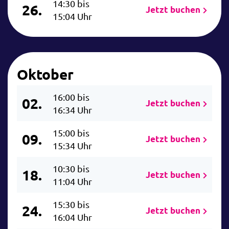
14:30 bis
26.
Jetzt buchen
15:04 Uhr
Oktober
16:00 bis
02.
Jetzt buchen
16:34 Uhr
15:00 bis
09.
Jetzt buchen
15:34 Uhr
10:30 bis
18.
Jetzt buchen
11:04 Uhr
15:30 bis
24.
Jetzt buchen
16:04 Uhr