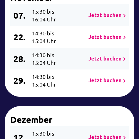
15:30 bis
07.
Jetzt buchen
16:04 Uhr
14:30 bis
22.
Jetzt buchen
15:04 Uhr
14:30 bis
28.
Jetzt buchen
15:04 Uhr
14:30 bis
29.
Jetzt buchen
15:04 Uhr
Dezember
15:30 bis
12.
Jetzt buchen