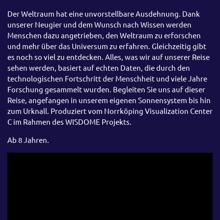
Der Weltraum hat eine unvorstellbare Ausdehnung. Dank
unserer Neugier und dem Wunsch nach Wissen werden
Menschen dazu angetrieben, den Weltraum zu erforschen
und mehr über das Universum zu erfahren. Gleichzeitig gibt
es noch so viel zu entdecken. Alles, was wir auf unserer Reise
sehen werden, basiert auf echten Daten, die durch den
technologischen Fortschritt der Menschheit und viele Jahre
Forschung gesammelt wurden. Begleiten Sie uns auf dieser
Reise, angefangen in unserem eigenen Sonnensystem bis hin
zum Urknall. Produziert vom Norrköping Visualization Center
C im Rahmen des WISDOME Projekts.
Ab 8 Jahren.