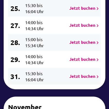
15:30 bis
25.
Jetzt buchen
16:04 Uhr
14:00 bis
27.
Jetzt buchen
14:34 Uhr
15:00 bis
28.
Jetzt buchen
15:34 Uhr
14:00 bis
29.
Jetzt buchen
14:34 Uhr
15:30 bis
31.
Jetzt buchen
16:04 Uhr
November