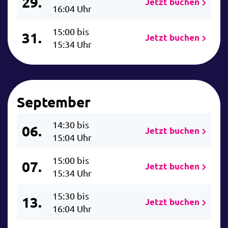
29.
Jetzt buchen
16:04 Uhr
15:00 bis
31.
Jetzt buchen
15:34 Uhr
September
14:30 bis
06.
Jetzt buchen
15:04 Uhr
15:00 bis
07.
Jetzt buchen
15:34 Uhr
15:30 bis
13.
Jetzt buchen
16:04 Uhr