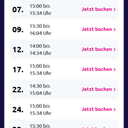
15:00 bis
07.
Jetzt buchen
15:34 Uhr
15:30 bis
09.
Jetzt buchen
16:04 Uhr
14:00 bis
12.
Jetzt buchen
14:34 Uhr
15:00 bis
17.
Jetzt buchen
15:34 Uhr
14:30 bis
22.
Jetzt buchen
15:04 Uhr
15:00 bis
24.
Jetzt buchen
15:34 Uhr
15:30 bis