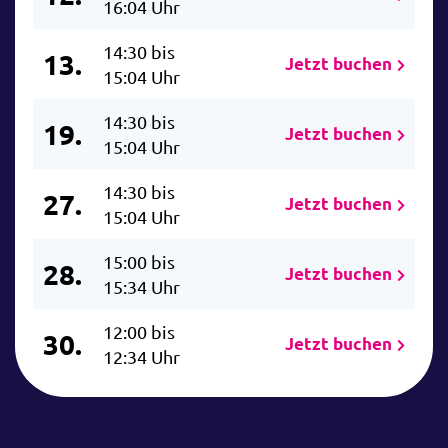
16:04 Uhr
14:30 bis
13.
Jetzt buchen
15:04 Uhr
14:30 bis
19.
Jetzt buchen
15:04 Uhr
14:30 bis
27.
Jetzt buchen
15:04 Uhr
15:00 bis
28.
Jetzt buchen
15:34 Uhr
12:00 bis
30.
Jetzt buchen
12:34 Uhr