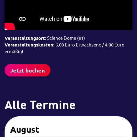
Veranstaltungsort
: Science Dome (e1)
Veranstaltungskosten
: 6,00 Euro Erwachsene / 4,00 Euro
ermäßigt
Jetzt buchen
Alle Termine
August