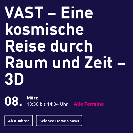
VAST – Eine
kosmische
Reise durch
Raum und Zeit –
3D
08.
März
13:30 bis 14:04 Uhr
Alle Termine
Ab 8 Jahren
Science Dome Shows