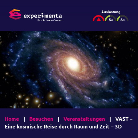
Auslastung
Home
|
Besuchen
|
Veranstaltungen
|
VAST –
Eine kosmische Reise durch Raum und Zeit – 3D