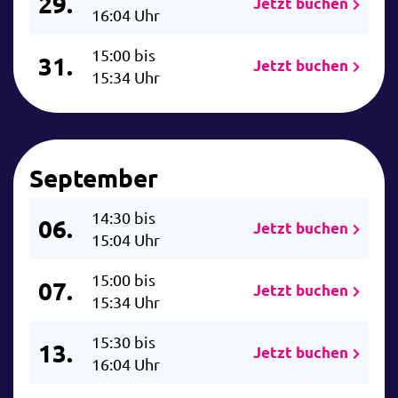
29.
Jetzt buchen
16:04 Uhr
15:00 bis
31.
Jetzt buchen
15:34 Uhr
September
14:30 bis
06.
Jetzt buchen
15:04 Uhr
15:00 bis
07.
Jetzt buchen
15:34 Uhr
15:30 bis
13.
Jetzt buchen
16:04 Uhr