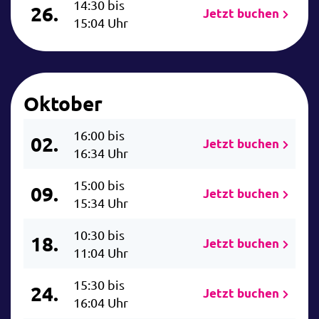
14:30 bis
26.
Jetzt buchen
15:04 Uhr
Oktober
16:00 bis
02.
Jetzt buchen
16:34 Uhr
15:00 bis
09.
Jetzt buchen
15:34 Uhr
10:30 bis
18.
Jetzt buchen
11:04 Uhr
15:30 bis
24.
Jetzt buchen
16:04 Uhr