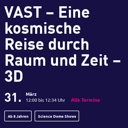
VAST – Eine
kosmische
Reise durch
Raum und Zeit –
3D
31.
März
12:00 bis 12:34 Uhr
Alle Termine
Ab 8 Jahren
Science Dome Shows