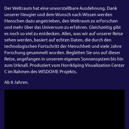
Der Weltraum hat eine unvorstellbare Ausdehnung. Dank
unserer Neugier und dem Wunsch nach Wissen werden
Menschen dazu angetrieben, den Weltraum zu erforschen
und mehr über das Universum zu erfahren. Gleichzeitig gibt
es noch so viel zu entdecken. Alles, was wir auf unserer Reise
sehen werden, basiert auf echten Daten, die durch den
technologischen Fortschritt der Menschheit und viele Jahre
Forschung gesammelt wurden. Begleiten Sie uns auf dieser
Reise, angefangen in unserem eigenen Sonnensystem bis hin
zum Urknall. Produziert vom Norrköping Visualization Center
C im Rahmen des WISDOME Projekts.
Ab 8 Jahren.