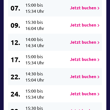
15:00 bis
07.
Jetzt buchen
15:34 Uhr
15:30 bis
09.
Jetzt buchen
16:04 Uhr
14:00 bis
12.
Jetzt buchen
14:34 Uhr
15:00 bis
17.
Jetzt buchen
15:34 Uhr
14:30 bis
22.
Jetzt buchen
15:04 Uhr
15:00 bis
24.
Jetzt buchen
15:34 Uhr
15:30 bis