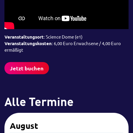
Veranstaltungsort
: Science Dome (e1)
Veranstaltungskosten
: 6,00 Euro Erwachsene / 4,00 Euro
ermäßigt
Jetzt buchen
Alle Termine
August