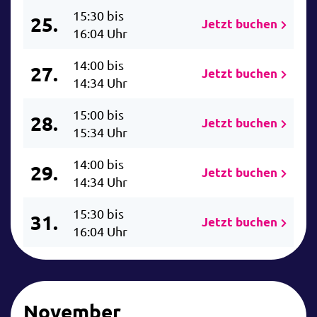
15:30 bis
25.
Jetzt buchen
16:04 Uhr
14:00 bis
27.
Jetzt buchen
14:34 Uhr
15:00 bis
28.
Jetzt buchen
15:34 Uhr
14:00 bis
29.
Jetzt buchen
14:34 Uhr
15:30 bis
31.
Jetzt buchen
16:04 Uhr
November