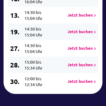
16:04 Uhr
14:30 bis
13.
Jetzt buchen
15:04 Uhr
14:30 bis
19.
Jetzt buchen
15:04 Uhr
14:30 bis
27.
Jetzt buchen
15:04 Uhr
15:00 bis
28.
Jetzt buchen
15:34 Uhr
12:00 bis
30.
Jetzt buchen
12:34 Uhr