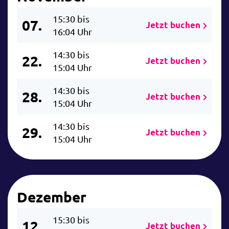
15:30 bis
07.
Jetzt buchen
16:04 Uhr
14:30 bis
22.
Jetzt buchen
15:04 Uhr
14:30 bis
28.
Jetzt buchen
15:04 Uhr
14:30 bis
29.
Jetzt buchen
15:04 Uhr
Dezember
15:30 bis
12.
Jetzt buchen