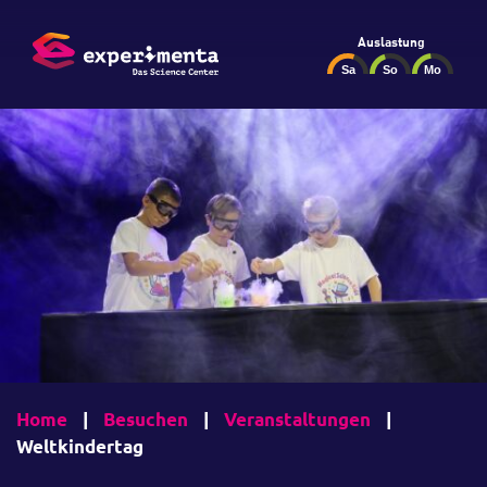
Auslastung
Home
|
Besuchen
|
Veranstaltungen
|
Weltkindertag