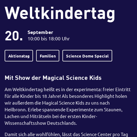
Weltkindertag
20.
September
10:00 bis 18:00 Uhr
Aktionstag
Familien
Science Dome Special
Mit Show der Magical Science Kids
Am Weltkindertag heißt es in der experimenta: freier Eintritt
für alle Kinder bis 18 Jahre! Als besonderes Highlight holen
wir außerdem die Magical Science Kids zu uns nach
Heilbronn. Erlebe spannende Experimente zum Staunen,
Lachen und Miträtseln bei der ersten Kinder-
Wissenschaftsshow Deutschlands.
Damit sich alle wohlfühlen, lässt das Science Center pro Tag