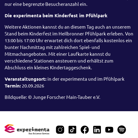
nur eine begrenzte Besucheranzahl ein.
Die experimenta beim Kinderfest im Pfühlpark
Weitere Aktionen kannst du an diesem Tag auch an unserem
Stand beim Kinderfest im Heilbronner Pfühlpark erleben. Von
13:00 bis 17:00 Uhr erwartet dich dort ebenfalls kostenlos ein
bunter Nachmittag mit zahlreichen Spiel- und
Mitmachangeboten. Mit einer Laufkarte kannst du
verschiedene Stationen ansteuern und erhältst zum
Abschluss ein kleines Kindertaggeschenk.
Veranstaltungsort:
in der experimenta und im Pfühlpark
Termin:
20.09.2026
Bildquelle: © Junge Forscher Main-Tauber e.V.