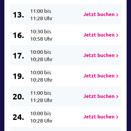
11:00 bis
13.
Jetzt buchen
11:28 Uhr
10:30 bis
16.
Jetzt buchen
10:58 Uhr
10:00 bis
17.
Jetzt buchen
10:28 Uhr
10:00 bis
19.
Jetzt buchen
10:28 Uhr
11:00 bis
20.
Jetzt buchen
11:28 Uhr
10:00 bis
24.
Jetzt buchen
10:28 Uhr