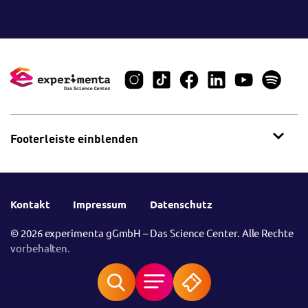
Footerleiste einblenden
Kontakt
Impressum
Datenschutz
© 2026 experimenta gGmbH – Das Science Center. Alle Rechte
vorbehalten.