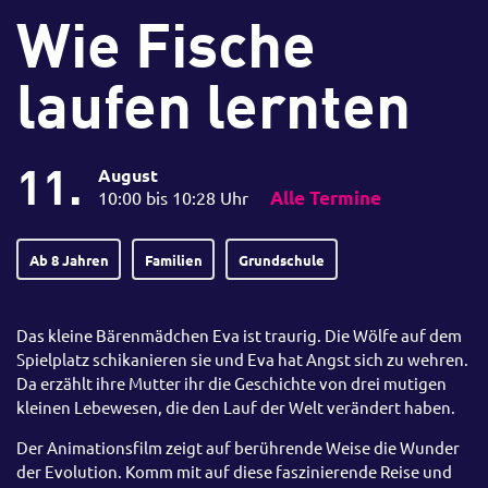
Wie Fische
laufen lernten
11.
August
10:00 bis 10:28 Uhr
Alle Termine
Ab 8 Jahren
Familien
Grundschule
Das kleine Bärenmädchen Eva ist traurig. Die Wölfe auf dem
Spielplatz schikanieren sie und Eva hat Angst sich zu wehren.
Da erzählt ihre Mutter ihr die Geschichte von drei mutigen
kleinen Lebewesen, die den Lauf der Welt verändert haben.
Der Animationsfilm zeigt auf berührende Weise die Wunder
der Evolution. Komm mit auf diese faszinierende Reise und