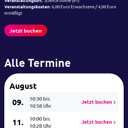
Veranstaltungsort
: Science Dome (e1)
Veranstaltungskosten
: 6,00 Euro Erwachsene / 4,00 Euro
ermäßigt
Jetzt buchen
Alle Termine
August
10:30 bis
09.
Jetzt buchen
10:58 Uhr
10:00 bis
11.
Jetzt buchen
10:28 Uhr