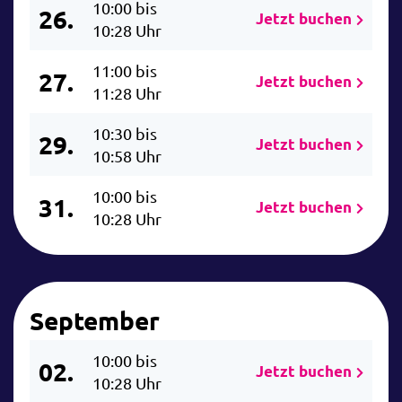
10:00 bis
26.
Jetzt buchen
10:28 Uhr
11:00 bis
27.
Jetzt buchen
11:28 Uhr
10:30 bis
29.
Jetzt buchen
10:58 Uhr
10:00 bis
31.
Jetzt buchen
10:28 Uhr
September
10:00 bis
02.
Jetzt buchen
10:28 Uhr