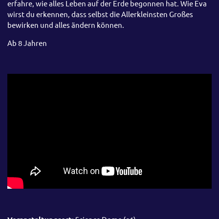
erfahre, wie alles Leben auf der Erde begonnen hat. Wie Eva
wirst du erkennen, dass selbst die Allerkleinsten Großes
bewirken und alles ändern können.
Ab 8 Jahren