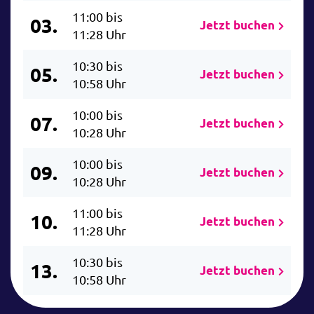
11:00 bis
03.
Jetzt buchen
11:28 Uhr
10:30 bis
05.
Jetzt buchen
10:58 Uhr
10:00 bis
07.
Jetzt buchen
10:28 Uhr
10:00 bis
09.
Jetzt buchen
10:28 Uhr
11:00 bis
10.
Jetzt buchen
11:28 Uhr
10:30 bis
13.
Jetzt buchen
10:58 Uhr