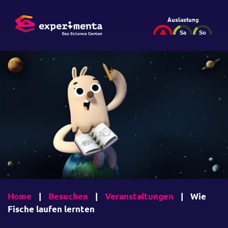
Auslastung
Home
|
Besuchen
|
Veranstaltungen
|
Wie
Fische laufen lernten