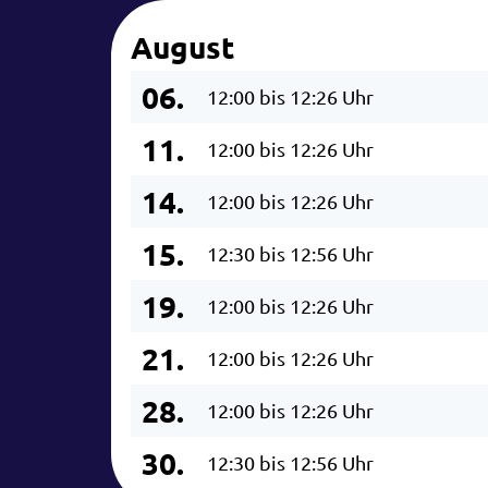
August
06.
12:00 bis 12:26 Uhr
11.
12:00 bis 12:26 Uhr
14.
12:00 bis 12:26 Uhr
15.
12:30 bis 12:56 Uhr
19.
12:00 bis 12:26 Uhr
21.
12:00 bis 12:26 Uhr
28.
12:00 bis 12:26 Uhr
30.
12:30 bis 12:56 Uhr