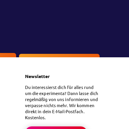
en
Kontakt
Newsletter
Du interessierst dich für alles rund
um die experimenta? Dann lasse dich
regelmäßig von uns informieren und
verpasse nichts mehr. Wir kommen
direkt in dein E-Mail-Postfach.
Kostenlos.