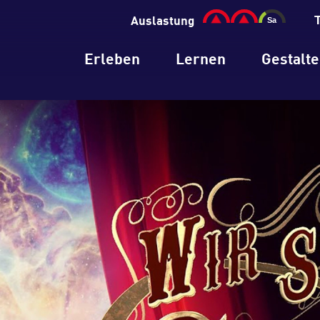
Auslastung
Erleben
Lernen
Gestalt