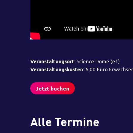
: Science Dome (e1)
Veranstaltungsort
: 6,00 Euro Erwachse
Veranstaltungskosten
Jetzt buchen
Alle Termine