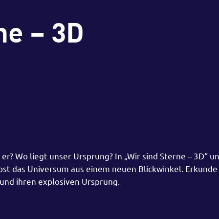
ne – 3D
? Wo liegt unser Ursprung? In „Wir sind Sterne – 3D“ 
bst das Universum aus einem neuen Blickwinkel. Erkunde
und ihren explosiven Ursprung.