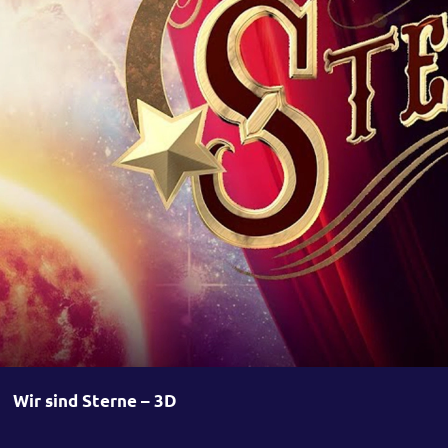
Wir sind Sterne – 3D