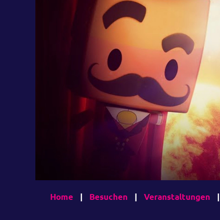
Home
|
Besuchen
|
Veranstaltungen
|