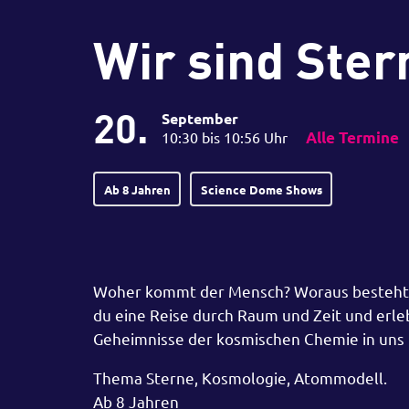
Wir sind Ster
20.
September
10:30 bis 10:56 Uhr
Alle Termine
Ab 8 Jahren
Science Dome Shows
Woher kommt der Mensch? Woraus besteht er
du eine Reise durch Raum und Zeit und erle
Geheimnisse der kosmischen Chemie in uns 
Thema Sterne, Kosmologie, Atommodell.
Ab 8 Jahren