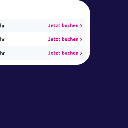
Uhr
Jetzt buchen
Uhr
Jetzt buchen
Uhr
Jetzt buchen