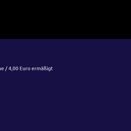
ne / 4,00 Euro ermäßigt