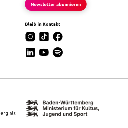
Newsletter abonnieren
Bleib in Kontakt
erg als