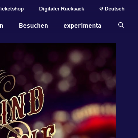
Ticketshop
Digitaler Rucksack
Deutsch
en
Besuchen
experimenta