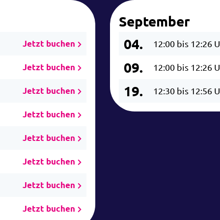
September
04.
Jetzt buchen
12:00 bis 12:26 
09.
Jetzt buchen
12:00 bis 12:26 
19.
Jetzt buchen
12:30 bis 12:56 
Jetzt buchen
Jetzt buchen
Jetzt buchen
Jetzt buchen
Jetzt buchen