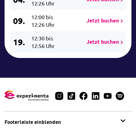
12:26 Uhr
12:00 bis
09.
Jetzt buchen
12:26 Uhr
12:30 bis
19.
Jetzt buchen
12:56 Uhr
Footerleiste einblenden