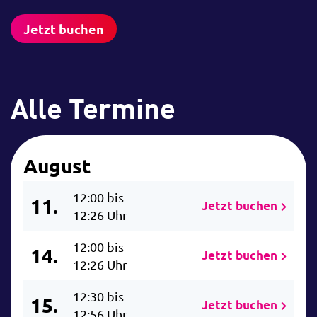
Jetzt buchen
Alle Termine
August
12:00 bis
11.
Jetzt buchen
12:26 Uhr
12:00 bis
14.
Jetzt buchen
12:26 Uhr
12:30 bis
15.
Jetzt buchen
12:56 Uhr