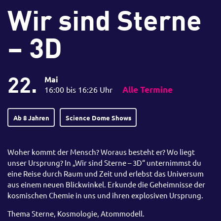
Wir sind Sterne
– 3D
22.
Mai
16:00 bis 16:26 Uhr
Alle Termine
Ab 8 Jahren
Science Dome Shows
Woher kommt der Mensch? Woraus besteht er? Wo liegt
unser Ursprung? In „Wir sind Sterne – 3D“ unternimmst du
eine Reise durch Raum und Zeit und erlebst das Universum
aus einem neuen Blickwinkel. Erkunde die Geheimnisse der
kosmischen Chemie in uns und ihren explosiven Ursprung.
Thema Sterne, Kosmologie, Atommodell.