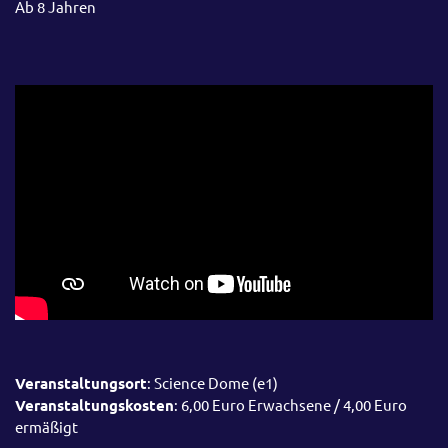
Ab 8 Jahren
Veranstaltungsort
: Science Dome (e1)
Veranstaltungskosten
: 6,00 Euro Erwachsene / 4,00 Euro
ermäßigt