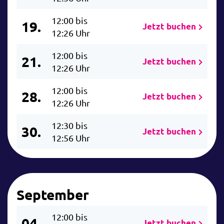
12:00 bis
19.
Jetzt buchen
12:26 Uhr
12:00 bis
21.
Jetzt buchen
12:26 Uhr
12:00 bis
28.
Jetzt buchen
12:26 Uhr
12:30 bis
30.
Jetzt buchen
12:56 Uhr
September
12:00 bis
04.
Jetzt buchen