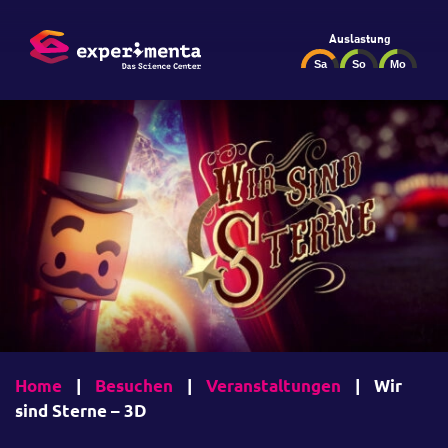
Auslastung
Home
|
Besuchen
|
Veranstaltungen
|
Wir
sind Sterne – 3D