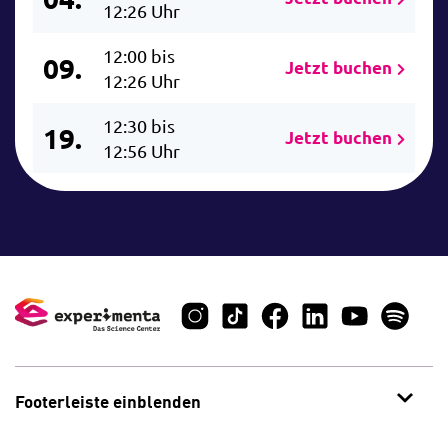
12:26 Uhr
12:00 bis
09.
Jetzt buchen
12:26 Uhr
12:30 bis
19.
Jetzt buchen
12:56 Uhr
Footerleiste einblenden