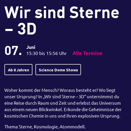
Wir sind Sterne
– 3D
07.
Juni
15:30 bis 15:56 Uhr
Alle Termine
Ab 8 Jahren
Science Dome Shows
Woher kommt der Mensch? Woraus besteht er? Wo liegt
unser Ursprung? In „Wir sind Sterne – 3D“ unternimmst du
eine Reise durch Raum und Zeit und erlebst das Universum
aus einem neuen Blickwinkel. Erkunde die Geheimnisse der
kosmischen Chemie in uns und ihren explosiven Ursprung.
Thema Sterne, Kosmologie, Atommodell.