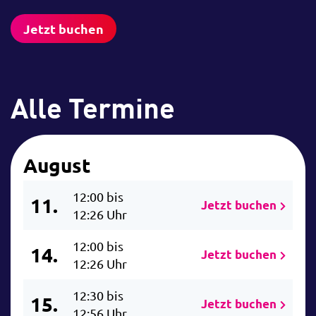
Jetzt buchen
Alle Termine
August
12:00 bis
11.
Jetzt buchen
12:26 Uhr
12:00 bis
14.
Jetzt buchen
12:26 Uhr
12:30 bis
15.
Jetzt buchen
12:56 Uhr