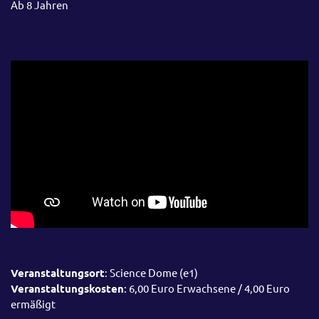
Ab 8 Jahren
Veranstaltungsort
: Science Dome (e1)
Veranstaltungskosten
: 6,00 Euro Erwachsene / 4,00 Euro
ermäßigt