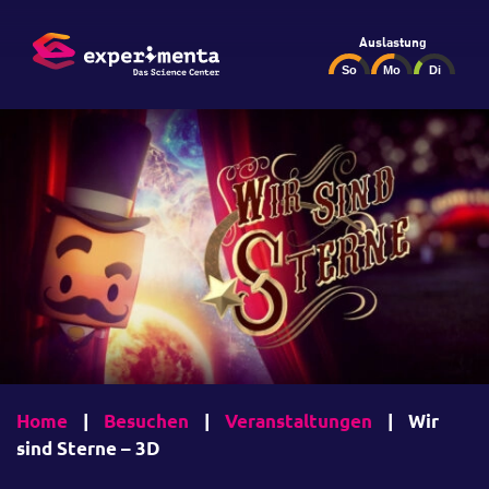
Auslastung
Home
|
Besuchen
|
Veranstaltungen
|
Wir
sind Sterne – 3D