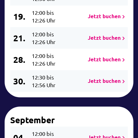
12:00 bis
19.
Jetzt buchen
12:26 Uhr
12:00 bis
21.
Jetzt buchen
12:26 Uhr
12:00 bis
28.
Jetzt buchen
12:26 Uhr
12:30 bis
30.
Jetzt buchen
12:56 Uhr
September
12:00 bis
04.
Jetzt buchen