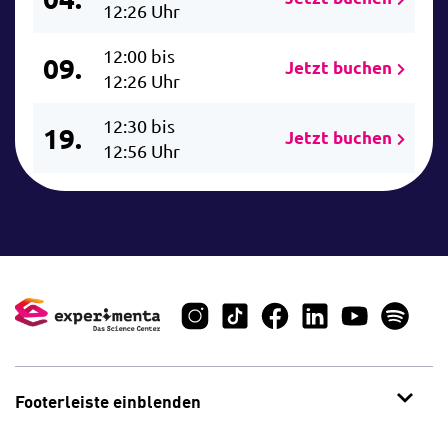
12:26 Uhr
12:00 bis
09.
Jetzt buchen
12:26 Uhr
12:30 bis
19.
Jetzt buchen
12:56 Uhr
Footerleiste einblenden