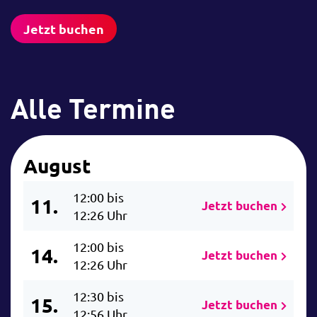
Jetzt buchen
Alle Termine
August
12:00 bis
11.
Jetzt buchen
12:26 Uhr
12:00 bis
14.
Jetzt buchen
12:26 Uhr
12:30 bis
15.
Jetzt buchen
12:56 Uhr