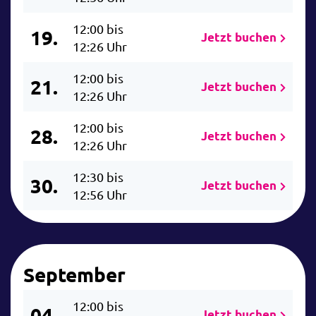
12:00 bis
19.
Jetzt buchen
12:26 Uhr
12:00 bis
21.
Jetzt buchen
12:26 Uhr
12:00 bis
28.
Jetzt buchen
12:26 Uhr
12:30 bis
30.
Jetzt buchen
12:56 Uhr
September
12:00 bis
04.
Jetzt buchen