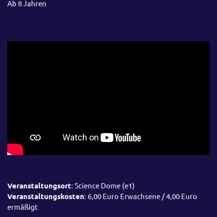
Ab 8 Jahren
Veranstaltungsort
: Science Dome (e1)
Veranstaltungskosten
: 6,00 Euro Erwachsene / 4,00 Euro
ermäßigt