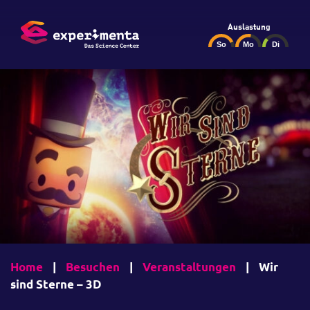
Auslastung
Home
|
Besuchen
|
Veranstaltungen
|
Wir
sind Sterne – 3D