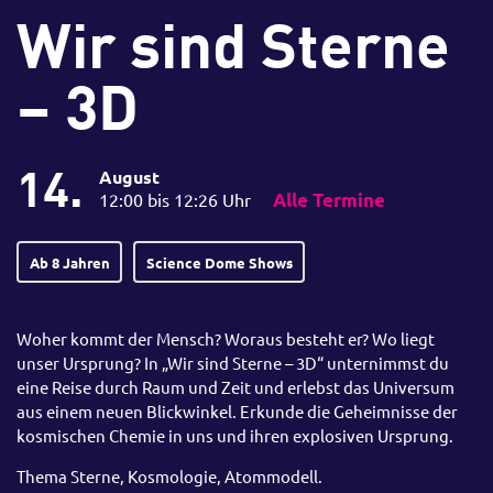
Wir sind Sterne
– 3D
14.
August
12:00 bis 12:26 Uhr
Alle Termine
Ab 8 Jahren
Science Dome Shows
Woher kommt der Mensch? Woraus besteht er? Wo liegt
unser Ursprung? In „Wir sind Sterne – 3D“ unternimmst du
eine Reise durch Raum und Zeit und erlebst das Universum
aus einem neuen Blickwinkel. Erkunde die Geheimnisse der
kosmischen Chemie in uns und ihren explosiven Ursprung.
Thema Sterne, Kosmologie, Atommodell.