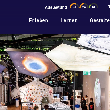
Auslastung
Erleben
Lernen
Gestalt