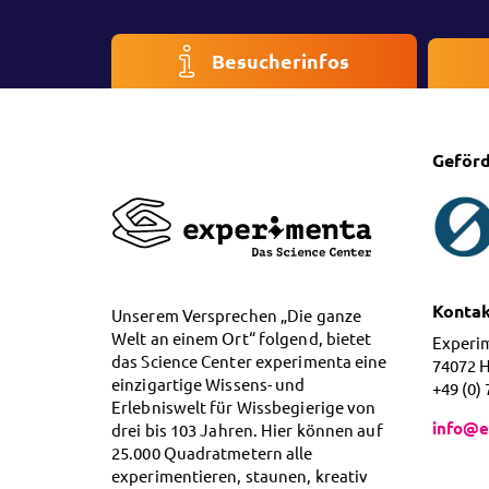
Besucherinfos
Geförd
Konta
Unserem Versprechen „Die ganze
Welt an einem Ort“ folgend, bietet
Experi
das Science Center experimenta eine
74072 
einzigartige Wissens- und
+49 (0)
Erlebniswelt für Wissbegierige von
info@e
drei bis 103 Jahren. Hier können auf
25.000 Quadratmetern alle
experimentieren, staunen, kreativ