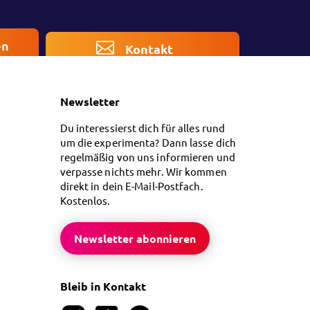
en
Kontakt
Newsletter
Du interessierst dich für alles rund
um die experimenta? Dann lasse dich
regelmäßig von uns informieren und
verpasse nichts mehr. Wir kommen
direkt in dein E-Mail-Postfach.
Kostenlos.
Newsletter abonnieren
Bleib in Kontakt