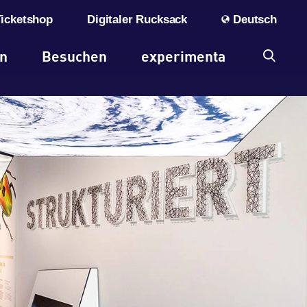
Ticketshop
Digitaler Rucksack
Deutsch
en
Besuchen
experimenta