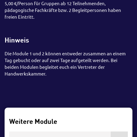
5,00 €/Person für Gruppen ab 12 Teilnehmenden,
pädagogische Fachkräfte bzw. 2 Begleitpersonen haben
freien Eintritt.
Hinweis
Die Module 1 und 2 können entweder zusammen an einem
Tag gebucht oder auf zwei Tage aufgeteilt werden. Bei
beiden Modulen begleitet euch ein Vertreter der
Handwerkskammer.
Weitere Module