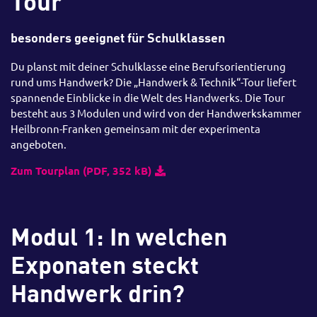
Tour
besonders geeignet für Schulklassen
Du planst mit deiner Schulklasse eine Berufsorientierung
rund ums Handwerk? Die „Handwerk & Technik“-Tour liefert
spannende Einblicke in die Welt des Handwerks. Die Tour
besteht aus 3 Modulen und wird von der Handwerkskammer
Heilbronn-Franken gemeinsam mit der experimenta
angeboten.
Zum Tourplan (PDF, 352 kB)
Modul 1: In welchen
Exponaten steckt
Handwerk drin?