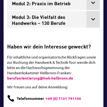
Modul 2: Praxis im Betrieb
Modul 3: Die Vielfalt des
Handwerks – 130 Berufe
Haben wir dein Interesse geweckt?
Für inhaltliche und organisatorische Rückfragen sowie
zur Buchung der Handwerk & Technik-Tour wende dich
bitte an
die Nachwuchsgewinnung der
Handwerkskammer Heilbronn-Franken:
berufsorientierung@hwk-heilbronn.de
Wir freuen uns auf deine Anmeldung:

Telefonnummer
+49 (0) 7131 791104