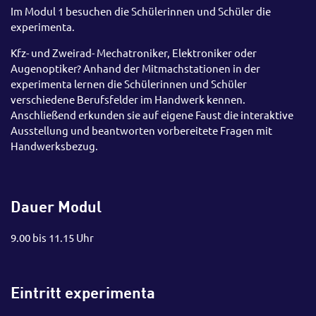
Im Modul 1 besuchen die Schülerinnen und Schüler die
experimenta.
Kfz- und Zweirad- Mechatroniker, Elektroniker oder
Augenoptiker? Anhand der Mitmachstationen in der
experimenta lernen die Schülerinnen und Schüler
verschiedene Berufsfelder im Handwerk kennen.
Anschließend erkunden sie auf eigene Faust die interaktive
Ausstellung und beantworten vorbereitete Fragen mit
Handwerksbezug.
Dauer Modul
9.00 bis 11.15 Uhr
Eintritt experimenta