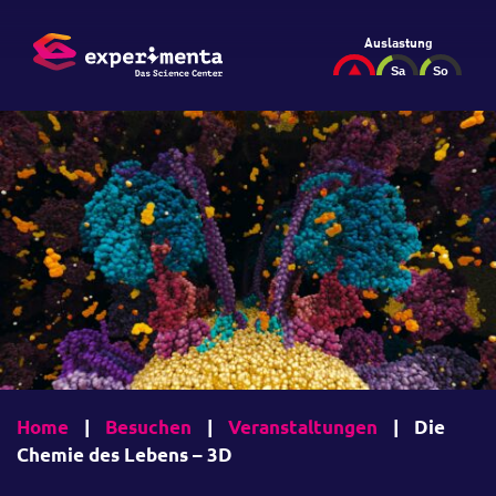
Auslastung
Home
|
Besuchen
|
Veranstaltungen
|
Die
Chemie des Lebens – 3D