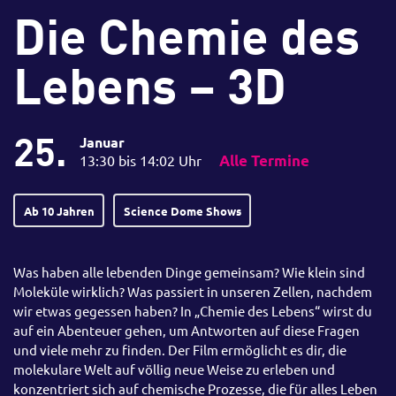
Die Chemie des
Lebens – 3D
25.
Januar
13:30 bis 14:02 Uhr
Alle Termine
Ab 10 Jahren
Science Dome Shows
Was haben alle lebenden Dinge gemeinsam? Wie klein sind
Moleküle wirklich? Was passiert in unseren Zellen, nachdem
wir etwas gegessen haben? In „Chemie des Lebens“ wirst du
auf ein Abenteuer gehen, um Antworten auf diese Fragen
und viele mehr zu finden. Der Film ermöglicht es dir, die
molekulare Welt auf völlig neue Weise zu erleben und
konzentriert sich auf chemische Prozesse, die für alles Leben