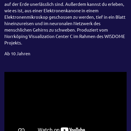
auf der Erde unerlässlich sind. Außerdem kannst du erleben,
wie es ist, aus einer Elektronenkanone in einem
Elektronenmikroskop geschossen zu werden, tief in ein Blatt
hineinzureisen und im neuronalen Netzwerk des
menschlichen Gehirns zu schweben. Produziert vom
Norrköping Visualization Center C im Rahmen des WISDOME
Projekts.
Ab 10 Jahren