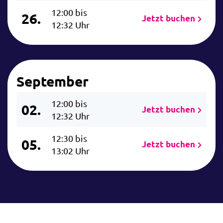
12:00 bis
26.
Jetzt buchen
12:32 Uhr
September
12:00 bis
02.
Jetzt buchen
12:32 Uhr
12:30 bis
05.
Jetzt buchen
13:02 Uhr