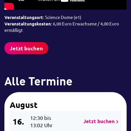
Veranstaltungsort
: Science Dome (e1)
Veranstaltungskosten
: 6,00 Euro Erwachsene / 4,00 Euro
ermäßigt
Jetzt buchen
Alle Termine
August
12:30 bis
16.
Jetzt buchen
13:02 Uhr