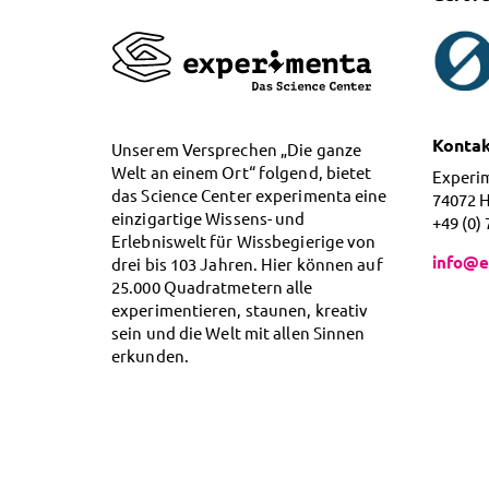
Konta
Unserem Versprechen „Die ganze
Welt an einem Ort“ folgend, bietet
Experi
das Science Center experimenta eine
74072 
einzigartige Wissens- und
+49 (0)
Erlebniswelt für Wissbegierige von
info@e
drei bis 103 Jahren. Hier können auf
25.000 Quadratmetern alle
experimentieren, staunen, kreativ
sein und die Welt mit allen Sinnen
erkunden.