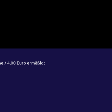
ne / 4,00 Euro ermäßigt