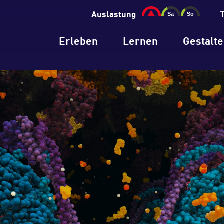
Auslastung
Erleben
Lernen
Gestalt