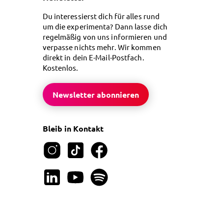
Du interessierst dich für alles rund
um die experimenta? Dann lasse dich
regelmäßig von uns informieren und
verpasse nichts mehr. Wir kommen
direkt in dein E-Mail-Postfach.
Kostenlos.
Newsletter abonnieren
Bleib in Kontakt