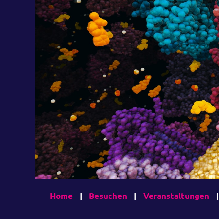
Home
|
Besuchen
|
Veranstaltungen
|