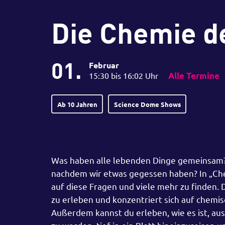
Die Chemie d
01.
Februar
15:30 bis 16:02 Uhr
Alle Termine
Ab 10 Jahren
Science Dome Shows
Was haben alle lebenden Dinge gemeinsam? W
nachdem wir etwas gegessen haben? In „Ch
auf diese Fragen und viele mehr zu finden. 
zu erleben und konzentriert sich auf chemisc
Außerdem kannst du erleben, wie es ist, a