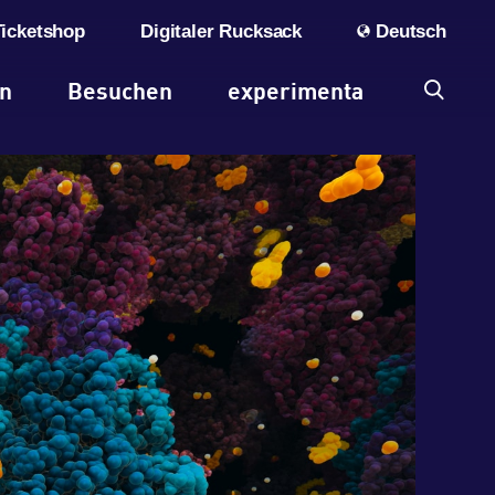
Ticketshop
Digitaler Rucksack
Deutsch
en
Besuchen
experimenta