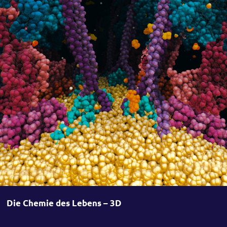
Die Chemie des Lebens – 3D