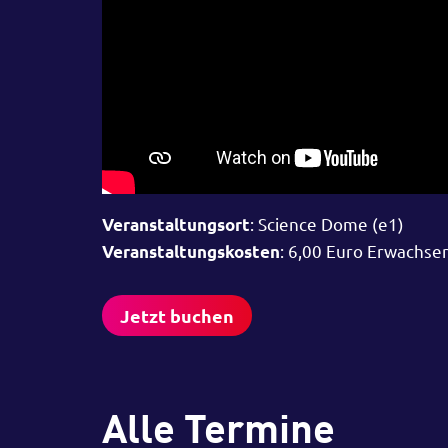
: Science Dome (e1)
Veranstaltungsort
: 6,00 Euro Erwachse
Veranstaltungskosten
Jetzt buchen
Alle Termine