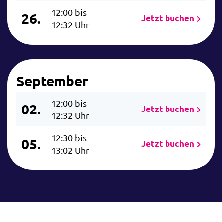
12:00 bis
26.
Jetzt buchen
12:32 Uhr
September
12:00 bis
02.
Jetzt buchen
12:32 Uhr
12:30 bis
05.
Jetzt buchen
13:02 Uhr