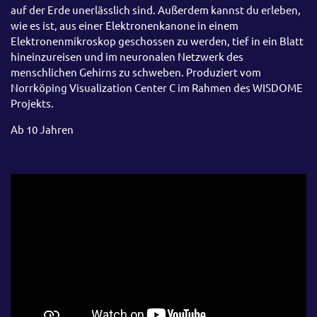
auf der Erde unerlässlich sind. Außerdem kannst du erleben,
wie es ist, aus einer Elektronenkanone in einem
Elektronenmikroskop geschossen zu werden, tief in ein Blatt
hineinzureisen und im neuronalen Netzwerk des
menschlichen Gehirns zu schweben. Produziert vom
Norrköping Visualization Center C im Rahmen des WISDOME
Projekts.
Ab 10 Jahren