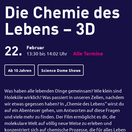
Die Chemie des
Lebens – 3D
22.
Februar
13:30 bis 14:02 Uhr
Alle Termine
Ab 10 Jahren
Science Dome Shows
Was haben alle lebenden Dinge gemeinsam? Wie klein sind
Moleküle wirklich? Was passiert in unseren Zellen, nachdem
wir etwas gegessen haben? In „Chemie des Lebens“ wirst du
auf ein Abenteuer gehen, um Antworten auf diese Fragen
und viele mehr zu finden. Der Film ermöglicht es dir, die
molekulare Welt auf völlig neue Weise zu erleben und
konzentriert sich auf chemische Prozesse, die für alles Leben