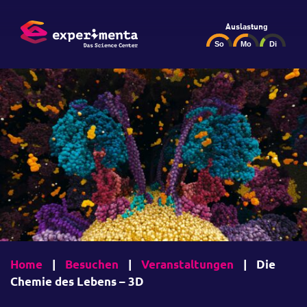
Auslastung
Home
|
Besuchen
|
Veranstaltungen
|
Die
Chemie des Lebens – 3D