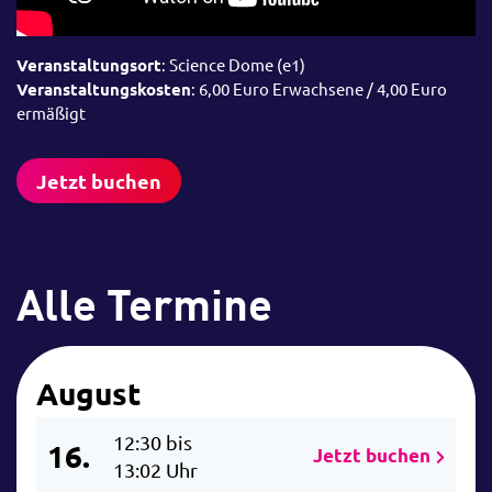
Veranstaltungsort
: Science Dome (e1)
Veranstaltungskosten
: 6,00 Euro Erwachsene / 4,00 Euro
ermäßigt
Jetzt buchen
Alle Termine
August
12:30 bis
16.
Jetzt buchen
13:02 Uhr