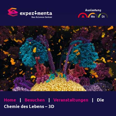
Auslastung
Home
|
Besuchen
|
Veranstaltungen
|
Die
Chemie des Lebens – 3D