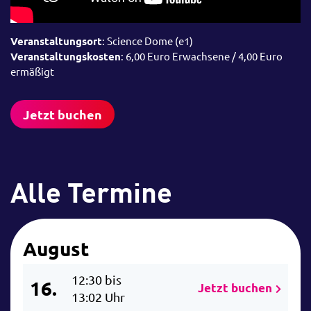
Veranstaltungsort
: Science Dome (e1)
Veranstaltungskosten
: 6,00 Euro Erwachsene / 4,00 Euro
ermäßigt
Jetzt buchen
Alle Termine
August
12:30 bis
16.
Jetzt buchen
13:02 Uhr