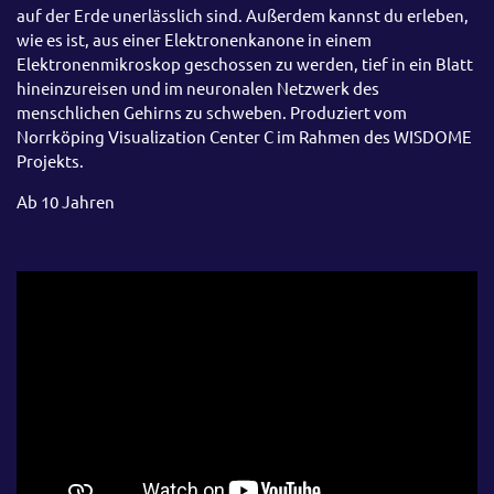
auf der Erde unerlässlich sind. Außerdem kannst du erleben,
wie es ist, aus einer Elektronenkanone in einem
Elektronenmikroskop geschossen zu werden, tief in ein Blatt
hineinzureisen und im neuronalen Netzwerk des
menschlichen Gehirns zu schweben. Produziert vom
Norrköping Visualization Center C im Rahmen des WISDOME
Projekts.
Ab 10 Jahren