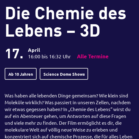
Die Chemie des
Lebens – 3D
17.
April
16:00 bis 16:32 Uhr
Alle Termine
Ab 10 Jahren
Science Dome Shows
Was haben alle lebenden Dinge gemeinsam? Wie klein sind
Moleküle wirklich? Was passiert in unseren Zellen, nachdem
wir etwas gegessen haben? In „Chemie des Lebens“ wirst du
auf ein Abenteuer gehen, um Antworten auf diese Fragen
und viele mehr zu finden. Der Film ermöglicht es dir, die
molekulare Welt auf völlig neue Weise zu erleben und
konzentriert sich auf chemische Prozesse, die für alles Leben