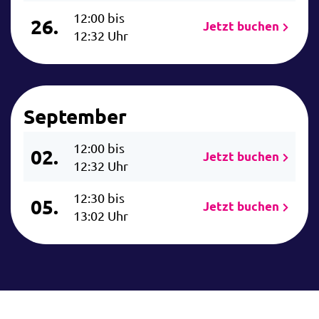
12:00 bis
26.
Jetzt buchen
12:32 Uhr
September
12:00 bis
02.
Jetzt buchen
12:32 Uhr
12:30 bis
05.
Jetzt buchen
13:02 Uhr