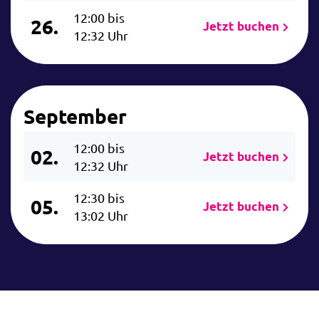
12:00 bis
26.
Jetzt buchen
12:32 Uhr
September
12:00 bis
02.
Jetzt buchen
12:32 Uhr
12:30 bis
05.
Jetzt buchen
13:02 Uhr