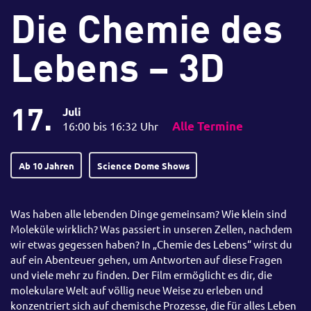
Die Chemie des
Lebens – 3D
17.
Juli
16:00 bis 16:32 Uhr
Alle Termine
Ab 10 Jahren
Science Dome Shows
Was haben alle lebenden Dinge gemeinsam? Wie klein sind
Moleküle wirklich? Was passiert in unseren Zellen, nachdem
wir etwas gegessen haben? In „Chemie des Lebens“ wirst du
auf ein Abenteuer gehen, um Antworten auf diese Fragen
und viele mehr zu finden. Der Film ermöglicht es dir, die
molekulare Welt auf völlig neue Weise zu erleben und
konzentriert sich auf chemische Prozesse, die für alles Leben