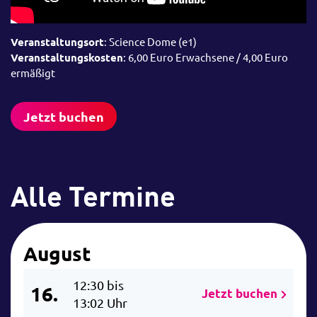
Veranstaltungsort
: Science Dome (e1)
Veranstaltungskosten
: 6,00 Euro Erwachsene / 4,00 Euro
ermäßigt
Jetzt buchen
Alle Termine
August
12:30 bis
16.
Jetzt buchen
13:02 Uhr