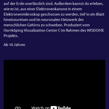
auf der Erde unerlässlich sind. Außerdem kannst du erleben,
wie es ist, aus einer Elektronenkanone in einem
Elektronenmikroskop geschossen zu werden, tief in ein Blatt
hineinzureisen und im neuronalen Netzwerk des
menschlichen Gehirns zu schweben. Produziert vom
Norrköping Visualization Center C im Rahmen des WISDOME
Projekts.
Ab 10 Jahren