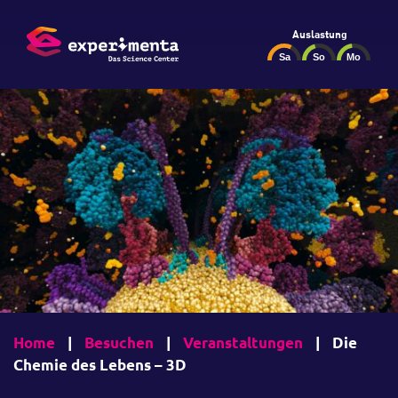
Auslastung
Home
|
Besuchen
|
Veranstaltungen
|
Die
Chemie des Lebens – 3D