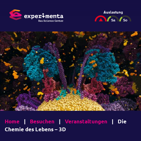
Auslastung
Home
|
Besuchen
|
Veranstaltungen
|
Die
Chemie des Lebens – 3D