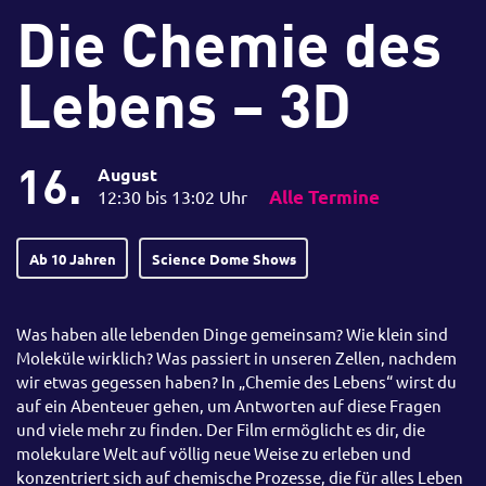
Die Chemie des
Lebens – 3D
16.
August
12:30 bis 13:02 Uhr
Alle Termine
Ab 10 Jahren
Science Dome Shows
Was haben alle lebenden Dinge gemeinsam? Wie klein sind
Moleküle wirklich? Was passiert in unseren Zellen, nachdem
wir etwas gegessen haben? In „Chemie des Lebens“ wirst du
auf ein Abenteuer gehen, um Antworten auf diese Fragen
und viele mehr zu finden. Der Film ermöglicht es dir, die
molekulare Welt auf völlig neue Weise zu erleben und
konzentriert sich auf chemische Prozesse, die für alles Leben