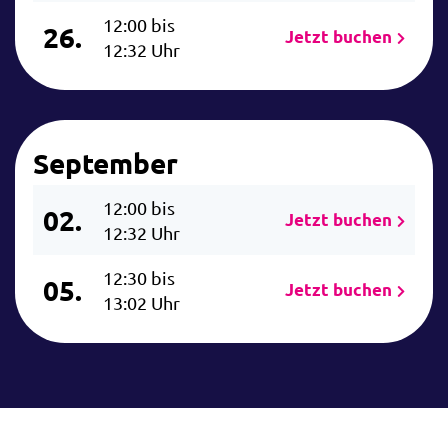
12:00 bis
26.
Jetzt buchen
12:32 Uhr
September
12:00 bis
02.
Jetzt buchen
12:32 Uhr
12:30 bis
05.
Jetzt buchen
13:02 Uhr