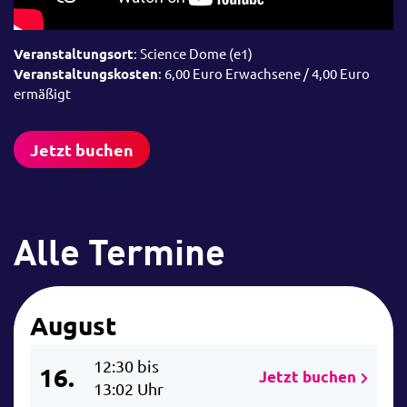
Veranstaltungsort
: Science Dome (e1)
Veranstaltungskosten
: 6,00 Euro Erwachsene / 4,00 Euro
ermäßigt
Jetzt buchen
Alle Termine
August
12:30 bis
16.
Jetzt buchen
13:02 Uhr