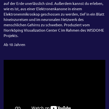
auf der Erde unerlässlich sind. Außerdem kannst du erleben,
wie es ist, aus einer Elektronenkanone in einem
Elektronenmikroskop geschossen zu werden, tief in ein Blatt
hineinzureisen und im neuronalen Netzwerk des
menschlichen Gehirns zu schweben. Produziert vom
Norrköping Visualization Center C im Rahmen des WISDOME
Projekts.
Ab 10 Jahren