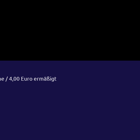
ne / 4,00 Euro ermäßigt