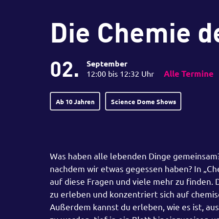
Die Chemie d
02.
September
12:00 bis 12:32 Uhr
Alle Termine
Ab 10 Jahren
Science Dome Shows
Was haben alle lebenden Dinge gemeinsam? W
nachdem wir etwas gegessen haben? In „Ch
auf diese Fragen und viele mehr zu finden. 
zu erleben und konzentriert sich auf chemisc
Außerdem kannst du erleben, wie es ist, a