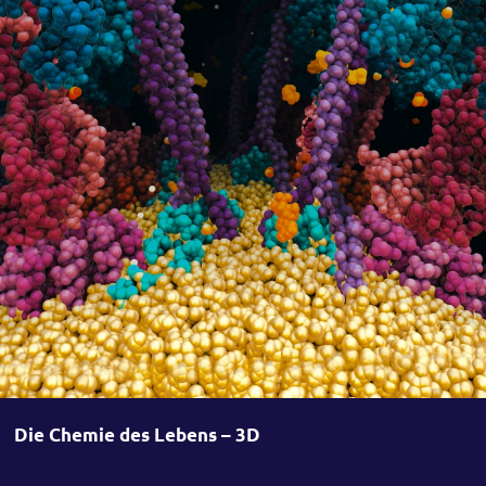
Die Chemie des Lebens – 3D