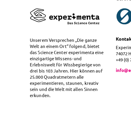
Konta
Unserem Versprechen „Die ganze
Welt an einem Ort“ folgend, bietet
Experi
das Science Center experimenta eine
74072 
einzigartige Wissens- und
+49 (0)
Erlebniswelt für Wissbegierige von
info@e
drei bis 103 Jahren. Hier können auf
25.000 Quadratmetern alle
experimentieren, staunen, kreativ
sein und die Welt mit allen Sinnen
erkunden.