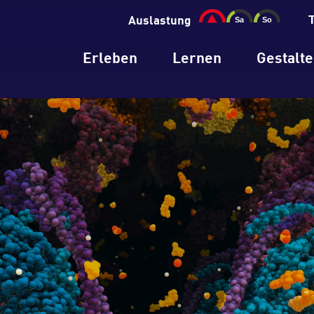
Auslastung
Erleben
Lernen
Gestalt