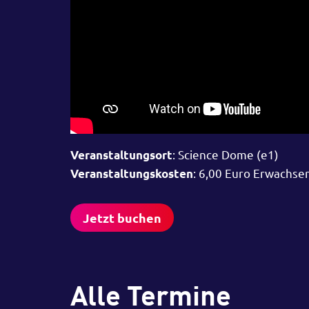
: Science Dome (e1)
Veranstaltungsort
: 6,00 Euro Erwachse
Veranstaltungskosten
Jetzt buchen
Alle Termine