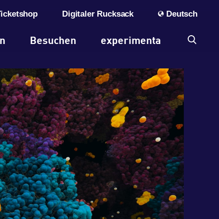
Ticketshop
Digitaler Rucksack
Deutsch
en
Besuchen
experimenta