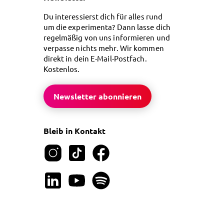
Du interessierst dich für alles rund
um die experimenta? Dann lasse dich
regelmäßig von uns informieren und
verpasse nichts mehr. Wir kommen
direkt in dein E-Mail-Postfach.
Kostenlos.
Newsletter abonnieren
Bleib in Kontakt