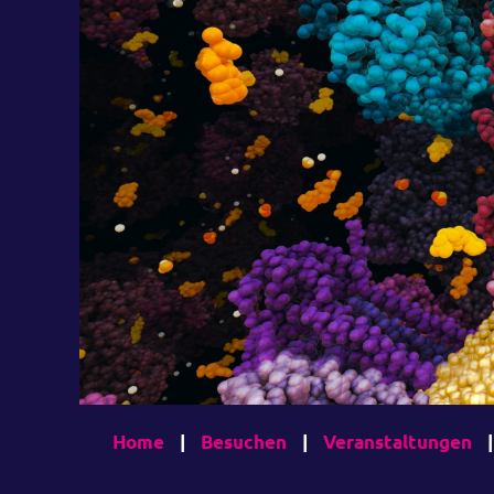
Home
|
Besuchen
|
Veranstaltungen
|