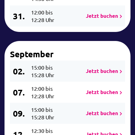
12:00 bis
31.
Jetzt buchen
12:28 Uhr
September
15:00 bis
02.
Jetzt buchen
15:28 Uhr
12:00 bis
07.
Jetzt buchen
12:28 Uhr
15:00 bis
09.
Jetzt buchen
15:28 Uhr
12:30 bis
12.
Jetzt buchen