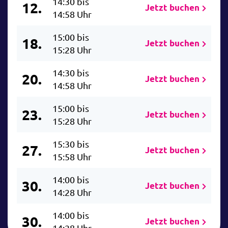
14:30 bis
12.
Jetzt buchen
14:58 Uhr
15:00 bis
18.
Jetzt buchen
15:28 Uhr
14:30 bis
20.
Jetzt buchen
14:58 Uhr
15:00 bis
23.
Jetzt buchen
15:28 Uhr
15:30 bis
27.
Jetzt buchen
15:58 Uhr
14:00 bis
30.
Jetzt buchen
14:28 Uhr
14:00 bis
30.
Jetzt buchen
14:28 Uhr