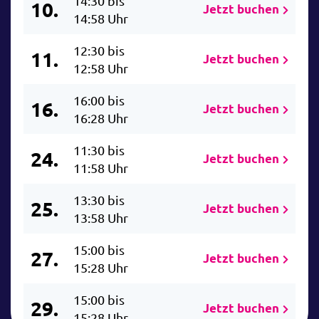
14:30 bis
10.
Jetzt buchen
14:58 Uhr
12:30 bis
11.
Jetzt buchen
12:58 Uhr
16:00 bis
16.
Jetzt buchen
16:28 Uhr
11:30 bis
24.
Jetzt buchen
11:58 Uhr
13:30 bis
25.
Jetzt buchen
13:58 Uhr
15:00 bis
27.
Jetzt buchen
15:28 Uhr
15:00 bis
29.
Jetzt buchen
15:28 Uhr