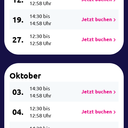
12:58 Uhr
14:30 bis
19.
Jetzt buchen
14:58 Uhr
12:30 bis
27.
Jetzt buchen
12:58 Uhr
Oktober
14:30 bis
03.
Jetzt buchen
14:58 Uhr
12:30 bis
04.
Jetzt buchen
12:58 Uhr