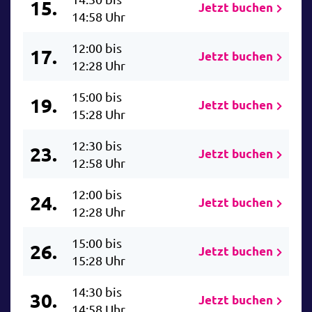
15.
Jetzt buchen
14:58 Uhr
12:00 bis
17.
Jetzt buchen
12:28 Uhr
15:00 bis
19.
Jetzt buchen
15:28 Uhr
12:30 bis
23.
Jetzt buchen
12:58 Uhr
12:00 bis
24.
Jetzt buchen
12:28 Uhr
15:00 bis
26.
Jetzt buchen
15:28 Uhr
14:30 bis
30.
Jetzt buchen
14:58 Uhr