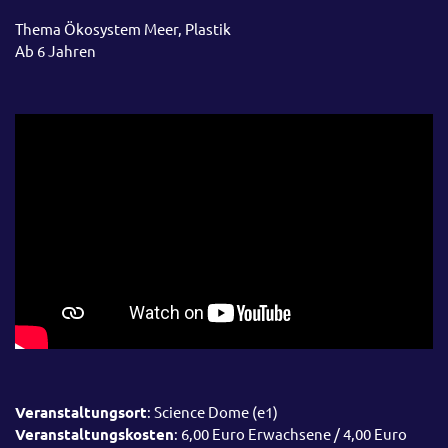
Thema Ökosystem Meer, Plastik
Ab 6 Jahren
Veranstaltungsort
: Science Dome (e1)
Veranstaltungskosten
: 6,00 Euro Erwachsene / 4,00 Euro