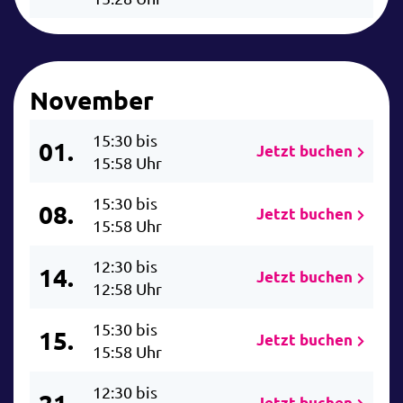
November
15:30 bis
01.
Jetzt buchen
15:58 Uhr
15:30 bis
08.
Jetzt buchen
15:58 Uhr
12:30 bis
14.
Jetzt buchen
12:58 Uhr
15:30 bis
15.
Jetzt buchen
15:58 Uhr
12:30 bis
21.
Jetzt buchen