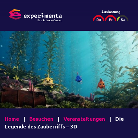
Auslastung
Home
|
Besuchen
|
Veranstaltungen
|
Die
Legende des Zauberriffs – 3D