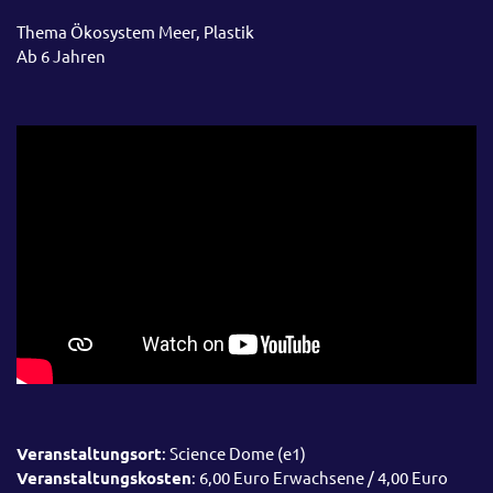
Thema Ökosystem Meer, Plastik
Ab 6 Jahren
Veranstaltungsort
: Science Dome (e1)
Veranstaltungskosten
: 6,00 Euro Erwachsene / 4,00 Euro