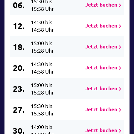
15:30 bis
06.
Jetzt buchen
15:58 Uhr
14:30 bis
12.
Jetzt buchen
14:58 Uhr
15:00 bis
18.
Jetzt buchen
15:28 Uhr
14:30 bis
20.
Jetzt buchen
14:58 Uhr
15:00 bis
23.
Jetzt buchen
15:28 Uhr
15:30 bis
27.
Jetzt buchen
15:58 Uhr
14:00 bis
30.
Jetzt buchen