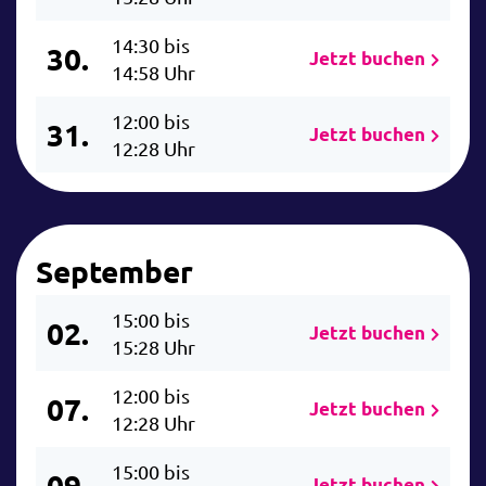
14:30 bis
30.
Jetzt buchen
14:58 Uhr
12:00 bis
31.
Jetzt buchen
12:28 Uhr
September
15:00 bis
02.
Jetzt buchen
15:28 Uhr
12:00 bis
07.
Jetzt buchen
12:28 Uhr
15:00 bis
09.
Jetzt buchen