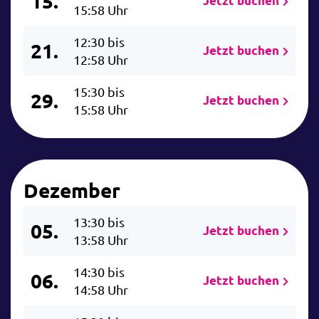
15.
Jetzt buchen
15:58 Uhr
12:30 bis
21.
Jetzt buchen
12:58 Uhr
15:30 bis
29.
Jetzt buchen
15:58 Uhr
Dezember
13:30 bis
05.
Jetzt buchen
13:58 Uhr
14:30 bis
06.
Jetzt buchen
14:58 Uhr