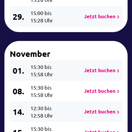
15:00 bis
29.
Jetzt buchen
15:28 Uhr
November
15:30 bis
01.
Jetzt buchen
15:58 Uhr
15:30 bis
08.
Jetzt buchen
15:58 Uhr
12:30 bis
14.
Jetzt buchen
12:58 Uhr
15:30 bis