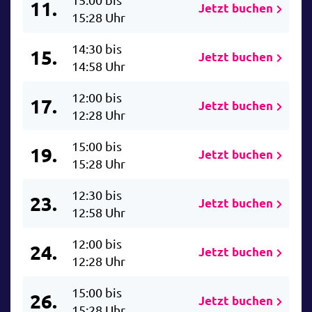
11.
Jetzt buchen
15:28 Uhr
14:30 bis
15.
Jetzt buchen
14:58 Uhr
12:00 bis
17.
Jetzt buchen
12:28 Uhr
15:00 bis
19.
Jetzt buchen
15:28 Uhr
12:30 bis
23.
Jetzt buchen
12:58 Uhr
12:00 bis
24.
Jetzt buchen
12:28 Uhr
15:00 bis
26.
Jetzt buchen
15:28 Uhr