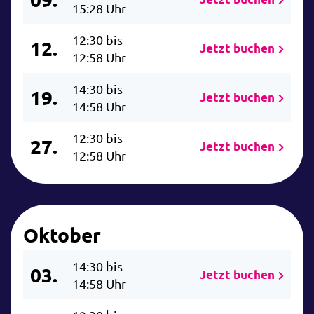
15:28 Uhr
12:30 bis
12.
Jetzt buchen
12:58 Uhr
14:30 bis
19.
Jetzt buchen
14:58 Uhr
12:30 bis
27.
Jetzt buchen
12:58 Uhr
Oktober
14:30 bis
03.
Jetzt buchen
14:58 Uhr