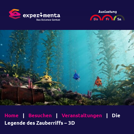
Auslastung
Home
|
Besuchen
|
Veranstaltungen
|
Die
Legende des Zauberriffs – 3D