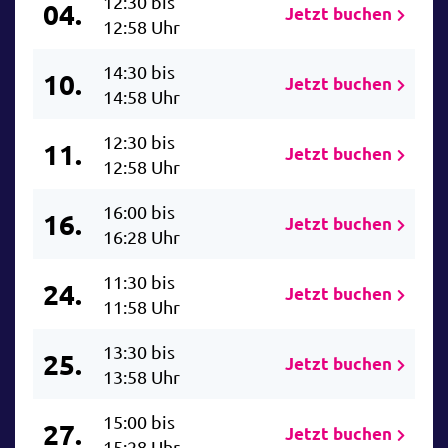
12:30 bis
04.
Jetzt buchen
12:58 Uhr
14:30 bis
10.
Jetzt buchen
14:58 Uhr
12:30 bis
11.
Jetzt buchen
12:58 Uhr
16:00 bis
16.
Jetzt buchen
16:28 Uhr
11:30 bis
24.
Jetzt buchen
11:58 Uhr
13:30 bis
25.
Jetzt buchen
13:58 Uhr
15:00 bis
27.
Jetzt buchen
15:28 Uhr