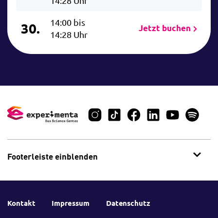
14:28 Uhr
14:00 bis
30.
Jetzt buchen
14:28 Uhr
Footerleiste einblenden
Kontakt
Impressum
Datenschutz