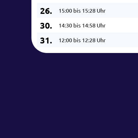
26.
15:00 bis 15:28 Uhr
30.
14:30 bis 14:58 Uhr
31.
12:00 bis 12:28 Uhr