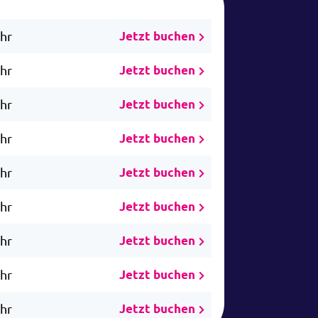
Uhr
Jetzt buchen
Uhr
Jetzt buchen
Uhr
Jetzt buchen
Uhr
Jetzt buchen
Uhr
Jetzt buchen
Uhr
Jetzt buchen
Uhr
Jetzt buchen
Uhr
Jetzt buchen
Uhr
Jetzt buchen