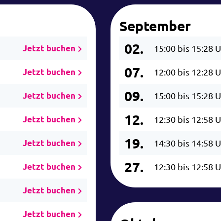
September
02.
Jetzt buchen
15:00 bis 15:28 
07.
Jetzt buchen
12:00 bis 12:28 
09.
Jetzt buchen
15:00 bis 15:28 
12.
Jetzt buchen
12:30 bis 12:58 
19.
Jetzt buchen
14:30 bis 14:58 
27.
Jetzt buchen
12:30 bis 12:58 
Jetzt buchen
Jetzt buchen