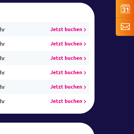
Uhr
Jetzt buchen
Uhr
Jetzt buchen
Uhr
Jetzt buchen
Uhr
Jetzt buchen
Uhr
Jetzt buchen
Uhr
Jetzt buchen