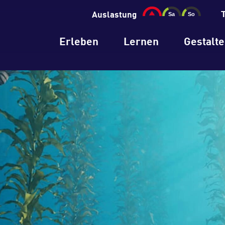
Auslastung
Erleben
Lernen
Gestalt