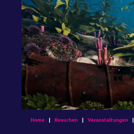
Home
|
Besuchen
|
Veranstaltungen
|