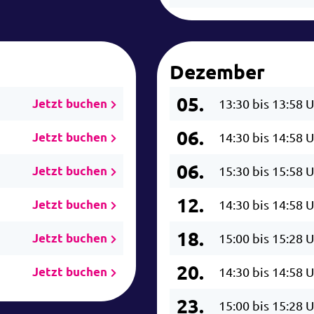
Dezember
05.
Jetzt buchen
13:30 bis 13:58 
06.
Jetzt buchen
14:30 bis 14:58 
06.
Jetzt buchen
15:30 bis 15:58 
12.
Jetzt buchen
14:30 bis 14:58 
18.
Jetzt buchen
15:00 bis 15:28 
20.
Jetzt buchen
14:30 bis 14:58 
23.
15:00 bis 15:28 