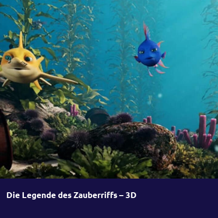
Die Legende des Zauberriffs – 3D