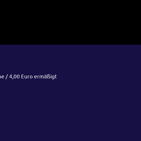
ne / 4,00 Euro ermäßigt