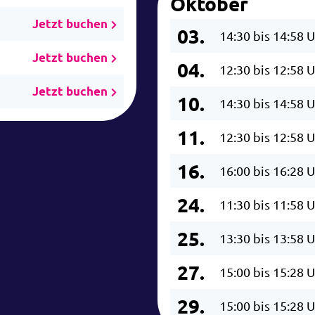
Oktober
Jetzt buchen
03.
14:30 bis 14:58 
Jetzt buchen
04.
12:30 bis 12:58 
Jetzt buchen
10.
14:30 bis 14:58 
11.
12:30 bis 12:58 
16.
16:00 bis 16:28 
24.
11:30 bis 11:58 
25.
13:30 bis 13:58 
27.
15:00 bis 15:28 
29.
15:00 bis 15:28 