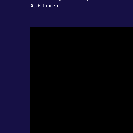
Ab 6 Jahren