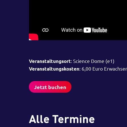
: Science Dome (e1)
Veranstaltungsort
: 6,00 Euro Erwachse
Veranstaltungskosten
Jetzt buchen
Alle Termine