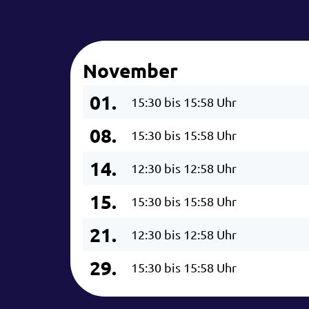
November
01.
15:30 bis 15:58 Uhr
08.
15:30 bis 15:58 Uhr
14.
12:30 bis 12:58 Uhr
15.
15:30 bis 15:58 Uhr
21.
12:30 bis 12:58 Uhr
29.
15:30 bis 15:58 Uhr