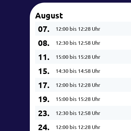
August
07.
12:00 bis 12:28 Uhr
08.
12:30 bis 12:58 Uhr
11.
15:00 bis 15:28 Uhr
15.
14:30 bis 14:58 Uhr
17.
12:00 bis 12:28 Uhr
19.
15:00 bis 15:28 Uhr
23.
12:30 bis 12:58 Uhr
24.
12:00 bis 12:28 Uhr