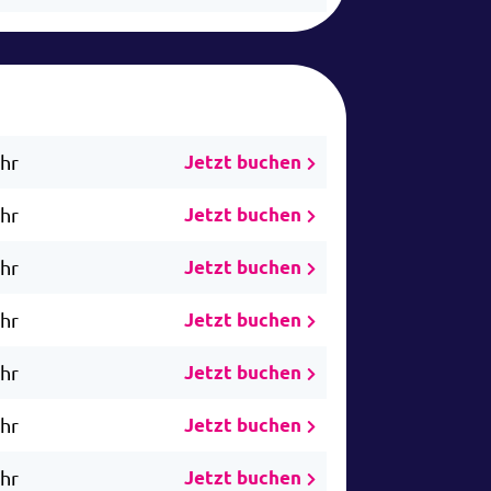
Uhr
Jetzt buchen
Uhr
Jetzt buchen
Uhr
Jetzt buchen
Uhr
Jetzt buchen
Uhr
Jetzt buchen
Uhr
Jetzt buchen
Uhr
Jetzt buchen