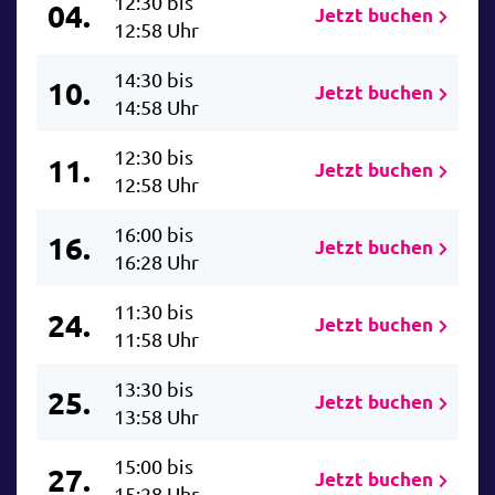
12:30 bis
04.
Jetzt buchen
12:58 Uhr
14:30 bis
10.
Jetzt buchen
14:58 Uhr
12:30 bis
11.
Jetzt buchen
12:58 Uhr
16:00 bis
16.
Jetzt buchen
16:28 Uhr
11:30 bis
24.
Jetzt buchen
11:58 Uhr
13:30 bis
25.
Jetzt buchen
13:58 Uhr
15:00 bis
27.
Jetzt buchen
15:28 Uhr