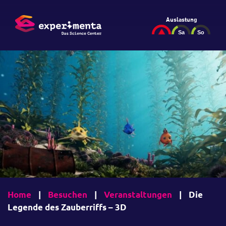
Auslastung
Home
|
Besuchen
|
Veranstaltungen
|
Die
Legende des Zauberriffs – 3D