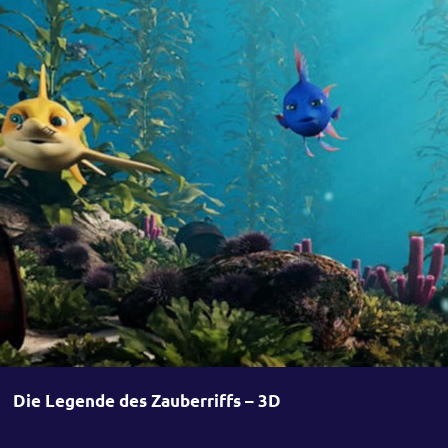
Die Legende des Zauberriffs – 3D