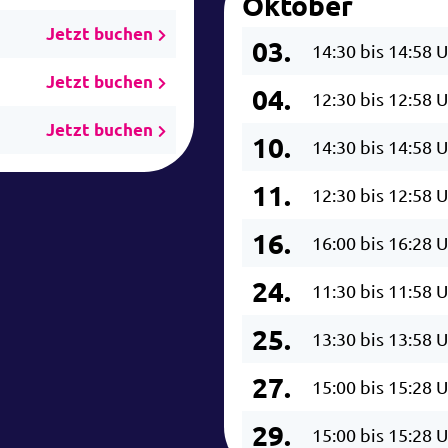
Oktober
Jetzt buchen
03.
14:30 bis 14:58 
Jetzt buchen
04.
12:30 bis 12:58 
Jetzt buchen
10.
14:30 bis 14:58 
11.
12:30 bis 12:58 
16.
16:00 bis 16:28 
24.
11:30 bis 11:58 
25.
13:30 bis 13:58 
27.
15:00 bis 15:28 
29.
15:00 bis 15:28 