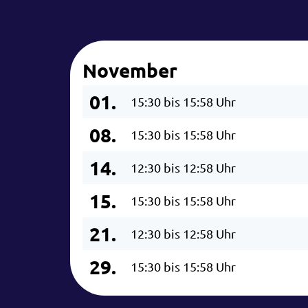
November
01.
15:30 bis 15:58 Uhr
08.
15:30 bis 15:58 Uhr
14.
12:30 bis 12:58 Uhr
15.
15:30 bis 15:58 Uhr
21.
12:30 bis 12:58 Uhr
29.
15:30 bis 15:58 Uhr