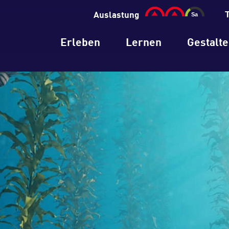
Auslastung
Erleben
Lernen
Gestalt