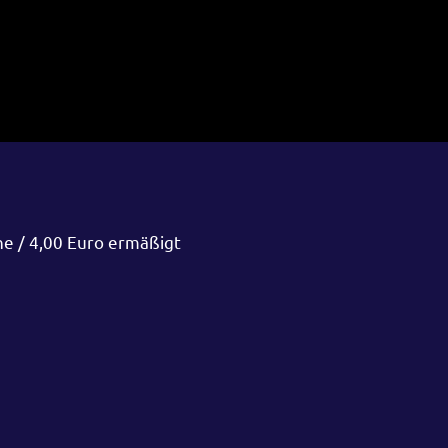
ne / 4,00 Euro ermäßigt