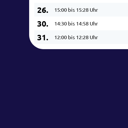
26.
15:00 bis 15:28 Uhr
30.
14:30 bis 14:58 Uhr
31.
12:00 bis 12:28 Uhr