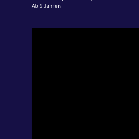
Ab 6 Jahren