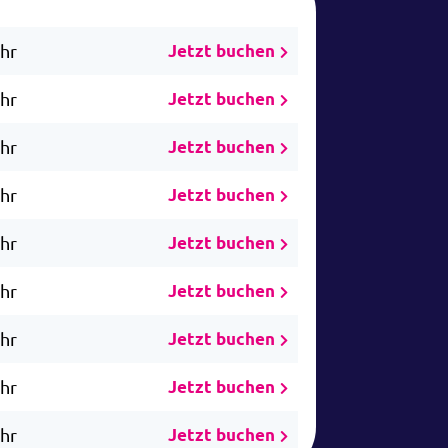
Uhr
Jetzt buchen
Uhr
Jetzt buchen
Uhr
Jetzt buchen
Uhr
Jetzt buchen
Uhr
Jetzt buchen
Uhr
Jetzt buchen
Uhr
Jetzt buchen
Uhr
Jetzt buchen
Uhr
Jetzt buchen