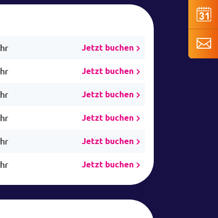
Uhr
Jetzt buchen
Uhr
Jetzt buchen
Uhr
Jetzt buchen
Uhr
Jetzt buchen
Uhr
Jetzt buchen
Uhr
Jetzt buchen