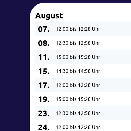
August
07.
12:00 bis 12:28 Uhr
08.
12:30 bis 12:58 Uhr
11.
15:00 bis 15:28 Uhr
15.
14:30 bis 14:58 Uhr
17.
12:00 bis 12:28 Uhr
19.
15:00 bis 15:28 Uhr
23.
12:30 bis 12:58 Uhr
24.
12:00 bis 12:28 Uhr