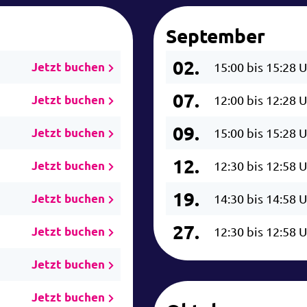
September
02.
Jetzt buchen
15:00 bis 15:28 
07.
Jetzt buchen
12:00 bis 12:28 
09.
Jetzt buchen
15:00 bis 15:28 
12.
Jetzt buchen
12:30 bis 12:58 
19.
Jetzt buchen
14:30 bis 14:58 
27.
Jetzt buchen
12:30 bis 12:58 
Jetzt buchen
Jetzt buchen