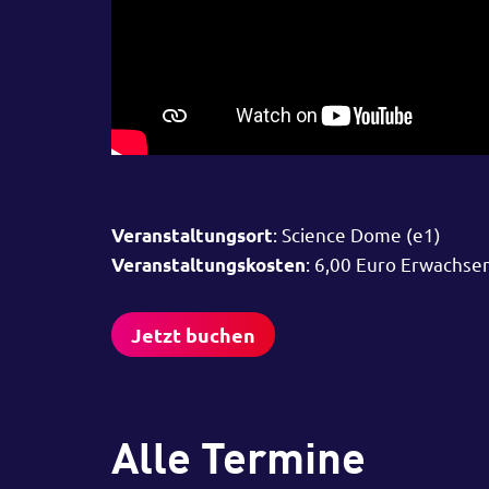
: Science Dome (e1)
Veranstaltungsort
: 6,00 Euro Erwachse
Veranstaltungskosten
Jetzt buchen
Alle Termine