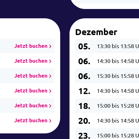
Dezember
05.
Jetzt buchen
13:30 bis 13:58 
06.
Jetzt buchen
14:30 bis 14:58 
06.
Jetzt buchen
15:30 bis 15:58 
12.
Jetzt buchen
14:30 bis 14:58 
18.
Jetzt buchen
15:00 bis 15:28 
20.
Jetzt buchen
14:30 bis 14:58 
23.
15:00 bis 15:28 