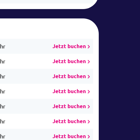
Uhr
Jetzt buchen
Uhr
Jetzt buchen
Uhr
Jetzt buchen
Uhr
Jetzt buchen
Uhr
Jetzt buchen
Uhr
Jetzt buchen
Uhr
Jetzt buchen