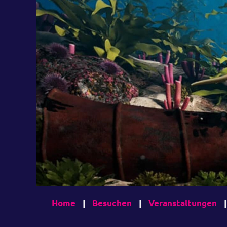
Home
|
Besuchen
|
Veranstaltungen
|