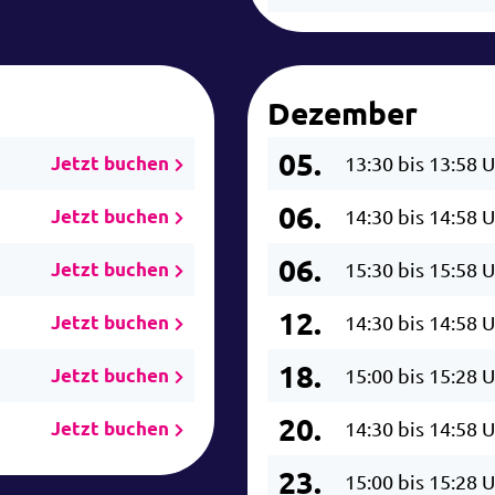
Dezember
05.
Jetzt buchen
13:30 bis 13:58 
06.
Jetzt buchen
14:30 bis 14:58 
06.
Jetzt buchen
15:30 bis 15:58 
12.
Jetzt buchen
14:30 bis 14:58 
18.
Jetzt buchen
15:00 bis 15:28 
20.
Jetzt buchen
14:30 bis 14:58 
23.
15:00 bis 15:28 