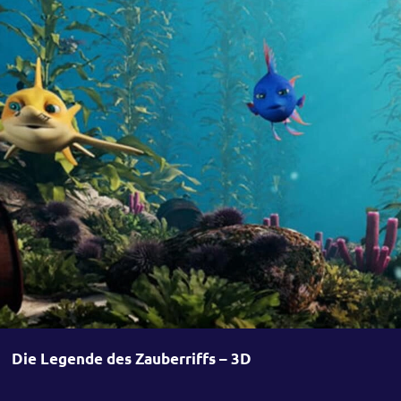
Die Legende des Zauberriffs – 3D