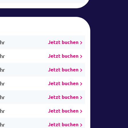
Uhr
Jetzt buchen
Uhr
Jetzt buchen
Uhr
Jetzt buchen
Uhr
Jetzt buchen
Uhr
Jetzt buchen
Uhr
Jetzt buchen
Uhr
Jetzt buchen