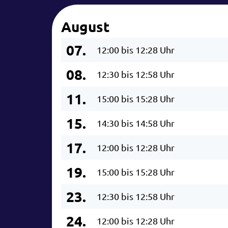
August
07.
12:00 bis 12:28 Uhr
08.
12:30 bis 12:58 Uhr
11.
15:00 bis 15:28 Uhr
15.
14:30 bis 14:58 Uhr
17.
12:00 bis 12:28 Uhr
19.
15:00 bis 15:28 Uhr
23.
12:30 bis 12:58 Uhr
24.
12:00 bis 12:28 Uhr