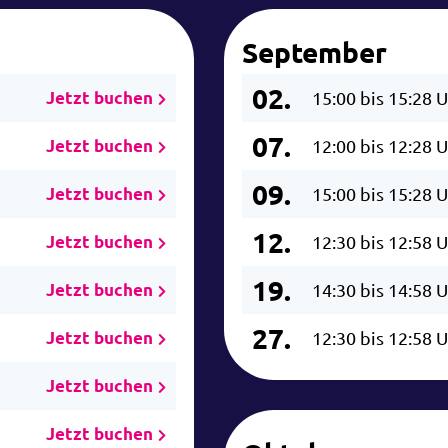
September
02.
Jetzt buchen
15:00 bis 15:28 
07.
Jetzt buchen
12:00 bis 12:28 
09.
Jetzt buchen
15:00 bis 15:28 
12.
Jetzt buchen
12:30 bis 12:58 
19.
Jetzt buchen
14:30 bis 14:58 
27.
Jetzt buchen
12:30 bis 12:58 
Jetzt buchen
Jetzt buchen