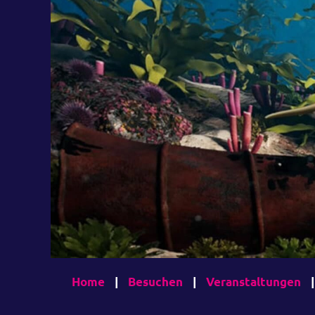
Home
|
Besuchen
|
Veranstaltungen
|