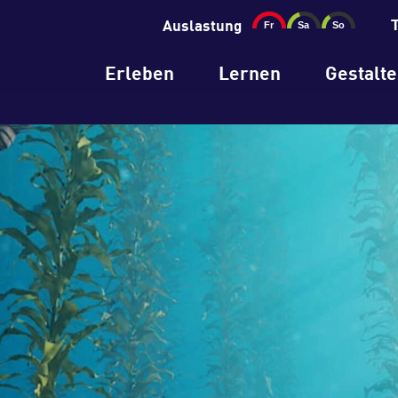
Auslastung
Erleben
Lernen
Gestalt