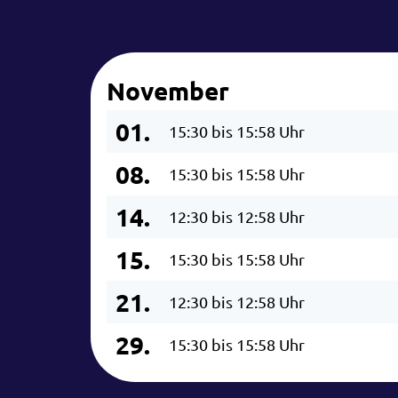
November
01.
15:30 bis 15:58 Uhr
08.
15:30 bis 15:58 Uhr
14.
12:30 bis 12:58 Uhr
15.
15:30 bis 15:58 Uhr
21.
12:30 bis 12:58 Uhr
29.
15:30 bis 15:58 Uhr