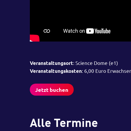
: Science Dome (e1)
Veranstaltungsort
: 6,00 Euro Erwachse
Veranstaltungskosten
Jetzt buchen
Alle Termine