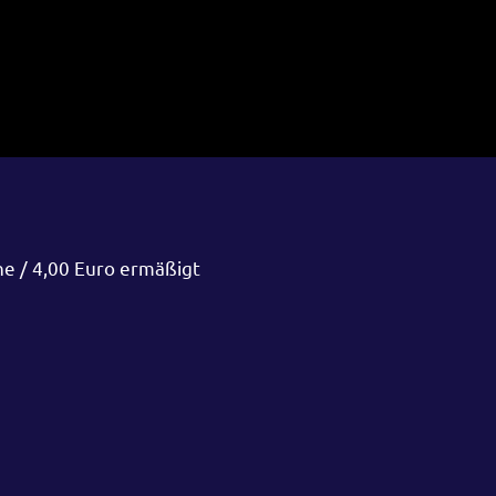
ne / 4,00 Euro ermäßigt