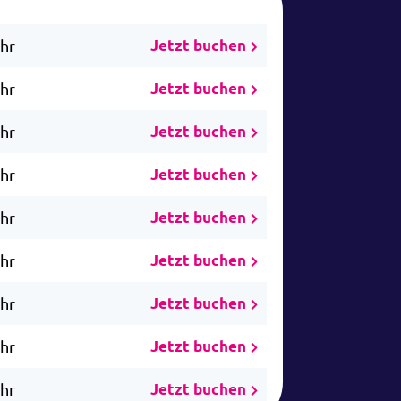
Uhr
Jetzt buchen
Uhr
Jetzt buchen
Uhr
Jetzt buchen
Uhr
Jetzt buchen
Uhr
Jetzt buchen
Uhr
Jetzt buchen
Uhr
Jetzt buchen
Uhr
Jetzt buchen
Uhr
Jetzt buchen