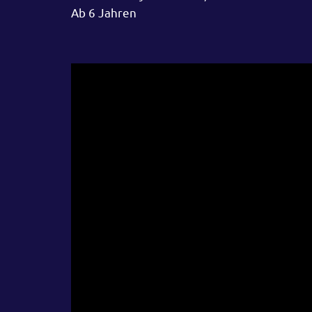
Ab 6 Jahren