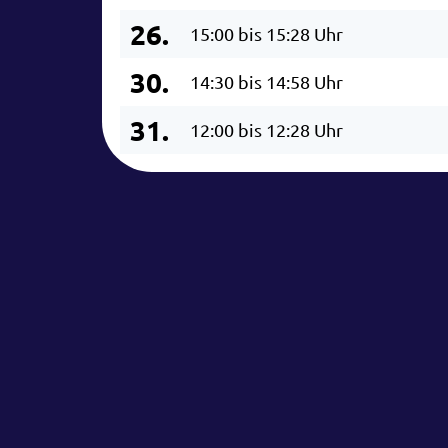
26.
15:00 bis 15:28 Uhr
30.
14:30 bis 14:58 Uhr
31.
12:00 bis 12:28 Uhr