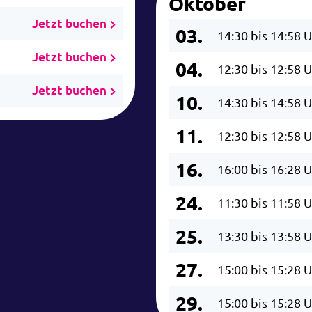
Oktober
Jetzt buchen
03.
14:30 bis 14:58 
Jetzt buchen
04.
12:30 bis 12:58 
Jetzt buchen
10.
14:30 bis 14:58 
11.
12:30 bis 12:58 
16.
16:00 bis 16:28 
24.
11:30 bis 11:58 
25.
13:30 bis 13:58 
27.
15:00 bis 15:28 
29.
15:00 bis 15:28 