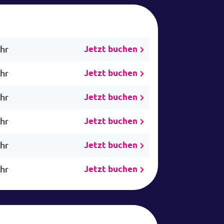
Uhr
Jetzt buchen
Uhr
Jetzt buchen
Uhr
Jetzt buchen
Uhr
Jetzt buchen
Uhr
Jetzt buchen
Uhr
Jetzt buchen