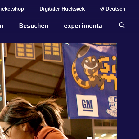
Ticketshop
Digitaler Rucksack
Deutsch
en
Besuchen
experimenta