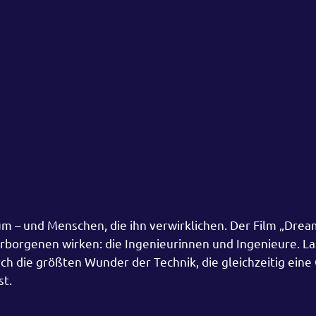
m – und Menschen, die ihn verwirklichen. Der Film „Dream
erborgenen wirken: die Ingenieurinnen und Ingenieure. La
ch die größten Wunder der Technik, die gleichzeitig eine
st.