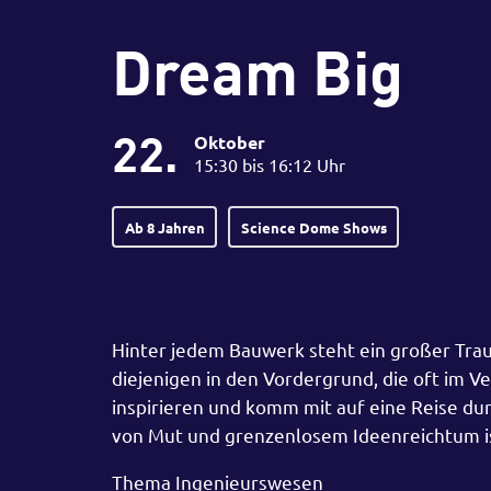
Dream Big
22.
Oktober
15:30 bis 16:12 Uhr
Ab 8 Jahren
Science Dome Shows
Hinter jedem Bauwerk steht ein großer Trau
diejenigen in den Vordergrund, die oft im V
inspirieren und komm mit auf eine Reise dur
von Mut und grenzenlosem Ideenreichtum i
Thema Ingenieurswesen