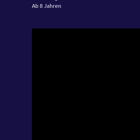
Ab 8 Jahren