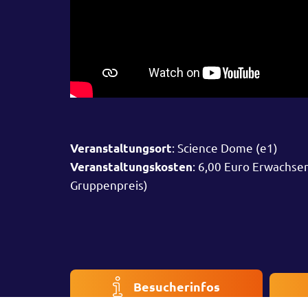
: Science Dome (e1)
Veranstaltungsort
: 6,00 Euro Erwachse
Veranstaltungskosten
Gruppenpreis)
Besucherinfos