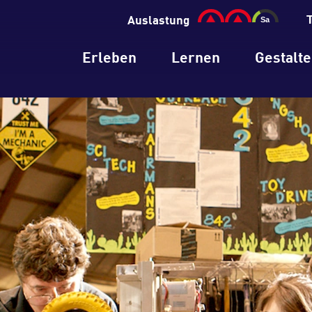
Auslastung
Erleben
Lernen
Gestalt