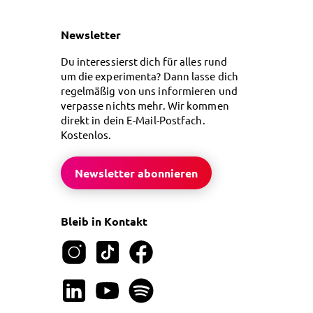
Newsletter
Du interessierst dich für alles rund
um die experimenta? Dann lasse dich
regelmäßig von uns informieren und
verpasse nichts mehr. Wir kommen
direkt in dein E-Mail-Postfach.
Kostenlos.
Newsletter abonnieren
Bleib in Kontakt