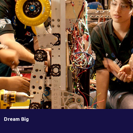
Dream Big