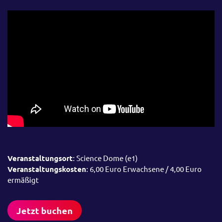
Veranstaltungsort
: Science Dome (e1)
Veranstaltungskosten
: 6,00 Euro Erwachsene / 4,00 Euro
ermäßigt
Jetzt buchen