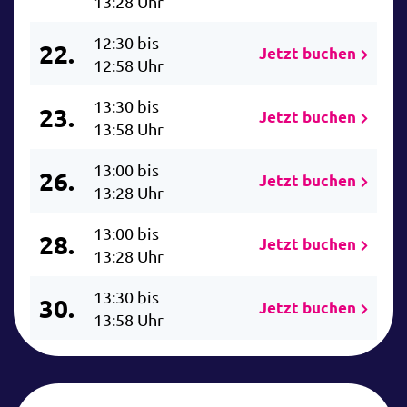
13:28 Uhr
12:30 bis
22.
Jetzt buchen
12:58 Uhr
13:30 bis
23.
Jetzt buchen
13:58 Uhr
13:00 bis
26.
Jetzt buchen
13:28 Uhr
13:00 bis
28.
Jetzt buchen
13:28 Uhr
13:30 bis
30.
Jetzt buchen
13:58 Uhr