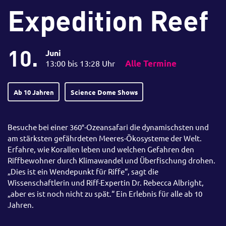
Expedition Reef
10.
Juni
13:00 bis 13:28 Uhr
Alle Termine
Ab 10 Jahren
Science Dome Shows
Besuche bei einer 360°-Ozeansafari die dynamischsten und
am stärksten gefährdeten Meeres-Ökosysteme der Welt.
Erfahre, wie Korallen leben und welchen Gefahren den
Riffbewohner durch Klimawandel und Überfischung drohen.
„Dies ist ein Wendepunkt für Riffe“, sagt die
Wissenschaftlerin und Riff-Expertin Dr. Rebecca Albright,
„aber es ist noch nicht zu spät.“ Ein Erlebnis für alle ab 10
Jahren.