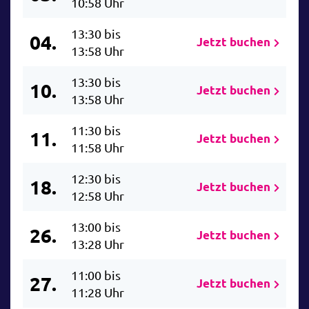
10:58 Uhr
13:30 bis
04.
Jetzt buchen
13:58 Uhr
13:30 bis
10.
Jetzt buchen
13:58 Uhr
11:30 bis
11.
Jetzt buchen
11:58 Uhr
12:30 bis
18.
Jetzt buchen
12:58 Uhr
13:00 bis
26.
Jetzt buchen
13:28 Uhr
11:00 bis
27.
Jetzt buchen
11:28 Uhr