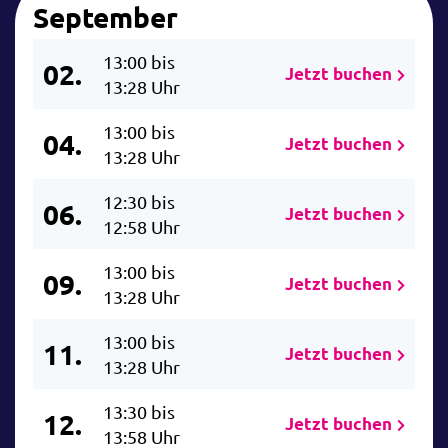
September
13:00 bis
02.
Jetzt buchen
13:28 Uhr
13:00 bis
04.
Jetzt buchen
13:28 Uhr
12:30 bis
06.
Jetzt buchen
12:58 Uhr
13:00 bis
09.
Jetzt buchen
13:28 Uhr
13:00 bis
11.
Jetzt buchen
13:28 Uhr
13:30 bis
12.
Jetzt buchen
13:58 Uhr