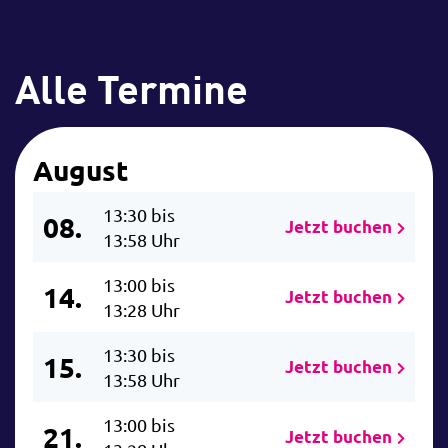
Alle Termine
August
13:30 bis
08.
Jetzt buchen
13:58 Uhr
13:00 bis
14.
Jetzt buchen
13:28 Uhr
13:30 bis
15.
Jetzt buchen
13:58 Uhr
13:00 bis
21.
Jetzt buchen