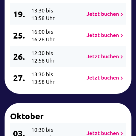
13:30 bis
19.
Jetzt buchen
13:58 Uhr
16:00 bis
25.
Jetzt buchen
16:28 Uhr
12:30 bis
26.
Jetzt buchen
12:58 Uhr
13:30 bis
27.
Jetzt buchen
13:58 Uhr
Oktober
10:30 bis
03.
Jetzt buchen