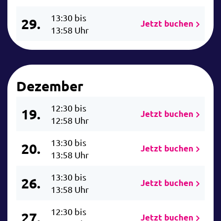
13:30 bis
29.
Jetzt buchen
13:58 Uhr
Dezember
12:30 bis
19.
Jetzt buchen
12:58 Uhr
13:30 bis
20.
Jetzt buchen
13:58 Uhr
13:30 bis
26.
Jetzt buchen
13:58 Uhr
12:30 bis
27.
Jetzt buchen