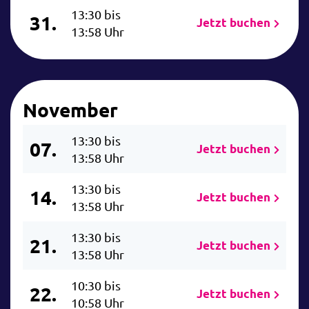
13:30 bis
31.
Jetzt buchen
13:58 Uhr
November
13:30 bis
07.
Jetzt buchen
13:58 Uhr
13:30 bis
14.
Jetzt buchen
13:58 Uhr
13:30 bis
21.
Jetzt buchen
13:58 Uhr
10:30 bis
22.
Jetzt buchen
10:58 Uhr