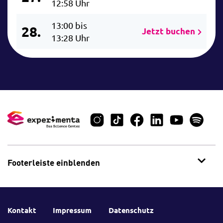
12:58 Uhr
13:00 bis
28.
Jetzt buchen
13:28 Uhr
Footerleiste einblenden
Kontakt
Impressum
Datenschutz