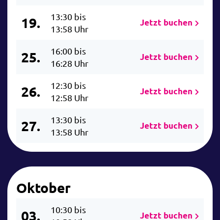
13:30 bis
19.
Jetzt buchen
13:58 Uhr
16:00 bis
25.
Jetzt buchen
16:28 Uhr
12:30 bis
26.
Jetzt buchen
12:58 Uhr
13:30 bis
27.
Jetzt buchen
13:58 Uhr
Oktober
10:30 bis
03.
Jetzt buchen