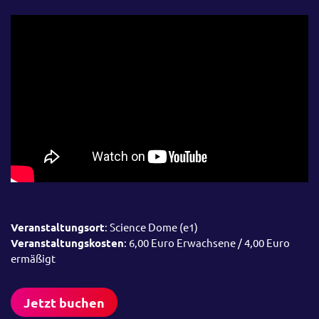
Veranstaltungsort
: Science Dome (e1)
Veranstaltungskosten
: 6,00 Euro Erwachsene / 4,00 Euro
ermäßigt
Jetzt buchen