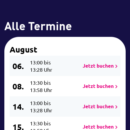
Alle Termine
August
13:00 bis
06.
Jetzt buchen
13:28 Uhr
13:30 bis
08.
Jetzt buchen
13:58 Uhr
13:00 bis
14.
Jetzt buchen
13:28 Uhr
13:30 bis
15.
Jetzt buchen