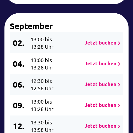
September
13:00 bis
02.
Jetzt buchen
13:28 Uhr
13:00 bis
04.
Jetzt buchen
13:28 Uhr
12:30 bis
06.
Jetzt buchen
12:58 Uhr
13:00 bis
09.
Jetzt buchen
13:28 Uhr
13:30 bis
12.
Jetzt buchen
13:58 Uhr