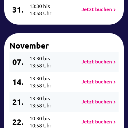
13:30 bis
31.
Jetzt buchen
13:58 Uhr
November
13:30 bis
07.
Jetzt buchen
13:58 Uhr
13:30 bis
14.
Jetzt buchen
13:58 Uhr
13:30 bis
21.
Jetzt buchen
13:58 Uhr
10:30 bis
22.
Jetzt buchen
10:58 Uhr