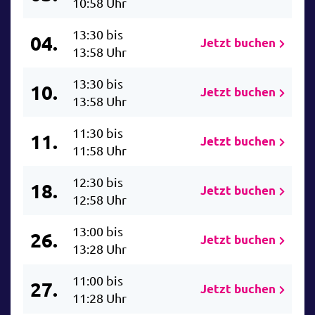
10:58 Uhr
13:30 bis
04.
Jetzt buchen
13:58 Uhr
13:30 bis
10.
Jetzt buchen
13:58 Uhr
11:30 bis
11.
Jetzt buchen
11:58 Uhr
12:30 bis
18.
Jetzt buchen
12:58 Uhr
13:00 bis
26.
Jetzt buchen
13:28 Uhr
11:00 bis
27.
Jetzt buchen
11:28 Uhr