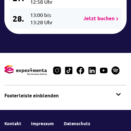
12:58 Uhr
13:00 bis
28.
Jetzt buchen
13:28 Uhr
Footerleiste einblenden
Kontakt
Impressum
Datenschutz