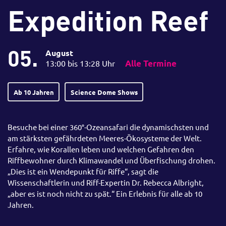
Expedition Reef
05.
August
13:00 bis 13:28 Uhr
Alle Termine
Ab 10 Jahren
Science Dome Shows
Besuche bei einer 360°-Ozeansafari die dynamischsten und
am stärksten gefährdeten Meeres-Ökosysteme der Welt.
Erfahre, wie Korallen leben und welchen Gefahren den
Riffbewohner durch Klimawandel und Überfischung drohen.
„Dies ist ein Wendepunkt für Riffe“, sagt die
Wissenschaftlerin und Riff-Expertin Dr. Rebecca Albright,
„aber es ist noch nicht zu spät.“ Ein Erlebnis für alle ab 10
Jahren.