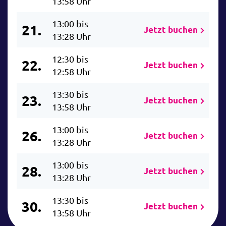
13:58 Uhr
13:00 bis
21.
Jetzt buchen
13:28 Uhr
12:30 bis
22.
Jetzt buchen
12:58 Uhr
13:30 bis
23.
Jetzt buchen
13:58 Uhr
13:00 bis
26.
Jetzt buchen
13:28 Uhr
13:00 bis
28.
Jetzt buchen
13:28 Uhr
13:30 bis
30.
Jetzt buchen
13:58 Uhr