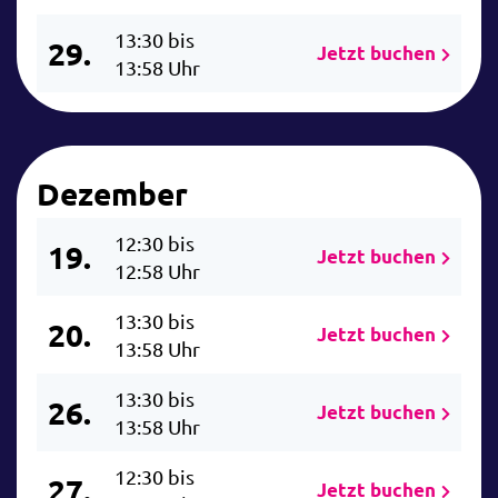
13:30 bis
29.
Jetzt buchen
13:58 Uhr
Dezember
12:30 bis
19.
Jetzt buchen
12:58 Uhr
13:30 bis
20.
Jetzt buchen
13:58 Uhr
13:30 bis
26.
Jetzt buchen
13:58 Uhr
12:30 bis
27.
Jetzt buchen