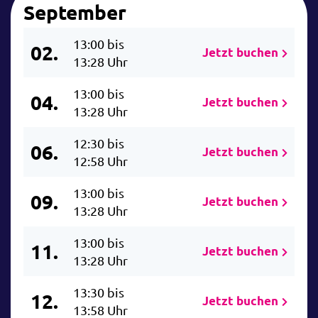
September
13:00 bis
02.
Jetzt buchen
13:28 Uhr
13:00 bis
04.
Jetzt buchen
13:28 Uhr
12:30 bis
06.
Jetzt buchen
12:58 Uhr
13:00 bis
09.
Jetzt buchen
13:28 Uhr
13:00 bis
11.
Jetzt buchen
13:28 Uhr
13:30 bis
12.
Jetzt buchen
13:58 Uhr