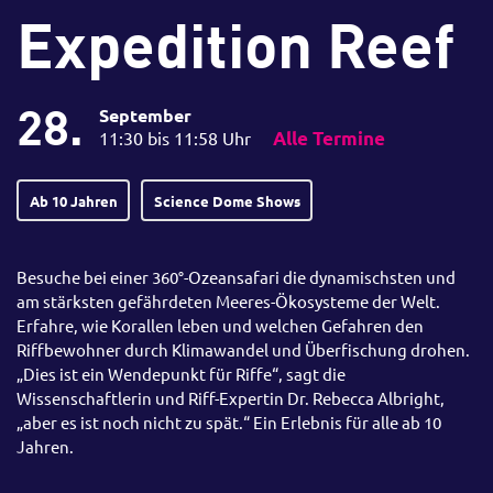
Expedition Reef
28.
September
11:30 bis 11:58 Uhr
Alle Termine
Ab 10 Jahren
Science Dome Shows
Besuche bei einer 360°-Ozeansafari die dynamischsten und
am stärksten gefährdeten Meeres-Ökosysteme der Welt.
Erfahre, wie Korallen leben und welchen Gefahren den
Riffbewohner durch Klimawandel und Überfischung drohen.
„Dies ist ein Wendepunkt für Riffe“, sagt die
Wissenschaftlerin und Riff-Expertin Dr. Rebecca Albright,
„aber es ist noch nicht zu spät.“ Ein Erlebnis für alle ab 10
Jahren.