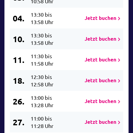
10:58 Uhr
13:30 bis
04.
Jetzt buchen
13:58 Uhr
13:30 bis
10.
Jetzt buchen
13:58 Uhr
11:30 bis
11.
Jetzt buchen
11:58 Uhr
12:30 bis
18.
Jetzt buchen
12:58 Uhr
13:00 bis
26.
Jetzt buchen
13:28 Uhr
11:00 bis
27.
Jetzt buchen
11:28 Uhr