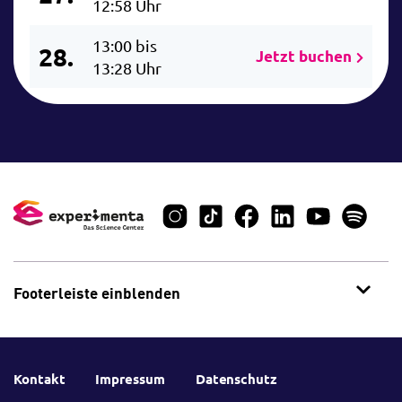
12:58 Uhr
13:00 bis
28.
Jetzt buchen
13:28 Uhr
Footerleiste einblenden
Kontakt
Impressum
Datenschutz