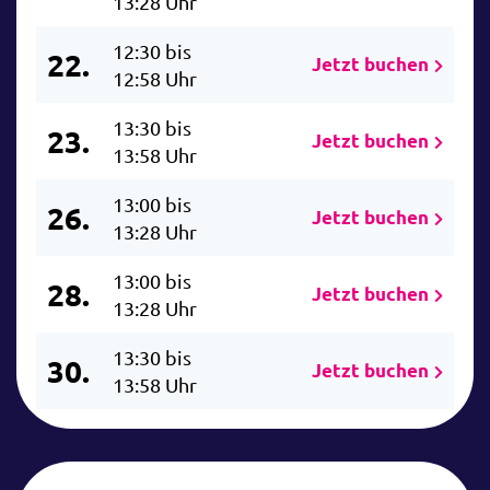
13:28 Uhr
12:30 bis
22.
Jetzt buchen
12:58 Uhr
13:30 bis
23.
Jetzt buchen
13:58 Uhr
13:00 bis
26.
Jetzt buchen
13:28 Uhr
13:00 bis
28.
Jetzt buchen
13:28 Uhr
13:30 bis
30.
Jetzt buchen
13:58 Uhr