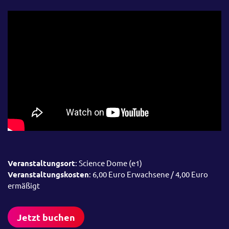
Veranstaltungsort
: Science Dome (e1)
Veranstaltungskosten
: 6,00 Euro Erwachsene / 4,00 Euro
ermäßigt
Jetzt buchen