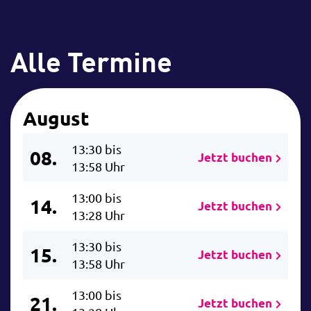
Alle Termine
August
13:30 bis
08.
Jetzt buchen
13:58 Uhr
13:00 bis
14.
Jetzt buchen
13:28 Uhr
13:30 bis
15.
Jetzt buchen
13:58 Uhr
13:00 bis
21.
Jetzt buchen