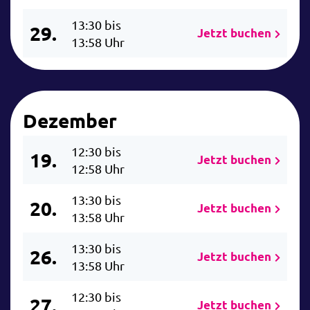
13:30 bis
29.
Jetzt buchen
13:58 Uhr
Dezember
12:30 bis
19.
Jetzt buchen
12:58 Uhr
13:30 bis
20.
Jetzt buchen
13:58 Uhr
13:30 bis
26.
Jetzt buchen
13:58 Uhr
12:30 bis
27.
Jetzt buchen