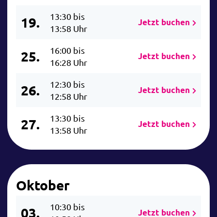
13:30 bis
19.
Jetzt buchen
13:58 Uhr
16:00 bis
25.
Jetzt buchen
16:28 Uhr
12:30 bis
26.
Jetzt buchen
12:58 Uhr
13:30 bis
27.
Jetzt buchen
13:58 Uhr
Oktober
10:30 bis
03.
Jetzt buchen