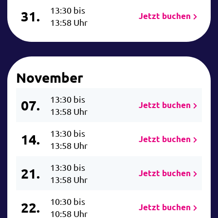
13:30 bis
31.
Jetzt buchen
13:58 Uhr
November
13:30 bis
07.
Jetzt buchen
13:58 Uhr
13:30 bis
14.
Jetzt buchen
13:58 Uhr
13:30 bis
21.
Jetzt buchen
13:58 Uhr
10:30 bis
22.
Jetzt buchen
10:58 Uhr