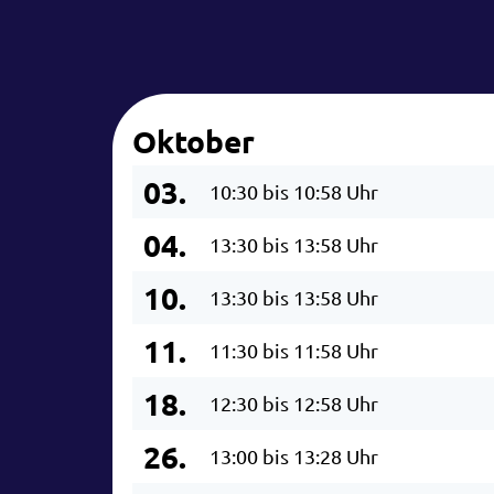
Oktober
03.
10:30 bis 10:58 Uhr
04.
13:30 bis 13:58 Uhr
10.
13:30 bis 13:58 Uhr
11.
11:30 bis 11:58 Uhr
18.
12:30 bis 12:58 Uhr
26.
13:00 bis 13:28 Uhr