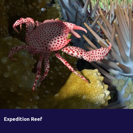
Expedition Reef