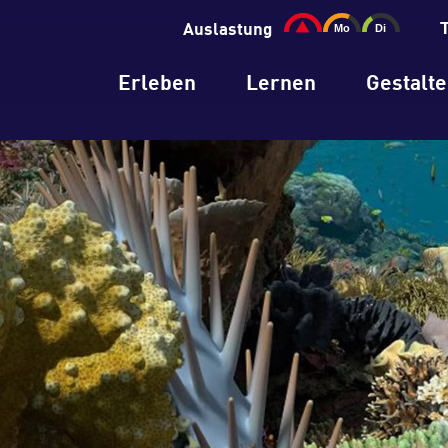
Auslastung
Erleben
Lernen
Gestalt