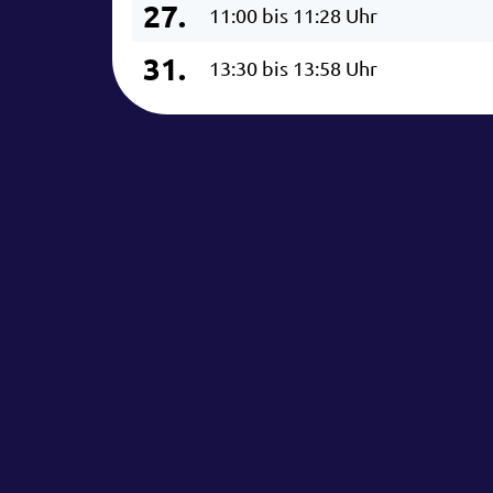
27.
11:00 bis 11:28 Uhr
31.
13:30 bis 13:58 Uhr