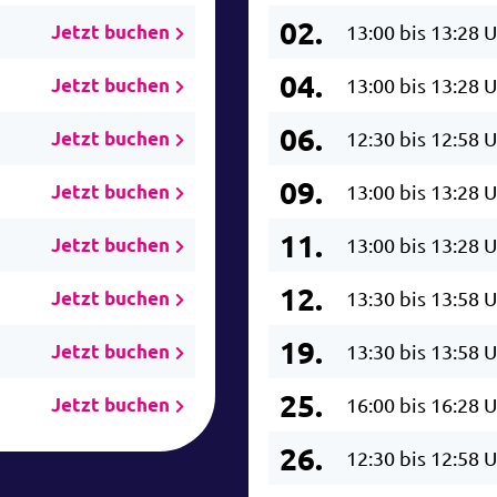
02.
Jetzt buchen
13:00 bis 13:28 
04.
Jetzt buchen
13:00 bis 13:28 
06.
Jetzt buchen
12:30 bis 12:58 
09.
Jetzt buchen
13:00 bis 13:28 
11.
Jetzt buchen
13:00 bis 13:28 
12.
Jetzt buchen
13:30 bis 13:58 
19.
Jetzt buchen
13:30 bis 13:58 
25.
Jetzt buchen
16:00 bis 16:28 
26.
12:30 bis 12:58 