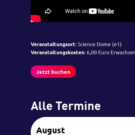
: Science Dome (e1)
Veranstaltungsort
: 6,00 Euro Erwachse
Veranstaltungskosten
Jetzt buchen
Alle Termine
August