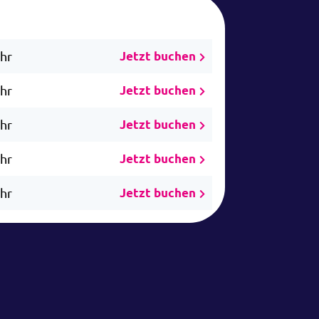
Uhr
Jetzt buchen
Uhr
Jetzt buchen
Uhr
Jetzt buchen
Uhr
Jetzt buchen
Uhr
Jetzt buchen