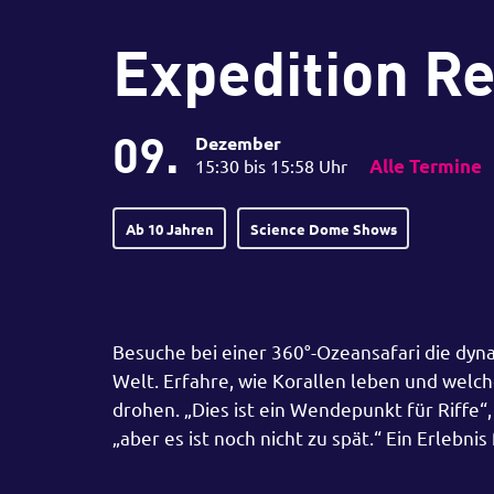
Expedition Re
09.
Dezember
15:30 bis 15:58 Uhr
Alle Termine
Ab 10 Jahren
Science Dome Shows
Besuche bei einer 360°-Ozeansafari die d
Welt. Erfahre, wie Korallen leben und wel
drohen. „Dies ist ein Wendepunkt für Riffe“,
„aber es ist noch nicht zu spät.“ Ein Erlebnis