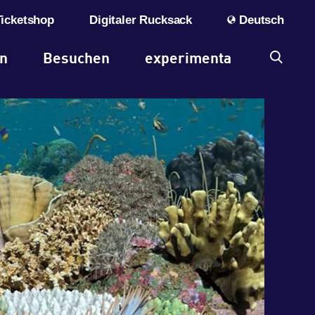
Ticketshop
Digitaler Rucksack
Deutsch
en
Besuchen
experimenta