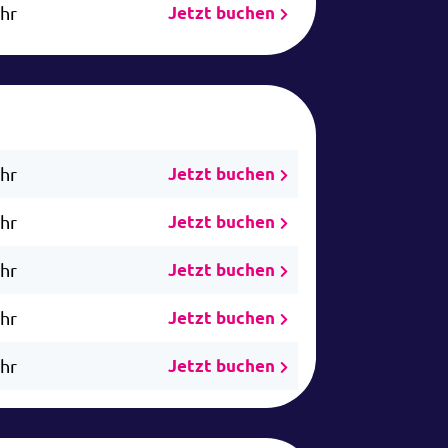
Uhr
Jetzt buchen
Uhr
Jetzt buchen
Uhr
Jetzt buchen
Uhr
Jetzt buchen
Uhr
Jetzt buchen
Uhr
Jetzt buchen