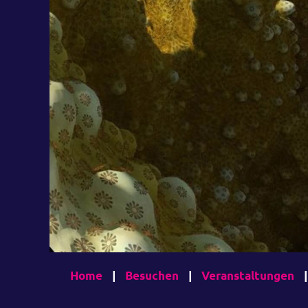
Home
|
Besuchen
|
Veranstaltungen
|