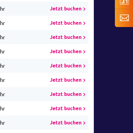
Uhr
Jetzt buchen
Uhr
Jetzt buchen
Uhr
Jetzt buchen
Uhr
Jetzt buchen
Uhr
Jetzt buchen
Uhr
Jetzt buchen
Uhr
Jetzt buchen
Uhr
Jetzt buchen
Uhr
Jetzt buchen