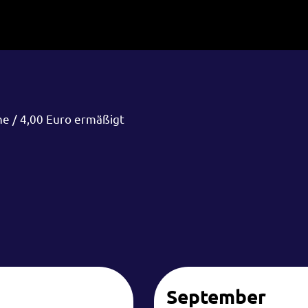
ne / 4,00 Euro ermäßigt
September