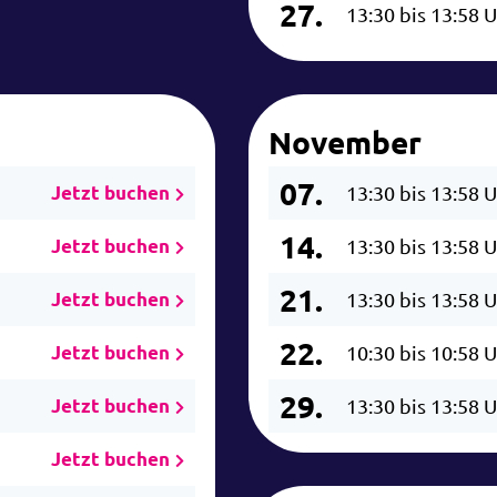
27.
13:30 bis 13:58 
November
07.
Jetzt buchen
13:30 bis 13:58 
14.
Jetzt buchen
13:30 bis 13:58 
21.
Jetzt buchen
13:30 bis 13:58 
22.
Jetzt buchen
10:30 bis 10:58 
29.
Jetzt buchen
13:30 bis 13:58 
Jetzt buchen