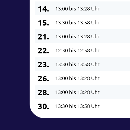
14.
13:00 bis 13:28 Uhr
15.
13:30 bis 13:58 Uhr
21.
13:00 bis 13:28 Uhr
22.
12:30 bis 12:58 Uhr
23.
13:30 bis 13:58 Uhr
26.
13:00 bis 13:28 Uhr
28.
13:00 bis 13:28 Uhr
30.
13:30 bis 13:58 Uhr