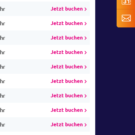
Uhr
Jetzt buchen
Uhr
Jetzt buchen
Uhr
Jetzt buchen
Uhr
Jetzt buchen
Uhr
Jetzt buchen
Uhr
Jetzt buchen
Uhr
Jetzt buchen
Uhr
Jetzt buchen
Uhr
Jetzt buchen