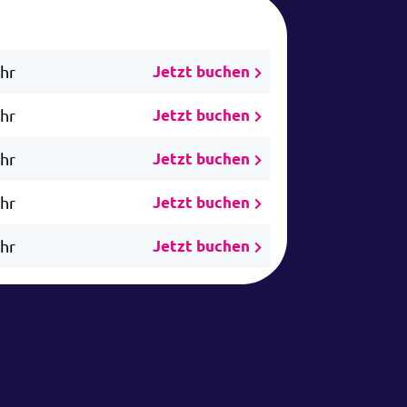
Uhr
Jetzt buchen
Uhr
Jetzt buchen
Uhr
Jetzt buchen
Uhr
Jetzt buchen
Uhr
Jetzt buchen