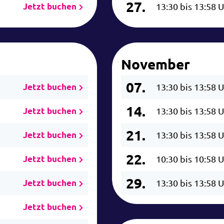
27.
Jetzt buchen
13:30 bis 13:58 
November
07.
Jetzt buchen
13:30 bis 13:58 
14.
Jetzt buchen
13:30 bis 13:58 
21.
Jetzt buchen
13:30 bis 13:58 
22.
Jetzt buchen
10:30 bis 10:58 
29.
Jetzt buchen
13:30 bis 13:58 
Jetzt buchen