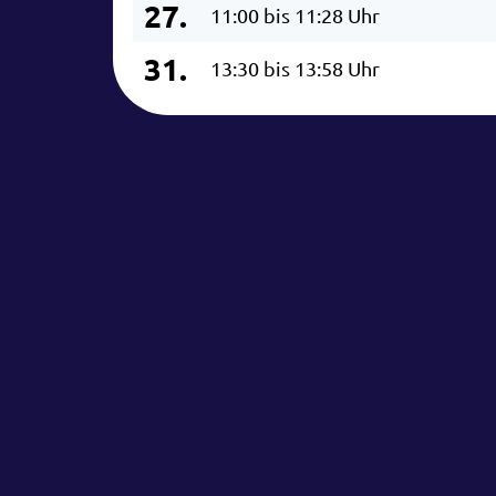
27.
11:00 bis 11:28 Uhr
31.
13:30 bis 13:58 Uhr