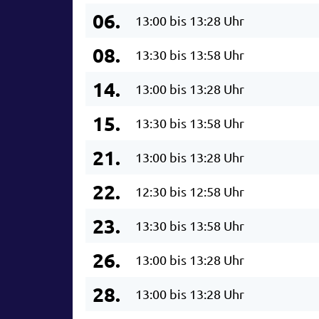
06.
13:00 bis 13:28 Uhr
08.
13:30 bis 13:58 Uhr
14.
13:00 bis 13:28 Uhr
15.
13:30 bis 13:58 Uhr
21.
13:00 bis 13:28 Uhr
22.
12:30 bis 12:58 Uhr
23.
13:30 bis 13:58 Uhr
26.
13:00 bis 13:28 Uhr
28.
13:00 bis 13:28 Uhr