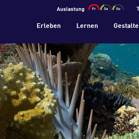
Auslastung
Erleben
Lernen
Gestalt