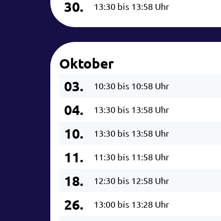
30.
13:30 bis 13:58 Uhr
Oktober
03.
10:30 bis 10:58 Uhr
04.
13:30 bis 13:58 Uhr
10.
13:30 bis 13:58 Uhr
11.
11:30 bis 11:58 Uhr
18.
12:30 bis 12:58 Uhr
26.
13:00 bis 13:28 Uhr