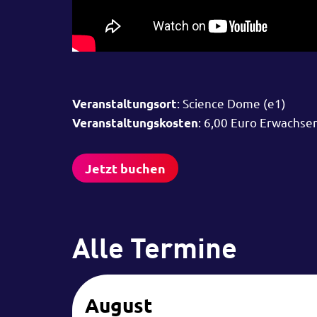
: Science Dome (e1)
Veranstaltungsort
: 6,00 Euro Erwachse
Veranstaltungskosten
Jetzt buchen
Alle Termine
August