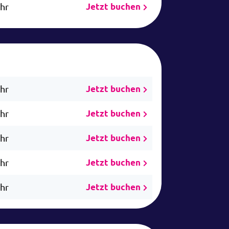
Uhr
Jetzt buchen
Uhr
Jetzt buchen
Uhr
Jetzt buchen
Uhr
Jetzt buchen
Uhr
Jetzt buchen
Uhr
Jetzt buchen