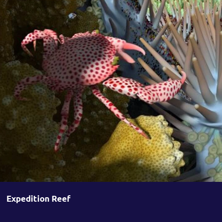
Expedition Reef