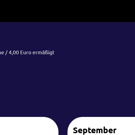
ne / 4,00 Euro ermäßigt
September