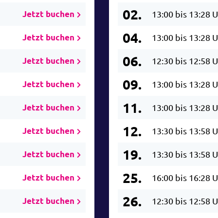
02.
Jetzt buchen
13:00 bis 13:28 
04.
Jetzt buchen
13:00 bis 13:28 
06.
Jetzt buchen
12:30 bis 12:58 
09.
Jetzt buchen
13:00 bis 13:28 
11.
Jetzt buchen
13:00 bis 13:28 
12.
Jetzt buchen
13:30 bis 13:58 
19.
Jetzt buchen
13:30 bis 13:58 
25.
Jetzt buchen
16:00 bis 16:28 
26.
Jetzt buchen
12:30 bis 12:58 