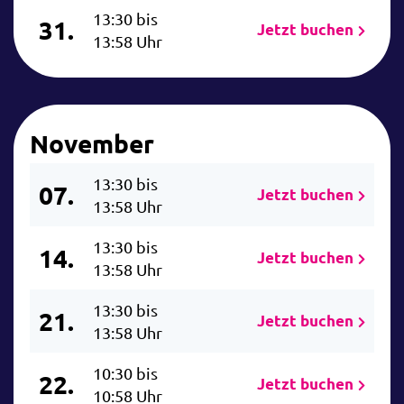
13:30 bis
31.
Jetzt buchen
13:58 Uhr
November
13:30 bis
07.
Jetzt buchen
13:58 Uhr
13:30 bis
14.
Jetzt buchen
13:58 Uhr
13:30 bis
21.
Jetzt buchen
13:58 Uhr
10:30 bis
22.
Jetzt buchen
10:58 Uhr