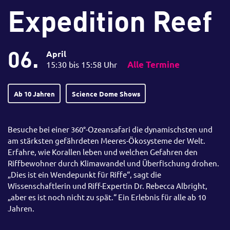
Expedition Reef
06.
April
15:30 bis 15:58 Uhr
Alle Termine
Ab 10 Jahren
Science Dome Shows
Besuche bei einer 360°-Ozeansafari die dynamischsten und
am stärksten gefährdeten Meeres-Ökosysteme der Welt.
Erfahre, wie Korallen leben und welchen Gefahren den
Riffbewohner durch Klimawandel und Überfischung drohen.
„Dies ist ein Wendepunkt für Riffe“, sagt die
Wissenschaftlerin und Riff-Expertin Dr. Rebecca Albright,
„aber es ist noch nicht zu spät.“ Ein Erlebnis für alle ab 10
Jahren.