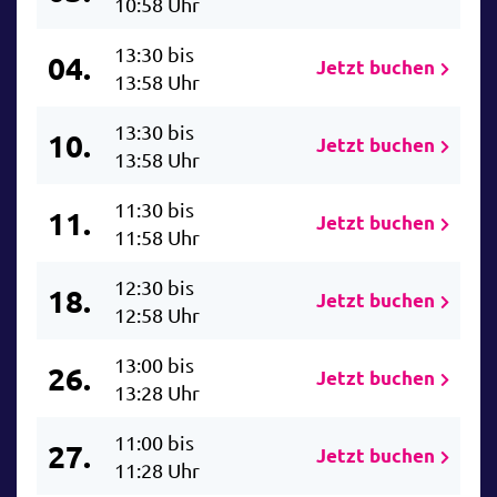
10:58 Uhr
13:30 bis
04.
Jetzt buchen
13:58 Uhr
13:30 bis
10.
Jetzt buchen
13:58 Uhr
11:30 bis
11.
Jetzt buchen
11:58 Uhr
12:30 bis
18.
Jetzt buchen
12:58 Uhr
13:00 bis
26.
Jetzt buchen
13:28 Uhr
11:00 bis
27.
Jetzt buchen
11:28 Uhr