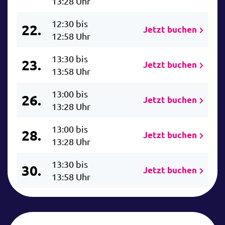
13:28 Uhr
12:30 bis
22.
Jetzt buchen
12:58 Uhr
13:30 bis
23.
Jetzt buchen
13:58 Uhr
13:00 bis
26.
Jetzt buchen
13:28 Uhr
13:00 bis
28.
Jetzt buchen
13:28 Uhr
13:30 bis
30.
Jetzt buchen
13:58 Uhr