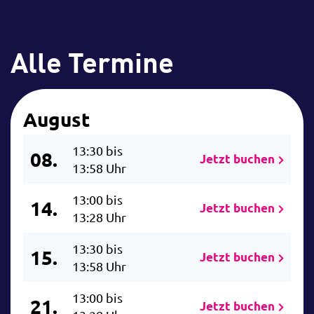
Alle Termine
August
13:30 bis
08.
Jetzt buchen
13:58 Uhr
13:00 bis
14.
Jetzt buchen
13:28 Uhr
13:30 bis
15.
Jetzt buchen
13:58 Uhr
13:00 bis
21.
Jetzt buchen