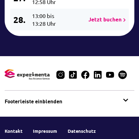
12:58 Uhr
13:00 bis
28.
Jetzt buchen
13:28 Uhr
Footerleiste einblenden
Kontakt
Impressum
Datenschutz