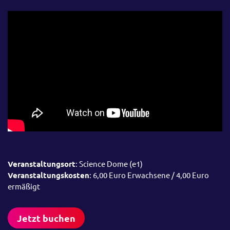
Veranstaltungsort
: Science Dome (e1)
Veranstaltungskosten
: 6,00 Euro Erwachsene / 4,00 Euro
ermäßigt
Jetzt buchen