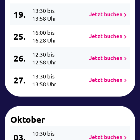
13:30 bis
19.
Jetzt buchen
13:58 Uhr
16:00 bis
25.
Jetzt buchen
16:28 Uhr
12:30 bis
26.
Jetzt buchen
12:58 Uhr
13:30 bis
27.
Jetzt buchen
13:58 Uhr
Oktober
10:30 bis
03.
Jetzt buchen