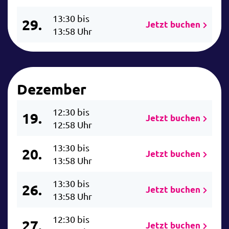
13:30 bis
29.
Jetzt buchen
13:58 Uhr
Dezember
12:30 bis
19.
Jetzt buchen
12:58 Uhr
13:30 bis
20.
Jetzt buchen
13:58 Uhr
13:30 bis
26.
Jetzt buchen
13:58 Uhr
12:30 bis
27.
Jetzt buchen