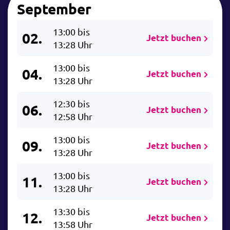
September
13:00 bis
02.
Jetzt buchen
13:28 Uhr
13:00 bis
04.
Jetzt buchen
13:28 Uhr
12:30 bis
06.
Jetzt buchen
12:58 Uhr
13:00 bis
09.
Jetzt buchen
13:28 Uhr
13:00 bis
11.
Jetzt buchen
13:28 Uhr
13:30 bis
12.
Jetzt buchen
13:58 Uhr