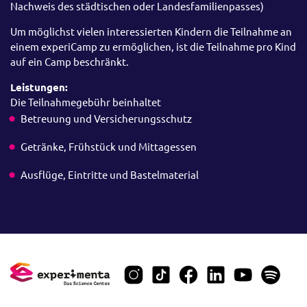
Nachweis des städtischen oder Landesfamilienpasses)
Um möglichst vielen interessierten Kindern die Teilnahme an
einem experiCamp zu ermöglichen, ist die Teilnahme pro Kind
auf ein Camp beschränkt.
Leistungen:
Die Teilnahmegebühr beinhaltet
Betreuung und Versicherungsschutz
Getränke, Frühstück und Mittagessen
Ausflüge, Eintritte und Bastelmaterial