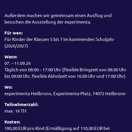
Außerdem machen wir gemeinsam einen Ausflug und
besuchen die Ausstellung der experimenta.
Für wen:
Für Kinder der Klassen 5 bis 7 im kommenden Schuljahr
(2026/2027)
Wann:
07. – 11.09.26
Täglich von 08:00 – 17:00 Uhr (flexible Bringzeit von 08:00 Uhr
bis 09:00 Uhr, flexible Abholzeit von 16:00 Uhr und 17:00 Uhr)
Wo:
experimenta Heilbronn, Experimenta-Platz, 74072 Heilbronn
Teilnehmerzahl:
max. 16 TN
Kosten:
180,00 EUR pro Kind (Ermäßigung auf 110,00 EUR bei