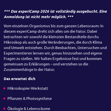
*** Das experiCamp 2026 ist vollständig ausgebucht. Eine
Anmeldung ist nicht mehr möglich. ***
Vom einzelnen Organismus bis zum ganzen Lebensraum: In
diesem experiCamp dreht sich alles um die Natur. Dabei
betrachten wir sowohl die kleinsten Bestandteile durchs
Mikroskop als auch große Veränderungen, die durch Klima
und Umwelt entstehen. Durch Beobachten, Untersuchen und
Experimentieren lernen wir, genau hinzusehen und eigene
Fragen zu stellen. Wir halten Ergebnisse fest und kommen
gemeinsam zu Erklärungen – und verstehen so die
Zusammenhänge in der Natur.
Das erwartet dich
Mikroskopier-Werkstatt
Pflanzen & Photosynthese
Ökologie & Lebensräume