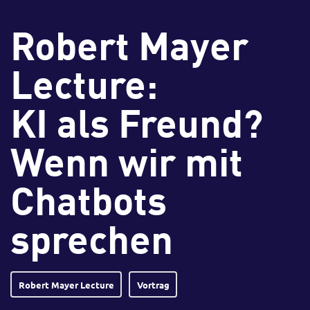
Robert Mayer
Lecture:
KI als Freund?
Wenn wir mit
Chatbots
sprechen
Robert Mayer Lecture
Vortrag