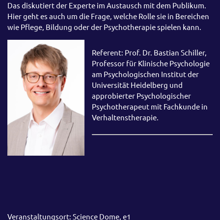
Das diskutiert der Experte im Austausch mit dem Publikum.
Hier geht es auch um die Frage, welche Rolle sie in Bereichen
wie Pflege, Bildung oder der Psychotherapie spielen kann.
Referent: Prof. Dr. Bastian Schiller,
Professor für Klinische Psychologie
am Psychologischen Institut der
Universität Heidelberg und
approbierter Psychologischer
Psychotherapeut mit Fachkunde in
Verhaltenstherapie.
Veranstaltungsort: Science Dome, e1