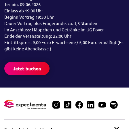
Termin: 09.06.2026
Einlass ab 19:00 Uhr
Beginn Vortrag 19:30 Uhr
Dauer Vortrag plus Fragerunde: ca. 1,5 Stunden
Im Anschluss: Häppchen und Getränke im UG Foyer
Ende der Veranstaltung: 22:00 Uhr
Eintrittspreis: 9,00 Euro Erwachsene / 5,00 Euro ermäßigt (Es
gibt keine Abendkasse.)
Jetzt buchen