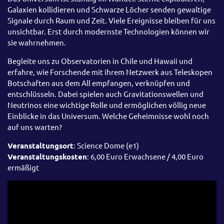
Galaxien kollidieren und Schwarze Löcher senden gewaltige
Signale durch Raum und Zeit. Viele Ereignisse bleiben für uns
unsichtbar. Erst durch modernste Technologien können wir
sie wahrnehmen.
Begleite uns zu Observatorien in Chile und Hawaii und
erfahre, wie Forschende mit ihrem Netzwerk aus Teleskopen
Botschaften aus dem All empfangen, verknüpfen und
entschlüsseln. Dabei spielen auch Gravitationswellen und
Neutrinos eine wichtige Rolle und ermöglichen völlig neue
Einblicke in das Universum. Welche Geheimnisse wohl noch
auf uns warten?
Veranstaltungsort
: Science Dome (e1)
Veranstaltungskosten
: 6,00 Euro Erwachsene / 4,00 Euro
ermäßigt