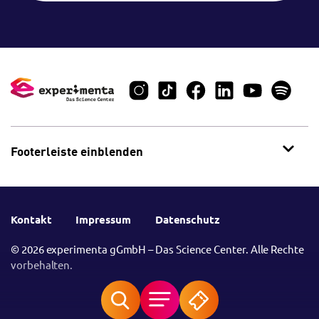
Footerleiste einblenden
Kontakt
Impressum
Datenschutz
© 2026 experimenta gGmbH – Das Science Center. Alle Rechte
vorbehalten.