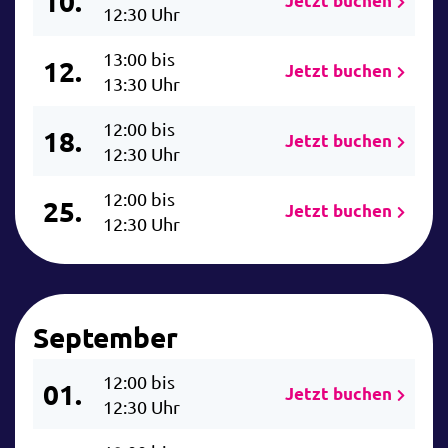
10.
Jetzt buchen
12:30 Uhr
13:00 bis
12.
Jetzt buchen
13:30 Uhr
12:00 bis
18.
Jetzt buchen
12:30 Uhr
12:00 bis
25.
Jetzt buchen
12:30 Uhr
September
12:00 bis
01.
Jetzt buchen
12:30 Uhr