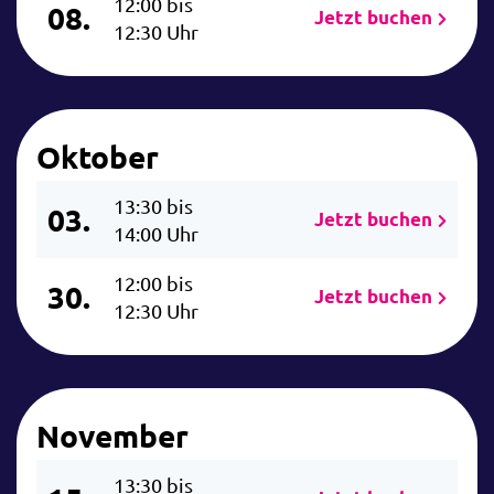
12:00 bis
08.
Jetzt buchen
12:30 Uhr
Oktober
13:30 bis
03.
Jetzt buchen
14:00 Uhr
12:00 bis
30.
Jetzt buchen
12:30 Uhr
November
13:30 bis