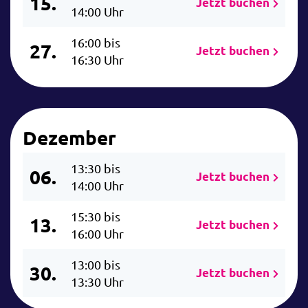
15.
Jetzt buchen
14:00 Uhr
16:00 bis
27.
Jetzt buchen
16:30 Uhr
Dezember
13:30 bis
06.
Jetzt buchen
14:00 Uhr
15:30 bis
13.
Jetzt buchen
16:00 Uhr
13:00 bis
30.
Jetzt buchen
13:30 Uhr