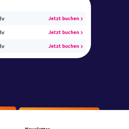
Uhr
Jetzt buchen
Uhr
Jetzt buchen
Uhr
Jetzt buchen
en
Kontakt
Newsletter