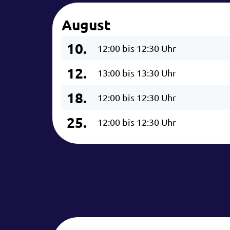
August
10.
12:00 bis 12:30 Uhr
12.
13:00 bis 13:30 Uhr
18.
12:00 bis 12:30 Uhr
25.
12:00 bis 12:30 Uhr