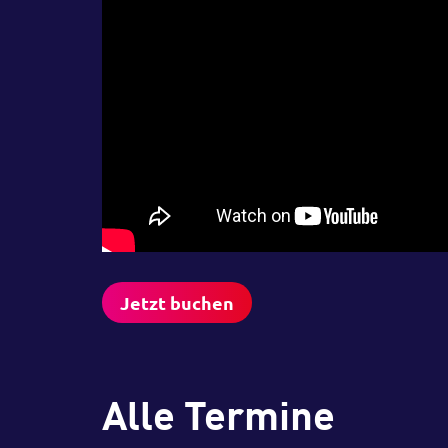
Jetzt buchen
Alle Termine