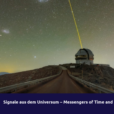
Signale aus dem Universum – Messengers of Time and