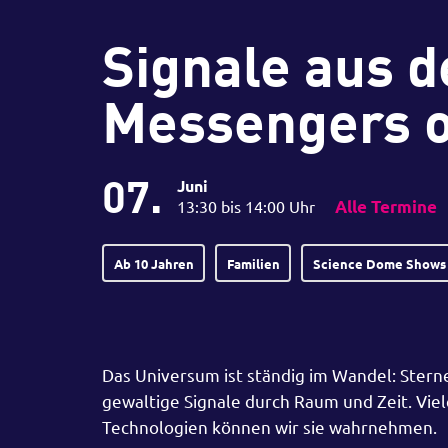
Signale aus 
Messengers o
07.
Juni
13:30 bis 14:00 Uhr
Alle Termine
Ab 10 Jahren
Familien
Science Dome Shows
Das Universum ist ständig im Wandel: Stern
gewaltige Signale durch Raum und Zeit. Viel
Technologien können wir sie wahrnehmen.