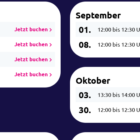
September
01.
Jetzt buchen
12:00 bis 12:30 
08.
Jetzt buchen
12:00 bis 12:30 
Jetzt buchen
Jetzt buchen
Oktober
03.
13:30 bis 14:00 
30.
12:00 bis 12:30 