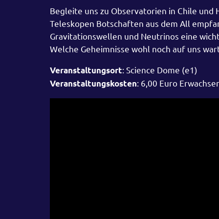
Begleite uns zu Observatorien in Chile und
Teleskopen Botschaften aus dem All empfan
Gravitationswellen und Neutrinos eine wicht
Welche Geheimnisse wohl noch auf uns war
: Science Dome (e1)
Veranstaltungsort
: 6,00 Euro Erwachse
Veranstaltungskosten