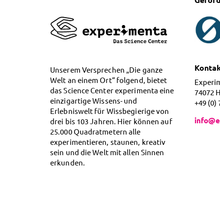
Konta
Unserem Versprechen „Die ganze
Welt an einem Ort“ folgend, bietet
Experi
das Science Center experimenta eine
74072 
einzigartige Wissens- und
+49 (0)
Erlebniswelt für Wissbegierige von
info@e
drei bis 103 Jahren. Hier können auf
25.000 Quadratmetern alle
experimentieren, staunen, kreativ
sein und die Welt mit allen Sinnen
erkunden.