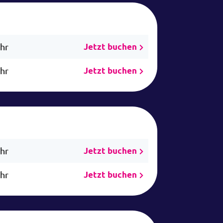
Uhr
Jetzt buchen
Uhr
Jetzt buchen
Uhr
Jetzt buchen
Uhr
Jetzt buchen