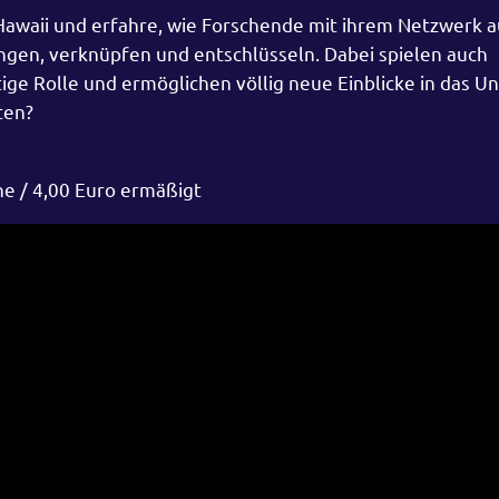
 Hawaii und erfahre, wie Forschende mit ihrem Netzwerk a
gen, verknüpfen und entschlüsseln. Dabei spielen auch
ige Rolle und ermöglichen völlig neue Einblicke in das U
ten?
ne / 4,00 Euro ermäßigt